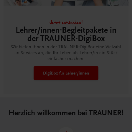
Jetzt entdecken!
Lehrer/innen-Begleitpakete in
der TRAUNER-DigiBox
Wir bieten Ihnen in der TRAUNER-DigiBox eine Vielzahl
an Services an, die Ihr Leben als Lehrer/in ein Stück
einfacher machen.
DigiBox für Lehrer/innen
Herzlich willkommen bei TRAUNER!