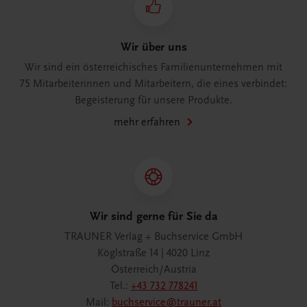
Wir über uns
Wir sind ein österreichisches Familienunternehmen mit
75 Mitarbeiterinnen und Mitarbeitern, die eines verbindet:
Begeisterung für unsere Produkte.
mehr erfahren
Wir sind gerne für Sie da
TRAUNER Verlag + Buchservice GmbH
Köglstraße 14 | 4020 Linz
Österreich/Austria
Tel.:
+43 732 778241
Mail:
buchservice@trauner.at