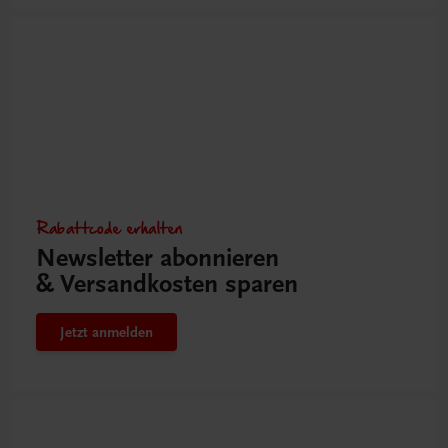
Rabattcode erhalten
Newsletter abonnieren
& Versandkosten sparen
Jetzt anmelden