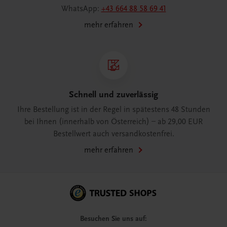
WhatsApp:
+43 664 88 58 69 41
mehr erfahren
Schnell und zuverlässig
Ihre Bestellung ist in der Regel in spätestens 48 Stunden
bei Ihnen (innerhalb von Österreich) – ab 29,00 EUR
Bestellwert auch versandkostenfrei.
mehr erfahren
Besuchen Sie uns auf: