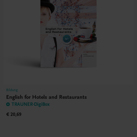
Bildung
English for Hotels and Restaurants
TRAUNER-DigiBox
€ 20,69