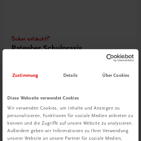
Schon entdeckt?
Ratgeber Schulpraxis
Mehr dazu
Zustimmung
Details
Über Cookies
Diese Webseite verwendet Cookies
Wir verwenden Cookies, um Inhalte und Anzeigen zu
personalisieren, Funktionen für soziale Medien anbieten zu
können und die Zugriffe auf unsere Website zu analysieren.
Außerdem geben wir Informationen zu Ihrer Verwendung
unserer Website an unsere Partner für soziale Medien,