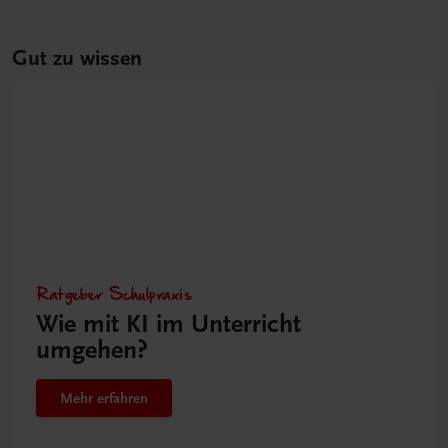
Gut zu wissen
Ratgeber Schulpraxis
Wie mit KI im Unterricht
umgehen?
Mehr erfahren