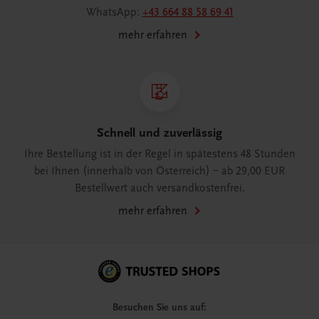
WhatsApp:
+43 664 88 58 69 41
mehr erfahren
Schnell und zuverlässig
Ihre Bestellung ist in der Regel in spätestens 48 Stunden
bei Ihnen (innerhalb von Österreich) – ab 29,00 EUR
Bestellwert auch versandkostenfrei.
mehr erfahren
Besuchen Sie uns auf: