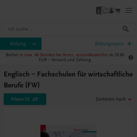
Bildung
Bildungstypen
Bücher
in max. 48 Stunden bei Ihnen, versandkostenfrei
ab 29,00
EUR –
Versand und Zahlung
Englisch – Fachschulen für wirtschaftliche
Berufe (FW)
Filtern
(1)
Sortieren nach