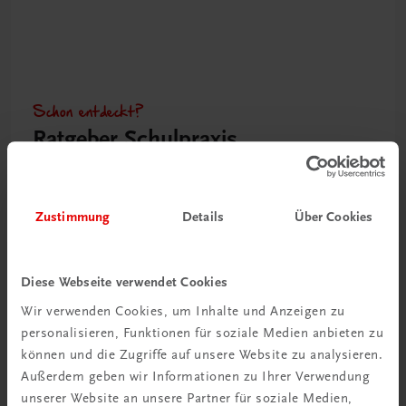
Schon entdeckt?
Ratgeber Schulpraxis
Mehr dazu
Zustimmung
Details
Über Cookies
Diese Webseite verwendet Cookies
Wir verwenden Cookies, um Inhalte und Anzeigen zu
personalisieren, Funktionen für soziale Medien anbieten zu
können und die Zugriffe auf unsere Website zu analysieren.
Außerdem geben wir Informationen zu Ihrer Verwendung
unserer Website an unsere Partner für soziale Medien,