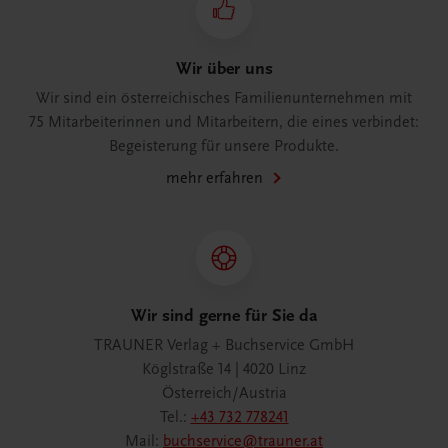
Wir über uns
Wir sind ein österreichisches Familienunternehmen mit
75 Mitarbeiterinnen und Mitarbeitern, die eines verbindet:
Begeisterung für unsere Produkte.
mehr erfahren
Wir sind gerne für Sie da
TRAUNER Verlag + Buchservice GmbH
Köglstraße 14 | 4020 Linz
Österreich/Austria
Tel.:
+43 732 778241
Mail:
buchservice@trauner.at