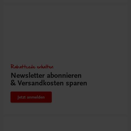
Rabattcode erhalten
Newsletter abonnieren
& Versandkosten sparen
Jetzt anmelden