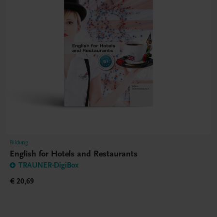
Bildung
English for Hotels and Restaurants
TRAUNER-DigiBox
€ 20,69