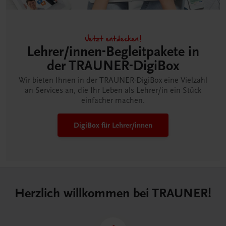
Jetzt entdecken!
Lehrer/innen-Begleitpakete in
der TRAUNER-DigiBox
Wir bieten Ihnen in der TRAUNER-DigiBox eine Vielzahl
an Services an, die Ihr Leben als Lehrer/in ein Stück
einfacher machen.
DigiBox für Lehrer/innen
Herzlich willkommen bei TRAUNER!