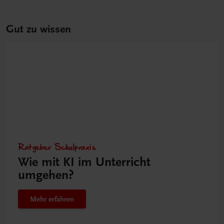
Gut zu wissen
Ratgeber Schulpraxis
Wie mit KI im Unterricht
umgehen?
Mehr erfahren