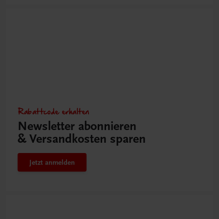
Rabattcode erhalten
Newsletter abonnieren
& Versandkosten sparen
Jetzt anmelden