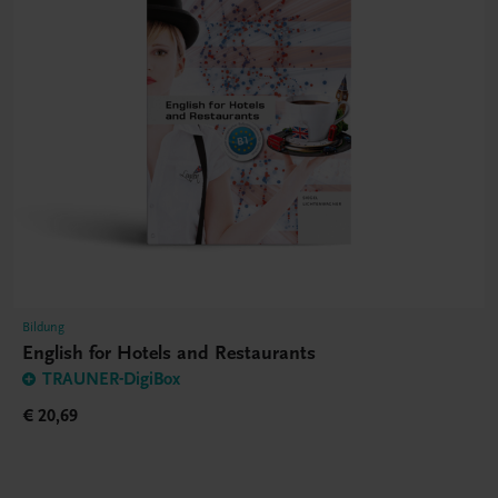
Bildung
English for Hotels and Restaurants
TRAUNER-DigiBox
€ 20,69