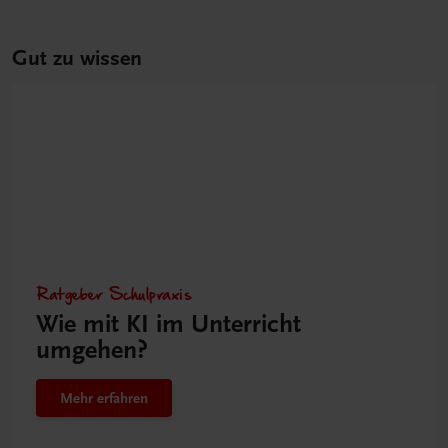
Gut zu wissen
Ratgeber Schulpraxis
Wie mit KI im Unterricht
umgehen?
Mehr erfahren