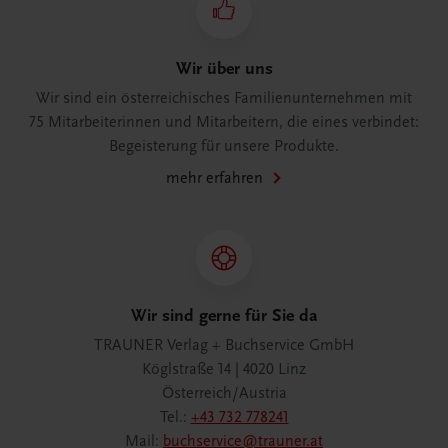
Wir über uns
Wir sind ein österreichisches Familienunternehmen mit
75 Mitarbeiterinnen und Mitarbeitern, die eines verbindet:
Begeisterung für unsere Produkte.
mehr erfahren
Wir sind gerne für Sie da
TRAUNER Verlag + Buchservice GmbH
Köglstraße 14 | 4020 Linz
Österreich/Austria
Tel.:
+43 732 778241
Mail:
buchservice@trauner.at