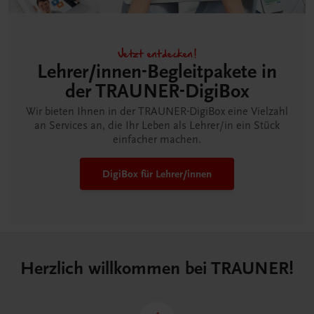
Jetzt entdecken!
Lehrer/innen-Begleitpakete in
der TRAUNER-DigiBox
Wir bieten Ihnen in der TRAUNER-DigiBox eine Vielzahl
an Services an, die Ihr Leben als Lehrer/in ein Stück
einfacher machen.
DigiBox für Lehrer/innen
Herzlich willkommen bei TRAUNER!