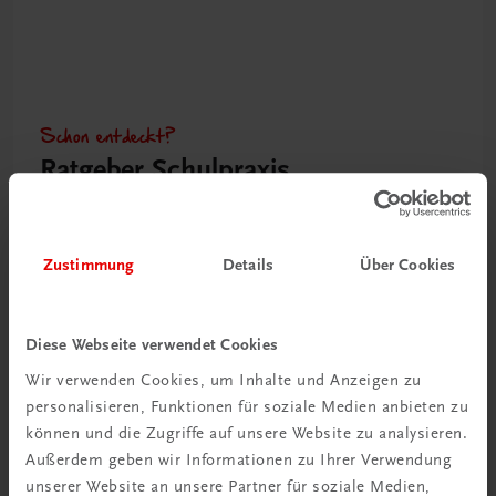
Schon entdeckt?
Ratgeber Schulpraxis
Mehr dazu
Zustimmung
Details
Über Cookies
Diese Webseite verwendet Cookies
Wir verwenden Cookies, um Inhalte und Anzeigen zu
personalisieren, Funktionen für soziale Medien anbieten zu
können und die Zugriffe auf unsere Website zu analysieren.
Außerdem geben wir Informationen zu Ihrer Verwendung
unserer Website an unsere Partner für soziale Medien,