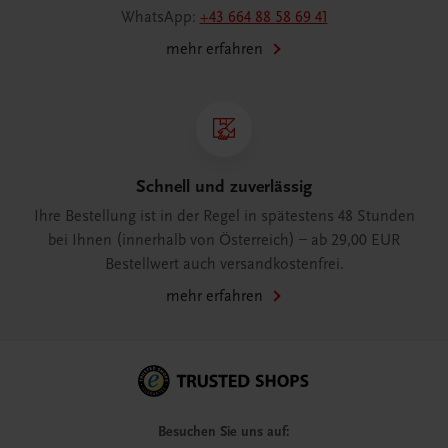
WhatsApp:
+43 664 88 58 69 41
mehr erfahren
Schnell und zuverlässig
Ihre Bestellung ist in der Regel in spätestens 48 Stunden
bei Ihnen (innerhalb von Österreich) – ab 29,00 EUR
Bestellwert auch versandkostenfrei.
mehr erfahren
Besuchen Sie uns auf: