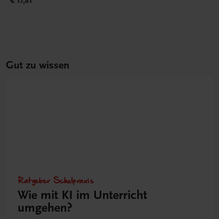
€ 17,81
Gut zu wissen
Ratgeber Schulpraxis
Wie mit KI im Unterricht
umgehen?