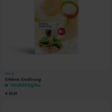
Bildung
Erlebnis Ernährung
TRAUNER-DigiBox
€ 20,05