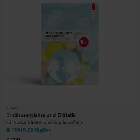
Bildung
Ernährungslehre und Diätetik
Für Gesundheits- und Krankenpflege
TRAUNER-DigiBox