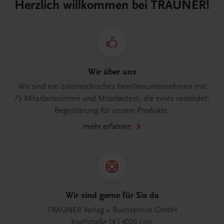
Herzlich willkommen bei TRAUNER!
Wir über uns
Wir sind ein österreichisches Familienunternehmen mit
75 Mitarbeiterinnen und Mitarbeitern, die eines verbindet:
Begeisterung für unsere Produkte.
mehr erfahren
Wir sind gerne für Sie da
TRAUNER Verlag + Buchservice GmbH
Köglstraße 14 | 4020 Linz