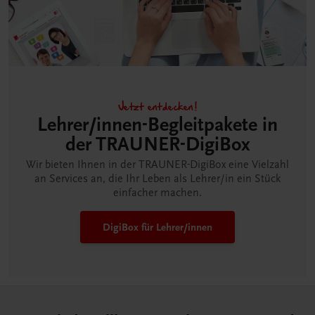
Jetzt entdecken!
Lehrer/innen-Begleitpakete in
der TRAUNER-DigiBox
Wir bieten Ihnen in der TRAUNER-DigiBox eine Vielzahl
an Services an, die Ihr Leben als Lehrer/in ein Stück
einfacher machen.
DigiBox für Lehrer/innen