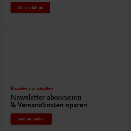
Mehr erfahren
Rabattcode erhalten
Newsletter abonnieren
& Versandkosten sparen
Jetzt anmelden