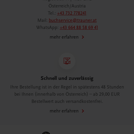
Österreich/Austria
Tel.:
+43 732 778241
Mail:
buchservice@trauner.at
WhatsApp:
+43 664 88 58 69 41
mehr erfahren
Schnell und zuverlässig
Ihre Bestellung ist in der Regel in spätestens 48 Stunden
bei Ihnen (innerhalb von Österreich) – ab 29,00 EUR
Bestellwert auch versandkostenfrei.
mehr erfahren