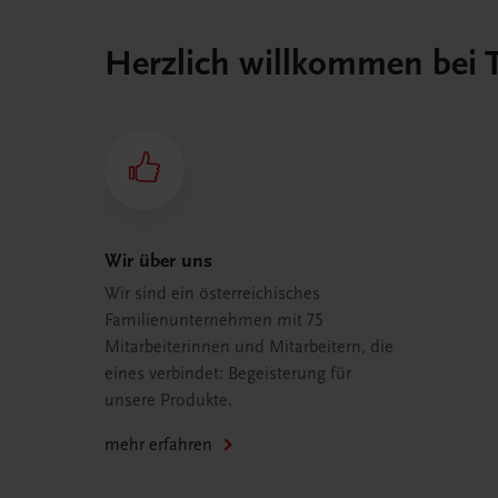
Herzlich willkommen bei
Wir über uns
Wir sind ein österreichisches
Familienunternehmen mit 75
Mitarbeiterinnen und Mitarbeitern, die
eines verbindet: Begeisterung für
unsere Produkte.
mehr erfahren