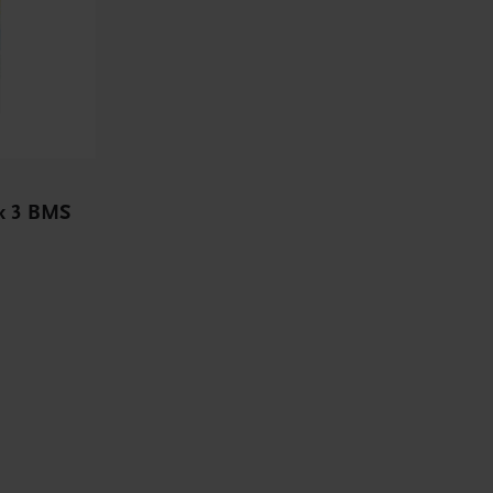
hik 3 BMS