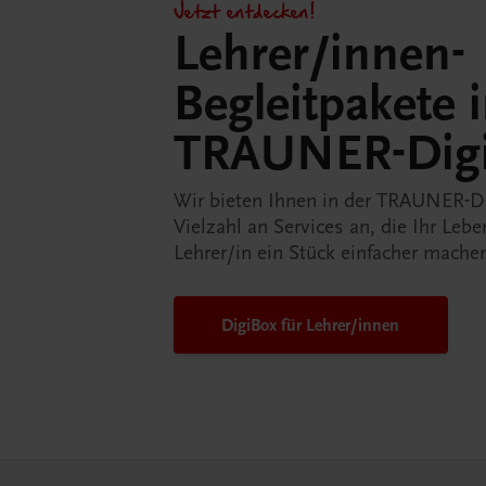
Jetzt entdecken!
Lehrer/innen-
Begleitpakete 
TRAUNER-Dig
Wir bieten Ihnen in der TRAUNER-D
Vielzahl an Services an, die Ihr Lebe
Lehrer/in ein Stück einfacher mache
DigiBox für Lehrer/innen