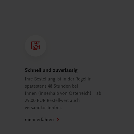
Schnell und zuverlässig
Ihre Bestellung ist in der Regel in
spätestens 48 Stunden bei
Ihnen (innerhalb von Österreich) – ab
29,00 EUR Bestellwert auch
versandkostenfrei.
mehr erfahren