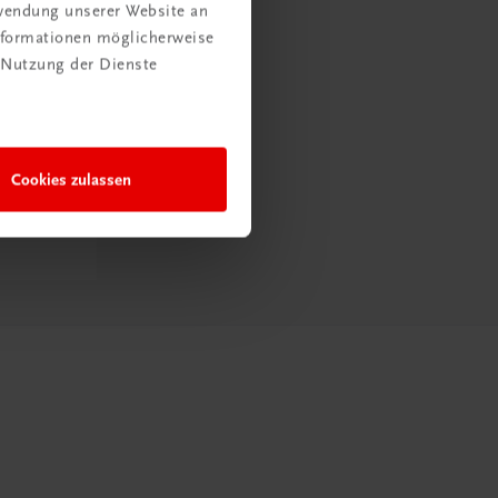
rwendung unserer Website an
Informationen möglicherweise
 Nutzung der Dienste
Cookies zulassen