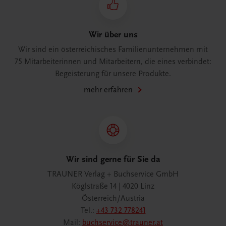
Wir über uns
Wir sind ein österreichisches Familienunternehmen mit
75 Mitarbeiterinnen und Mitarbeitern, die eines verbindet:
Begeisterung für unsere Produkte.
mehr erfahren
Wir sind gerne für Sie da
TRAUNER Verlag + Buchservice GmbH
Köglstraße 14 | 4020 Linz
Österreich/Austria
Tel.:
+43 732 778241
Mail:
buchservice@trauner.at