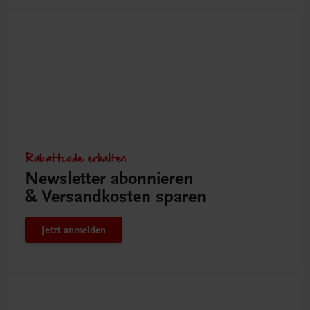
Rabattcode erhalten
Newsletter abonnieren
& Versandkosten sparen
Jetzt anmelden