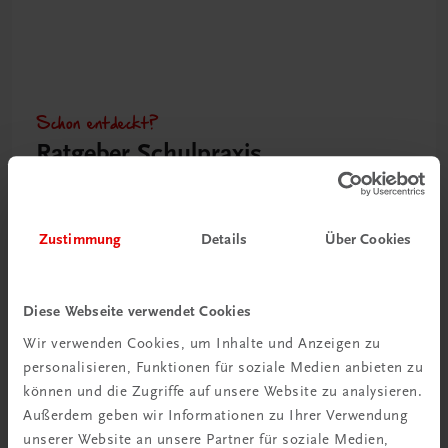
Schon entdeckt?
Ratgeber Schulpraxis
Mehr dazu
Zustimmung
Details
Über Cookies
Diese Webseite verwendet Cookies
Wir verwenden Cookies, um Inhalte und Anzeigen zu
personalisieren, Funktionen für soziale Medien anbieten zu
können und die Zugriffe auf unsere Website zu analysieren.
Außerdem geben wir Informationen zu Ihrer Verwendung
unserer Website an unsere Partner für soziale Medien,