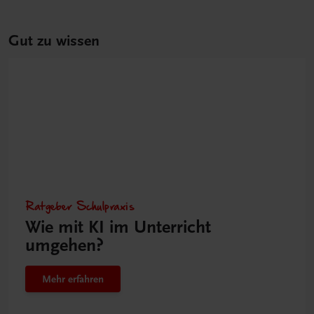
Gut zu wissen
Ratgeber Schulpraxis
Wie mit KI im Unterricht
umgehen?
Mehr erfahren