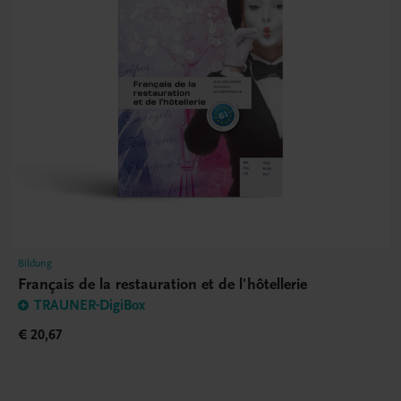
Bildung
Français de la restauration et de l'hôtellerie
TRAUNER-DigiBox
€ 20,67