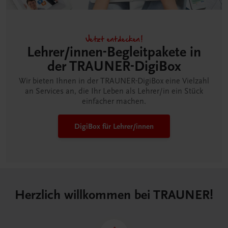
Jetzt entdecken!
Lehrer/innen-Begleitpakete in
der TRAUNER-DigiBox
Wir bieten Ihnen in der TRAUNER-DigiBox eine Vielzahl
an Services an, die Ihr Leben als Lehrer/in ein Stück
einfacher machen.
DigiBox für Lehrer/innen
Herzlich willkommen bei TRAUNER!