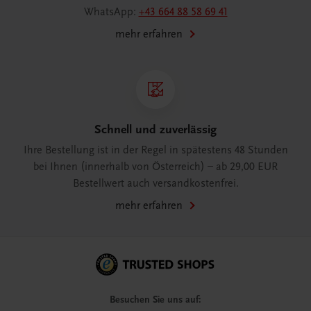
WhatsApp:
+43 664 88 58 69 41
mehr erfahren
Schnell und zuverlässig
Ihre Bestellung ist in der Regel in spätestens 48 Stunden
bei Ihnen (innerhalb von Österreich) – ab 29,00 EUR
Bestellwert auch versandkostenfrei.
mehr erfahren
Besuchen Sie uns auf: