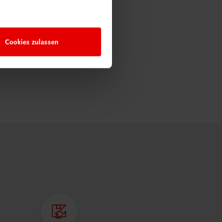
Cookies zulassen