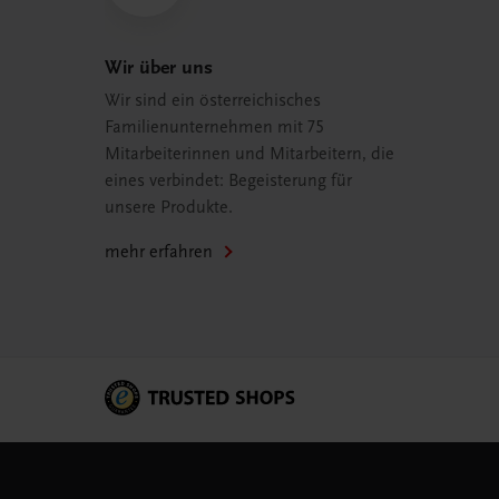
Wir über uns
Wir sind ein österreichisches
Familienunternehmen mit 75
Mitarbeiterinnen und Mitarbeitern, die
eines verbindet: Begeisterung für
unsere Produkte.
mehr erfahren