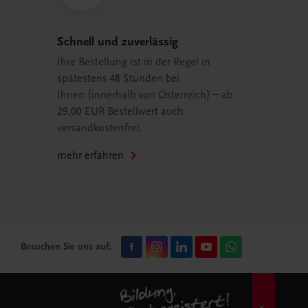
Schnell und zuverlässig
Ihre Bestellung ist in der Regel in
spätestens 48 Stunden bei
Ihnen (innerhalb von Österreich) – ab
29,00 EUR Bestellwert auch
versandkostenfrei.
mehr erfahren
Besuchen Sie uns auf: