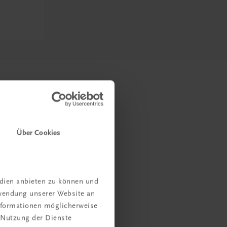
Über Cookies
edien anbieten zu können und
rwendung unserer Website an
Informationen möglicherweise
 Nutzung der Dienste