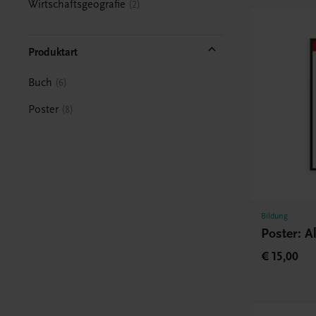
Wirtschaftsgeografie
2
Produktart
Buch
6
Poster
8
Bildung
Poster: A
€ 15,00