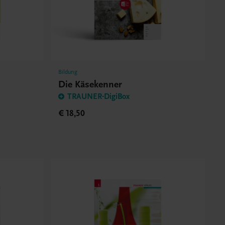
Bildung
Die Käsekenner
TRAUNER-DigiBox
€ 18,50