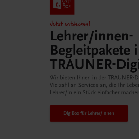
Jetzt entdecken!
Lehrer/innen-
Begleitpakete 
TRAUNER-Dig
Wir bieten Ihnen in der TRAUNER-D
Vielzahl an Services an, die Ihr Lebe
Lehrer/in ein Stück einfacher mache
DigiBox für Lehrer/innen