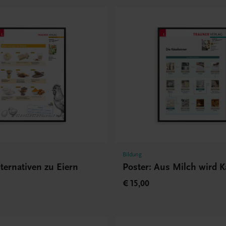
Bildung
lternativen zu Eiern
Poster: Aus Milch wird K
€ 15,00