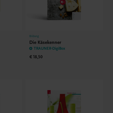
Bildung
Die Käsekenner
TRAUNER-DigiBox
€ 18,50