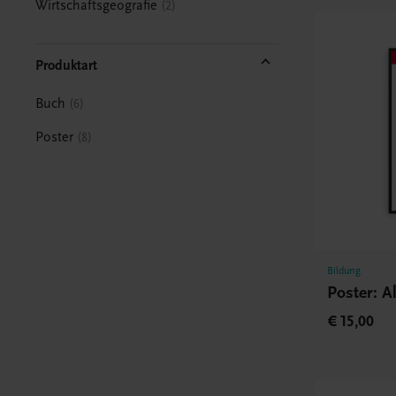
Wirtschaftsgeografie
2
Produktart
Buch
6
Poster
8
Bildung
Poster: A
€ 15,00