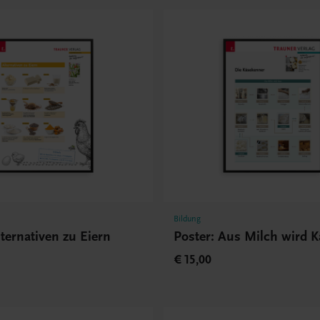
Bildung
lternativen zu Eiern
Poster: Aus Milch wird K
€ 15,00