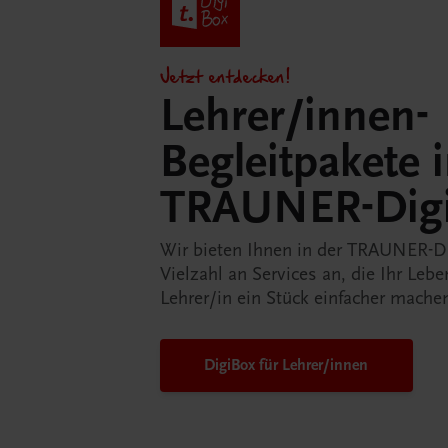
Jetzt entdecken!
Lehrer/innen-
Begleitpakete 
TRAUNER-Dig
Wir bieten Ihnen in der TRAUNER-D
Vielzahl an Services an, die Ihr Lebe
Lehrer/in ein Stück einfacher mache
DigiBox für Lehrer/innen