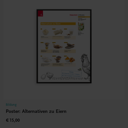
Bildung
Poster: Alternativen zu Eiern
€ 15,00