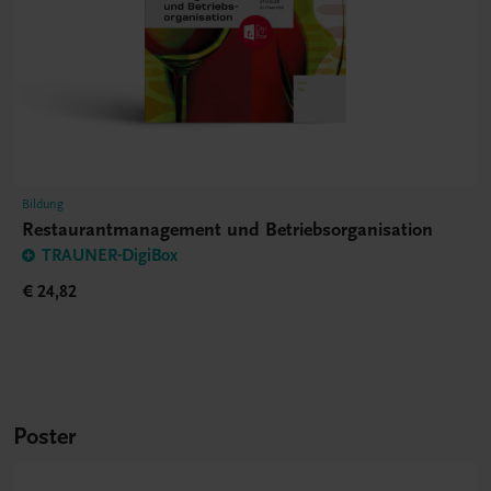
Bildung
Restaurantmanagement und Betriebsorganisation
TRAUNER-DigiBox
€ 24,82
Poster