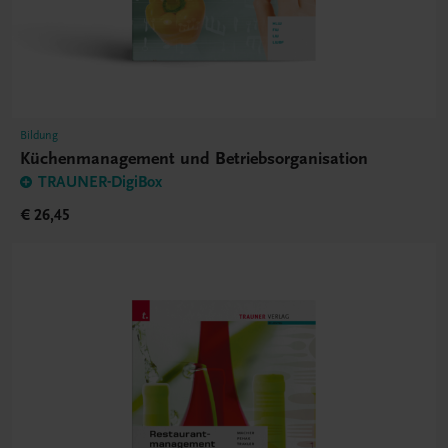
Bildung
Küchenmanagement und Betriebsorganisation
TRAUNER-DigiBox
€ 26,45