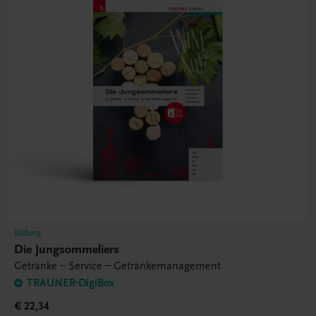
Bildung
Die Jungsommeliers
Getränke – Service – Getränkemanagement
TRAUNER-DigiBox
€ 22,34