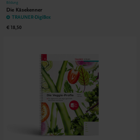
Bildung
Die Käsekenner
TRAUNER-DigiBox
€ 18,50