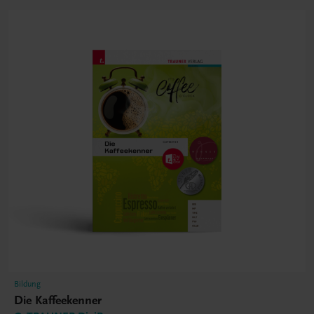
Bildung
Die Kaffeekenner