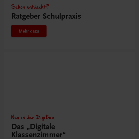
Schon entdeckt?
Ratgeber Schulpraxis
Mehr dazu
Neu in der DigiBox
Das „Digitale
Klassenzimmer“