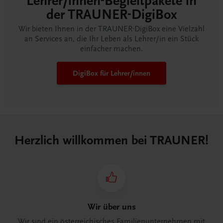
Lehrer/innen-Begleitpakete in
der TRAUNER-DigiBox
Wir bieten Ihnen in der TRAUNER-DigiBox eine Vielzahl
an Services an, die Ihr Leben als Lehrer/in ein Stück
einfacher machen.
DigiBox für Lehrer/innen
Herzlich willkommen bei TRAUNER!
Wir über uns
Wir sind ein österreichisches Familienunternehmen mit