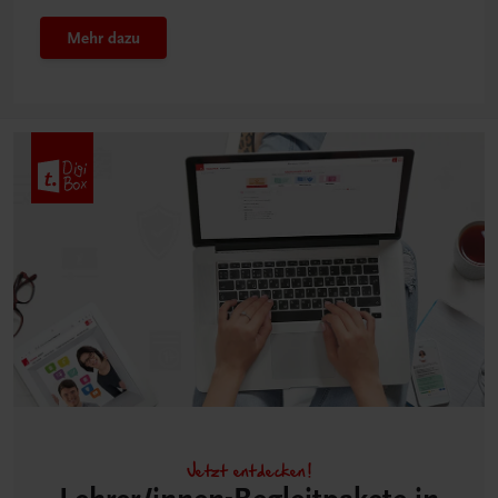
Mehr dazu
Jetzt entdecken!