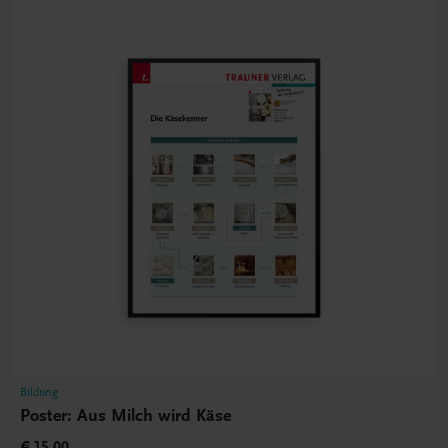
Bildung
Poster: Aus Milch wird Käse
€ 15,00