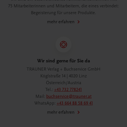
75 Mitarbeiterinnen und Mitarbeitern, die eines verbindet:
Begeisterung für unsere Produkte.
mehr erfahren
Wir sind gerne für Sie da
TRAUNER Verlag + Buchservice GmbH
Köglstraße 14 | 4020 Linz
Österreich/Austria
Tel.:
+43 732 778241
Mail:
buchservice@trauner.at
WhatsApp:
+43 664 88 58 69 41
mehr erfahren