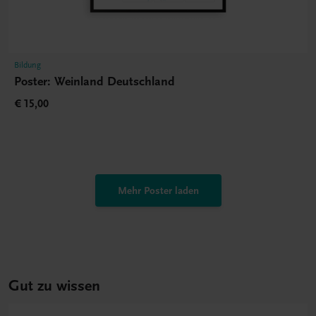
Bildung
Poster: Weinland Deutschland
€ 15,00
Mehr Poster laden
Gut zu wissen