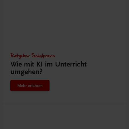
Ratgeber Schulpraxis
Wie mit KI im Unterricht
umgehen?
Mehr erfahren