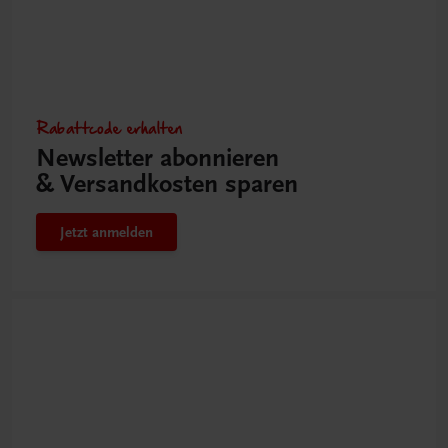
Rabattcode erhalten
Newsletter abonnieren
& Versandkosten sparen
Jetzt anmelden