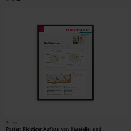
Bildung
Poster: Richtiger Aufbau von Käseteller und