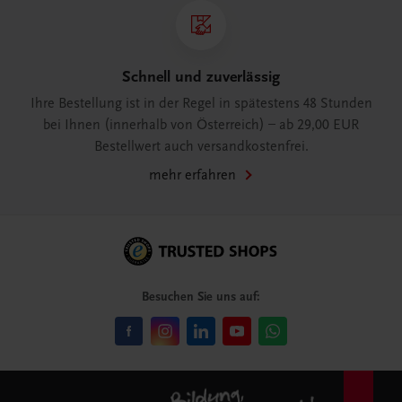
Schnell und zuverlässig
Ihre Bestellung ist in der Regel in spätestens 48 Stunden
bei Ihnen (innerhalb von Österreich) – ab 29,00 EUR
Bestellwert auch versandkostenfrei.
mehr erfahren
Besuchen Sie uns auf: