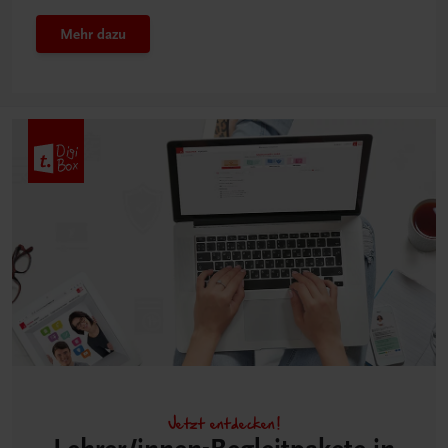
Mehr dazu
Jetzt entdecken!