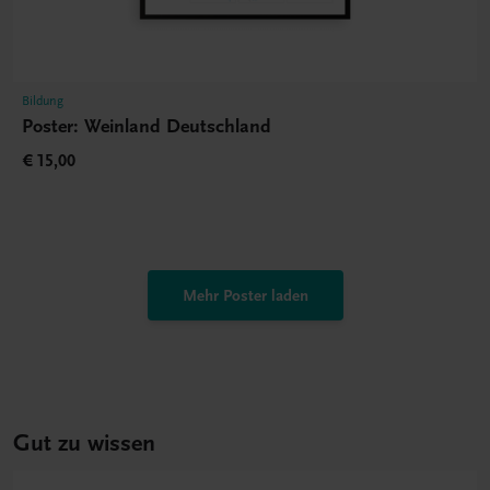
Bildung
Poster: Weinland Deutschland
€ 15,00
Mehr Poster laden
Gut zu wissen