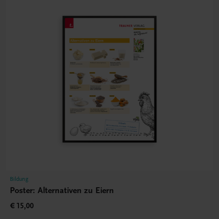
Bildung
Poster: Alternativen zu Eiern
€ 15,00