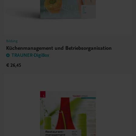
Bildung
Küchenmanagement und Betriebsorganisation
TRAUNER-DigiBox
€ 26,45