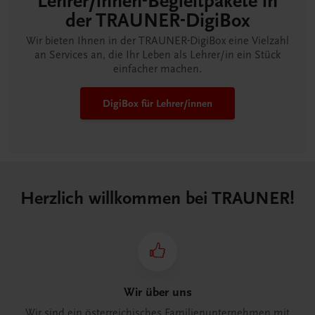
Lehrer/innen-Begleitpakete in
der TRAUNER-DigiBox
Wir bieten Ihnen in der TRAUNER-DigiBox eine Vielzahl
an Services an, die Ihr Leben als Lehrer/in ein Stück
einfacher machen.
DigiBox für Lehrer/innen
Herzlich willkommen bei TRAUNER!
Wir über uns
Wir sind ein österreichisches Familienunternehmen mit