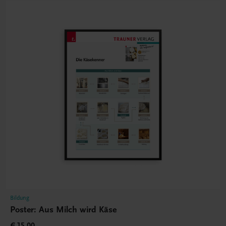
Bildung
Poster: Aus Milch wird Käse
€ 15,00