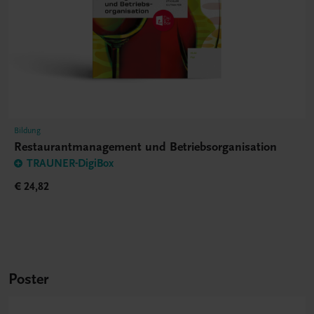
Bildung
Restaurantmanagement und Betriebsorganisation
TRAUNER-DigiBox
€ 24,82
Poster