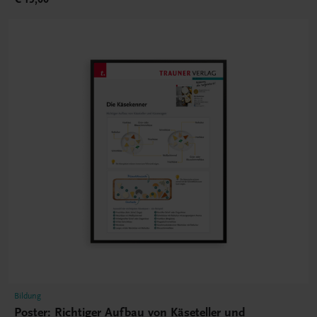
Bildung
Poster: Richtiger Aufbau von Käseteller und