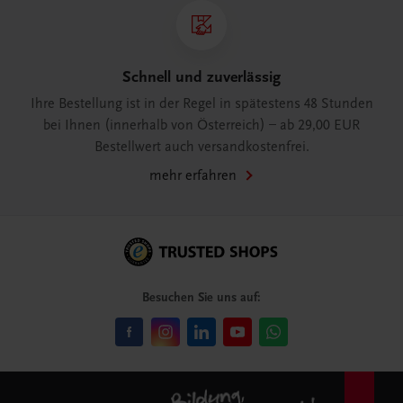
Schnell und zuverlässig
Ihre Bestellung ist in der Regel in spätestens 48 Stunden
bei Ihnen (innerhalb von Österreich) – ab 29,00 EUR
Bestellwert auch versandkostenfrei.
mehr erfahren
Besuchen Sie uns auf: