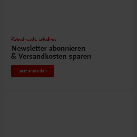
Rabattcode erhalten
Newsletter abonnieren
& Versandkosten sparen
Jetzt anmelden