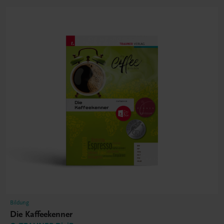
Bildung
Die Kaffeekenner