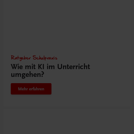
Ratgeber Schulpraxis
Wie mit KI im Unterricht
umgehen?
Mehr erfahren