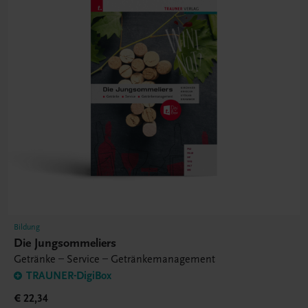
Bildung
Die Jungsommeliers
Getränke – Service – Getränkemanagement
TRAUNER-DigiBox
€ 22,34