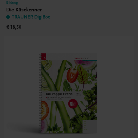
Bildung
Die Käsekenner
TRAUNER-DigiBox
€ 18,50