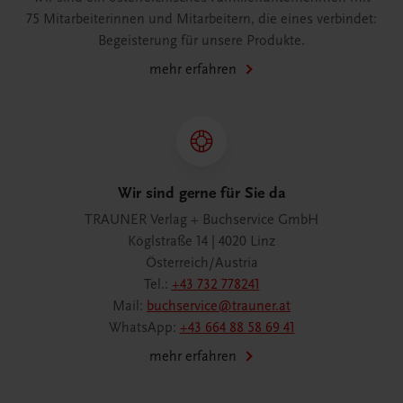
75 Mitarbeiterinnen und Mitarbeitern, die eines verbindet:
Begeisterung für unsere Produkte.
mehr erfahren
Wir sind gerne für Sie da
TRAUNER Verlag + Buchservice GmbH
Köglstraße 14 | 4020 Linz
Österreich/Austria
Tel.:
+43 732 778241
Mail:
buchservice@trauner.at
WhatsApp:
+43 664 88 58 69 41
mehr erfahren