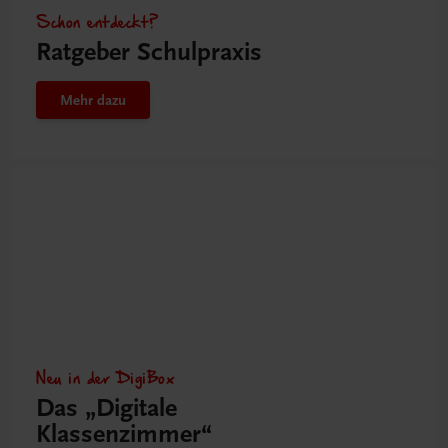
Schon entdeckt?
Ratgeber Schulpraxis
Mehr dazu
Neu in der DigiBox
Das „Digitale
Klassenzimmer“