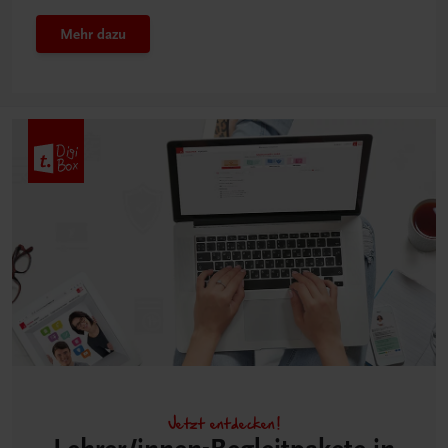
Mehr dazu
Jetzt entdecken!