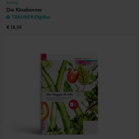
Bildung
Die Käsekenner
TRAUNER-DigiBox
€ 18,50