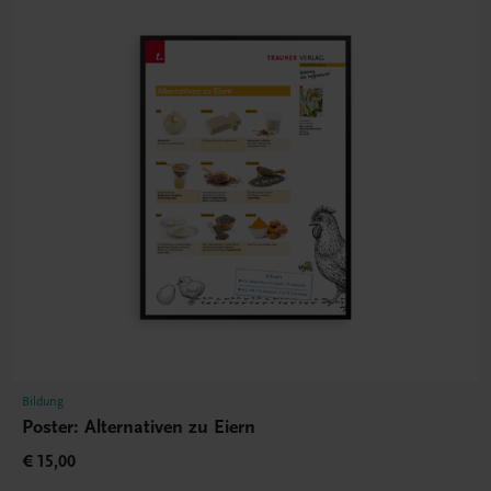
Bildung
Poster: Alternativen zu Eiern
€ 15,00