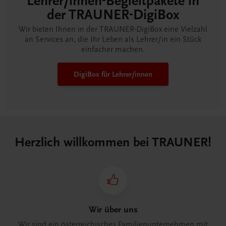
Lehrer/innen-Begleitpakete in
der TRAUNER-DigiBox
Wir bieten Ihnen in der TRAUNER-DigiBox eine Vielzahl
an Services an, die Ihr Leben als Lehrer/in ein Stück
einfacher machen.
DigiBox für Lehrer/innen
Herzlich willkommen bei TRAUNER!
Wir über uns
Wir sind ein österreichisches Familienunternehmen mit