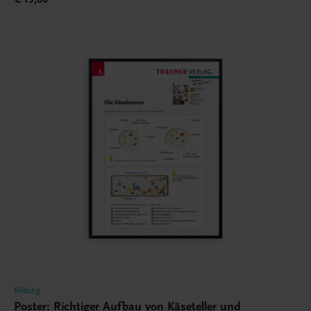
Bildung
Poster: Richtiger Aufbau von Käseteller und