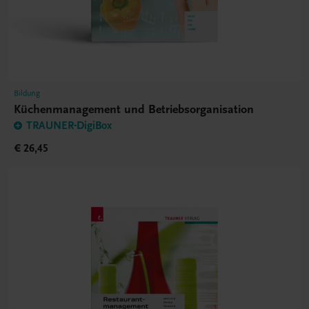
Bildung
Küchenmanagement und Betriebsorganisation
TRAUNER-DigiBox
€ 26,45