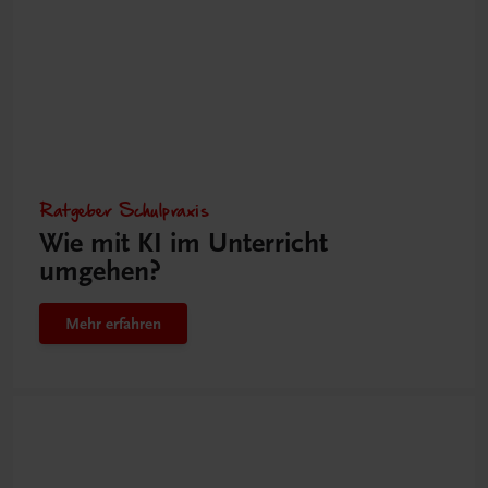
Ratgeber Schulpraxis
Wie mit KI im Unterricht
umgehen?
Mehr erfahren