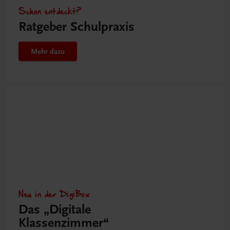
Schon entdeckt?
Ratgeber Schulpraxis
Mehr dazu
Neu in der DigiBox
Das „Digitale
Klassenzimmer“