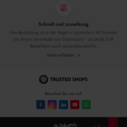
Schnell und zuverlässig
Ihre Bestellung ist in der Regel in spätestens 48 Stunden
bei Ihnen (innerhalb von Österreich) – ab 29,00 EUR
Bestellwert auch versandkostenfrei.
mehr erfahren
Besuchen Sie uns auf: