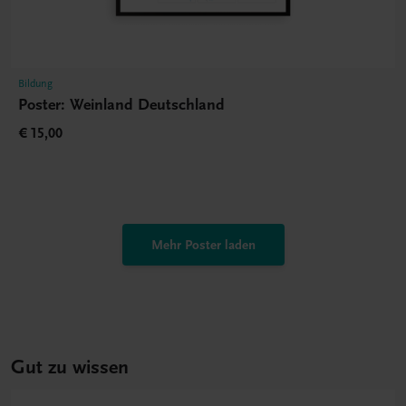
Bildung
Poster: Weinland Deutschland
€ 15,00
Mehr Poster laden
Gut zu wissen