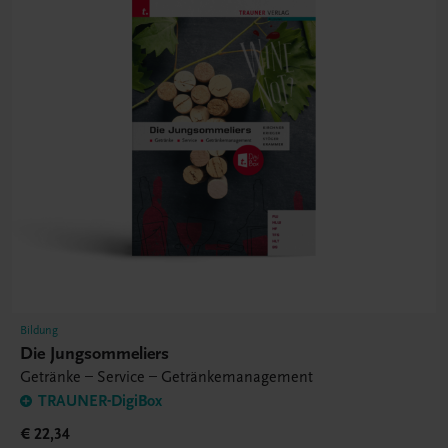
Bildung
Die Jungsommeliers
Getränke – Service – Getränkemanagement
TRAUNER-DigiBox
€ 22,34