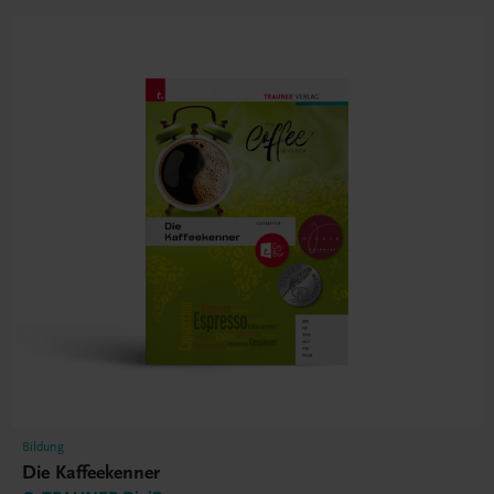
Bildung
Die Kaffeekenner