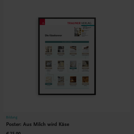
Bildung
Poster: Aus Milch wird Käse
€ 15,00