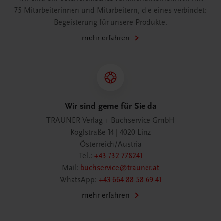
75 Mitarbeiterinnen und Mitarbeitern, die eines verbindet:
Begeisterung für unsere Produkte.
mehr erfahren
Wir sind gerne für Sie da
TRAUNER Verlag + Buchservice GmbH
Köglstraße 14 | 4020 Linz
Österreich/Austria
Tel.:
+43 732 778241
Mail:
buchservice@trauner.at
WhatsApp:
+43 664 88 58 69 41
mehr erfahren