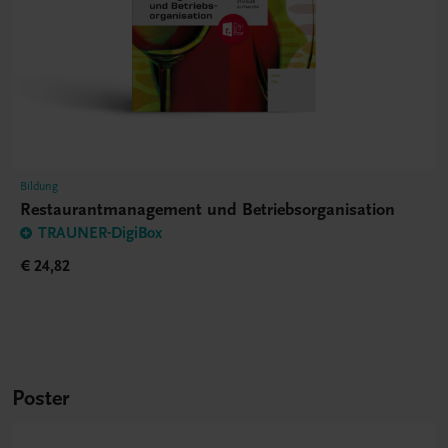
Bildung
Restaurantmanagement und Betriebsorganisation
TRAUNER-DigiBox
€ 24,82
Poster