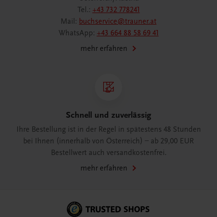
Tel.:
+43 732 778241
Mail:
buchservice@trauner.at
WhatsApp:
+43 664 88 58 69 41
mehr erfahren
Schnell und zuverlässig
Ihre Bestellung ist in der Regel in spätestens 48 Stunden
bei Ihnen (innerhalb von Österreich) – ab 29,00 EUR
Bestellwert auch versandkostenfrei.
mehr erfahren