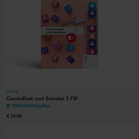
Bildung
Gesundheit und Soziales 2 FW
TRAUNER-DigiBox
€ 24,06