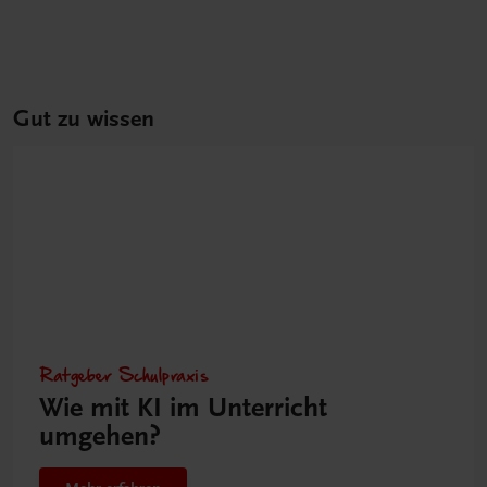
Gut zu wissen
Ratgeber Schulpraxis
Wie mit KI im Unterricht
umgehen?