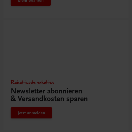
Mehr erfahren
Rabattcode erhalten
Newsletter abonnieren
& Versandkosten sparen
Jetzt anmelden