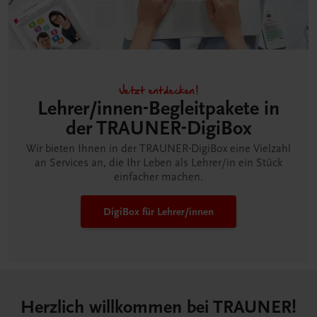
Jetzt entdecken!
Lehrer/innen-Begleitpakete in
der TRAUNER-DigiBox
Wir bieten Ihnen in der TRAUNER-DigiBox eine Vielzahl
an Services an, die Ihr Leben als Lehrer/in ein Stück
einfacher machen.
DigiBox für Lehrer/innen
Herzlich willkommen bei TRAUNER!