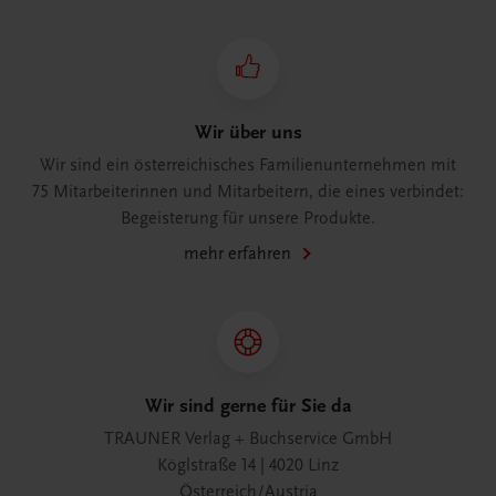
Wir über uns
Wir sind ein österreichisches Familienunternehmen mit
75 Mitarbeiterinnen und Mitarbeitern, die eines verbindet:
Begeisterung für unsere Produkte.
mehr erfahren
Wir sind gerne für Sie da
TRAUNER Verlag + Buchservice GmbH
Köglstraße 14 | 4020 Linz
Österreich/Austria