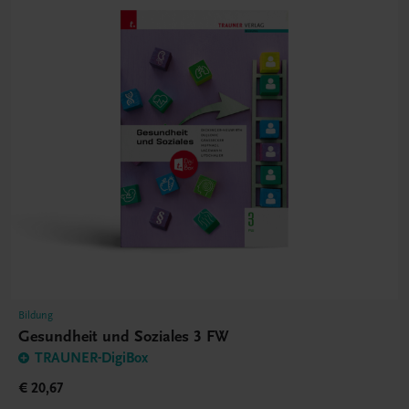
Bildung
Gesundheit und Soziales 3 FW
TRAUNER-DigiBox
€ 20,67