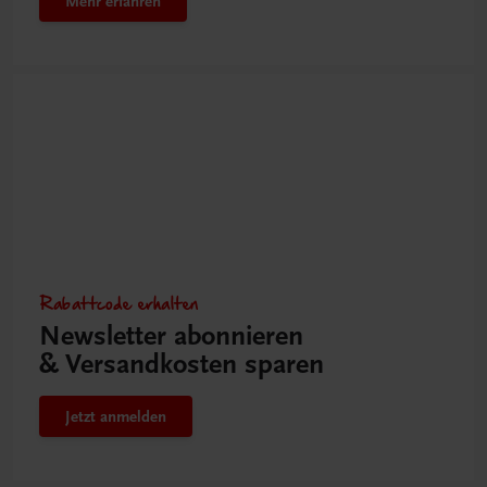
Mehr erfahren
Rabattcode erhalten
Newsletter abonnieren
& Versandkosten sparen
Jetzt anmelden