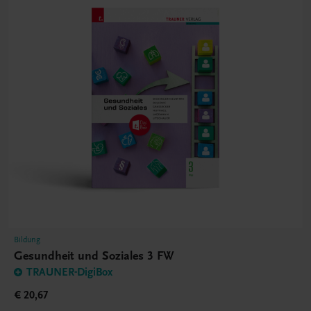
Bildung
Gesundheit und Soziales 3 FW
TRAUNER-DigiBox
€ 20,67