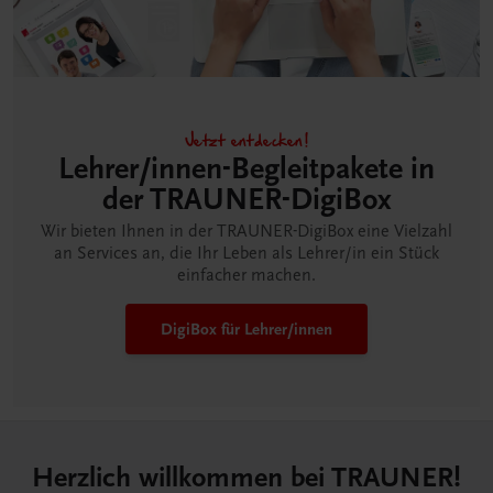
Jetzt entdecken!
Lehrer/innen-Begleitpakete in
der TRAUNER-DigiBox
Wir bieten Ihnen in der TRAUNER-DigiBox eine Vielzahl
an Services an, die Ihr Leben als Lehrer/in ein Stück
einfacher machen.
DigiBox für Lehrer/innen
Herzlich willkommen bei TRAUNER!