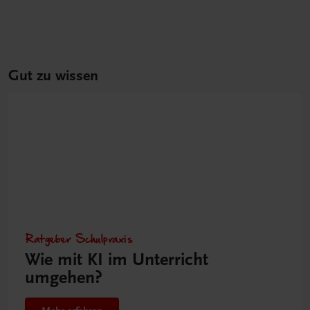
Gut zu wissen
Ratgeber Schulpraxis
Wie mit KI im Unterricht
umgehen?