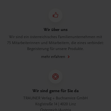
Wir über uns
Wir sind ein österreichisches Familienunternehmen mit
75 Mitarbeiterinnen und Mitarbeitern, die eines verbindet:
Begeisterung für unsere Produkte.
mehr erfahren
Wir sind gerne für Sie da
TRAUNER Verlag + Buchservice GmbH
Köglstraße 14 | 4020 Linz
Österreich/Austria