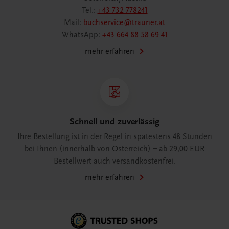
Tel.:
+43 732 778241
Mail:
buchservice@trauner.at
WhatsApp:
+43 664 88 58 69 41
mehr erfahren
Schnell und zuverlässig
Ihre Bestellung ist in der Regel in spätestens 48 Stunden
bei Ihnen (innerhalb von Österreich) – ab 29,00 EUR
Bestellwert auch versandkostenfrei.
mehr erfahren