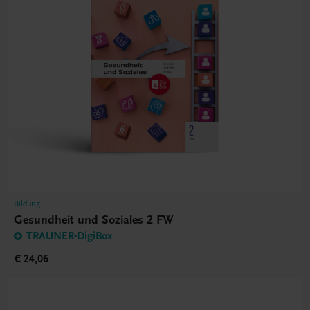
Bildung
Gesundheit und Soziales 2 FW
TRAUNER-DigiBox
€ 24,06