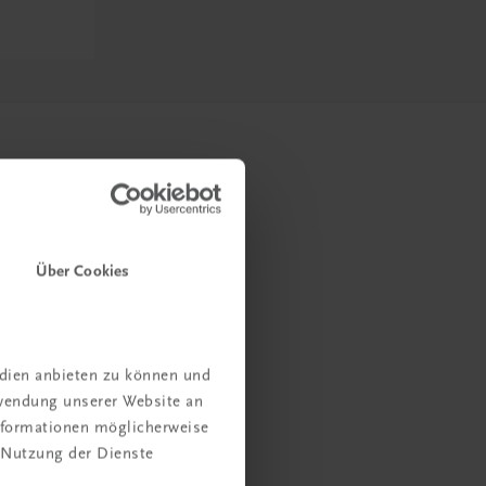
Über Cookies
edien anbieten zu können und
rwendung unserer Website an
Informationen möglicherweise
 Nutzung der Dienste