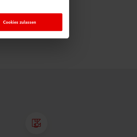
Cookies zulassen