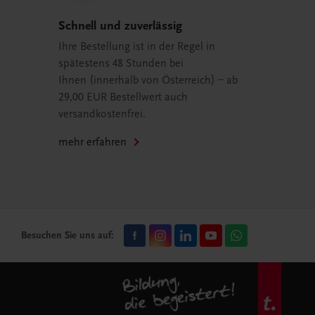
Schnell und zuverlässig
Ihre Bestellung ist in der Regel in
spätestens 48 Stunden bei
Ihnen (innerhalb von Österreich) – ab
29,00 EUR Bestellwert auch
versandkostenfrei.
mehr erfahren
Besuchen Sie uns auf: