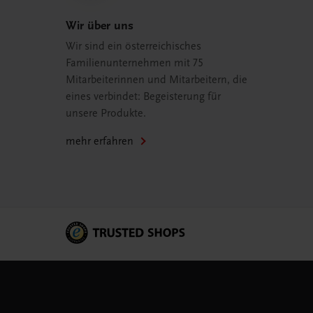
Wir über uns
Wir sind ein österreichisches
Familienunternehmen mit 75
Mitarbeiterinnen und Mitarbeitern, die
eines verbindet: Begeisterung für
unsere Produkte.
mehr erfahren