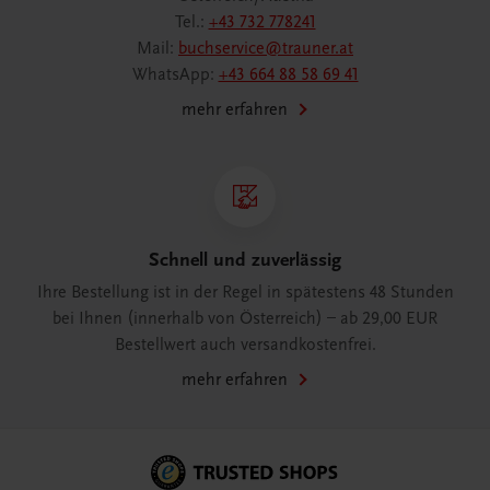
Tel.:
+43 732 778241
Mail:
buchservice@trauner.at
WhatsApp:
+43 664 88 58 69 41
mehr erfahren
Schnell und zuverlässig
Ihre Bestellung ist in der Regel in spätestens 48 Stunden
bei Ihnen (innerhalb von Österreich) – ab 29,00 EUR
Bestellwert auch versandkostenfrei.
mehr erfahren