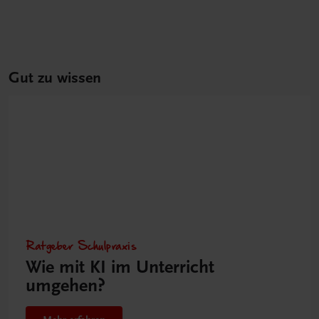
Gut zu wissen
Ratgeber Schulpraxis
Wie mit KI im Unterricht
umgehen?