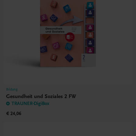
Bildung
Gesundheit und Soziales 2 FW
TRAUNER-DigiBox
€ 24,06