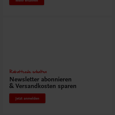
Mehr erfahren
Rabattcode erhalten
Newsletter abonnieren
& Versandkosten sparen
Jetzt anmelden