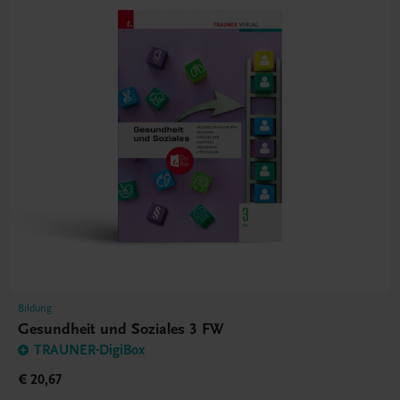
Bildung
Gesundheit und Soziales 3 FW
TRAUNER-DigiBox
€ 20,67