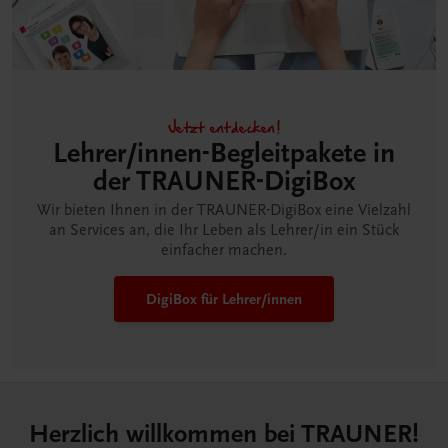
Jetzt entdecken!
Lehrer/innen-Begleitpakete in
der TRAUNER-DigiBox
Wir bieten Ihnen in der TRAUNER-DigiBox eine Vielzahl
an Services an, die Ihr Leben als Lehrer/in ein Stück
einfacher machen.
DigiBox für Lehrer/innen
Herzlich willkommen bei TRAUNER!