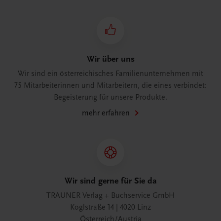
Wir über uns
Wir sind ein österreichisches Familienunternehmen mit
75 Mitarbeiterinnen und Mitarbeitern, die eines verbindet:
Begeisterung für unsere Produkte.
mehr erfahren
Wir sind gerne für Sie da
TRAUNER Verlag + Buchservice GmbH
Köglstraße 14 | 4020 Linz
Österreich/Austria