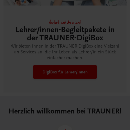
Jetzt entdecken!
Lehrer/innen-Begleitpakete in
der TRAUNER-DigiBox
Wir bieten Ihnen in der TRAUNER-DigiBox eine Vielzahl
an Services an, die Ihr Leben als Lehrer/in ein Stück
einfacher machen.
DigiBox für Lehrer/innen
Herzlich willkommen bei TRAUNER!