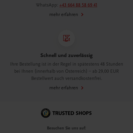
WhatsApp:
+43 664 88 58 69 41
mehr erfahren
Schnell und zuverlässig
Ihre Bestellung ist in der Regel in spätestens 48 Stunden
bei Ihnen (innerhalb von Österreich) – ab 29,00 EUR
Bestellwert auch versandkostenfrei.
mehr erfahren
Besuchen Sie uns auf: