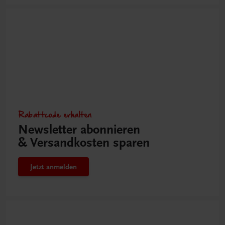
Rabattcode erhalten
Newsletter abonnieren
& Versandkosten sparen
Jetzt anmelden