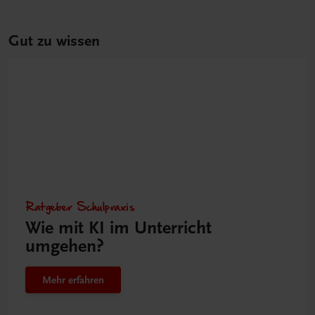
Gut zu wissen
Ratgeber Schulpraxis
Wie mit KI im Unterricht
umgehen?
Mehr erfahren