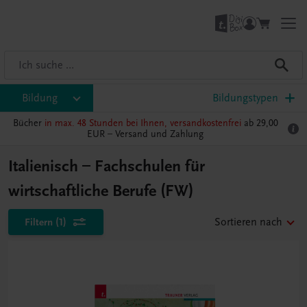
Bildung
Bildungstypen
Bücher
in max. 48 Stunden bei Ihnen, versandkostenfrei
ab 29,00
EUR –
Versand und Zahlung
Italienisch – Fachschulen für
wirtschaftliche Berufe (FW)
Filtern
(1)
Sortieren nach