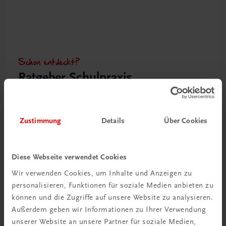
Schon entdeckt?
Ratgeber Schulpraxis
Mehr dazu
Zustimmung
Details
Über Cookies
Diese Webseite verwendet Cookies
Wir verwenden Cookies, um Inhalte und Anzeigen zu
personalisieren, Funktionen für soziale Medien anbieten zu
können und die Zugriffe auf unsere Website zu analysieren.
Außerdem geben wir Informationen zu Ihrer Verwendung
unserer Website an unsere Partner für soziale Medien,