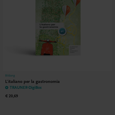
Bildung
L'italiano per la gastronomia
TRAUNER-DigiBox
€ 20,69