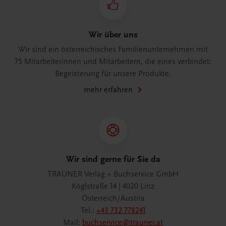
Wir über uns
Wir sind ein österreichisches Familienunternehmen mit
75 Mitarbeiterinnen und Mitarbeitern, die eines verbindet:
Begeisterung für unsere Produkte.
mehr erfahren
Wir sind gerne für Sie da
TRAUNER Verlag + Buchservice GmbH
Köglstraße 14 | 4020 Linz
Österreich/Austria
Tel.:
+43 732 778241
Mail:
buchservice@trauner.at