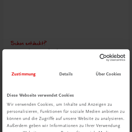
Schon entdeckt?
Ratgeber Schulpraxis
Mehr dazu
Zustimmung
Details
Über Cookies
Diese Webseite verwendet Cookies
Wir verwenden Cookies, um Inhalte und Anzeigen zu
personalisieren, Funktionen für soziale Medien anbieten zu
können und die Zugriffe auf unsere Website zu analysieren.
Außerdem geben wir Informationen zu Ihrer Verwendung