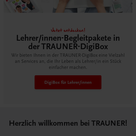
Jetzt entdecken!
Lehrer/innen-Begleitpakete in
der TRAUNER-DigiBox
Wir bieten Ihnen in der TRAUNER-DigiBox eine Vielzahl
an Services an, die Ihr Leben als Lehrer/in ein Stück
einfacher machen.
DigiBox für Lehrer/innen
Herzlich willkommen bei TRAUNER!