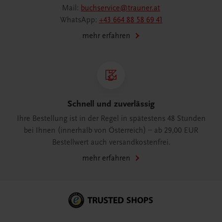
Mail:
buchservice@trauner.at
WhatsApp:
+43 664 88 58 69 41
mehr erfahren
Schnell und zuverlässig
Ihre Bestellung ist in der Regel in spätestens 48 Stunden
bei Ihnen (innerhalb von Österreich) – ab 29,00 EUR
Bestellwert auch versandkostenfrei.
mehr erfahren