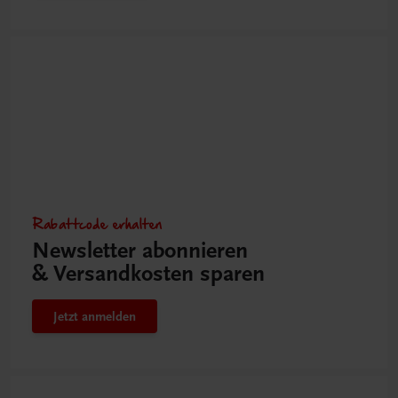
Rabattcode erhalten
Newsletter abonnieren
& Versandkosten sparen
Jetzt anmelden