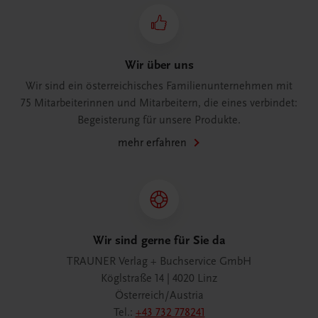
Wir über uns
Wir sind ein österreichisches Familienunternehmen mit
75 Mitarbeiterinnen und Mitarbeitern, die eines verbindet:
Begeisterung für unsere Produkte.
mehr erfahren
Wir sind gerne für Sie da
TRAUNER Verlag + Buchservice GmbH
Köglstraße 14 | 4020 Linz
Österreich/Austria
Tel.:
+43 732 778241