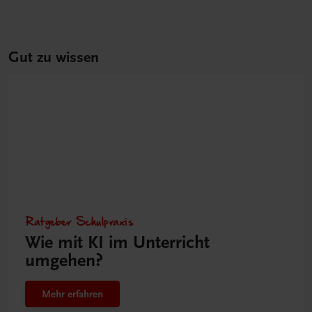
Gut zu wissen
Ratgeber Schulpraxis
Wie mit KI im Unterricht
umgehen?
Mehr erfahren