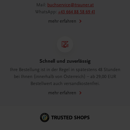
Mail:
buchservice@trauner.at
WhatsApp:
+43 664 88 58 69 41
mehr erfahren
Schnell und zuverlässig
Ihre Bestellung ist in der Regel in spätestens 48 Stunden
bei Ihnen (innerhalb von Österreich) – ab 29,00 EUR
Bestellwert auch versandkostenfrei.
mehr erfahren