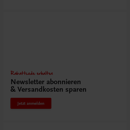
Rabattcode erhalten
Newsletter abonnieren
& Versandkosten sparen
Jetzt anmelden