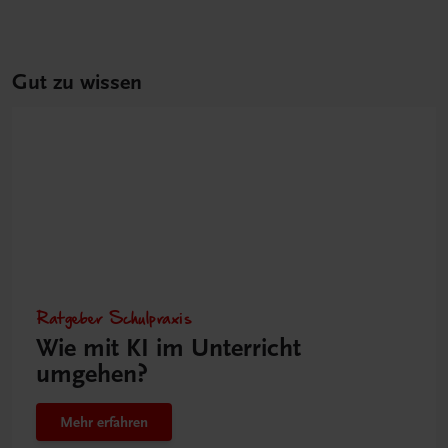
Gut zu wissen
Ratgeber Schulpraxis
Wie mit KI im Unterricht
umgehen?
Mehr erfahren