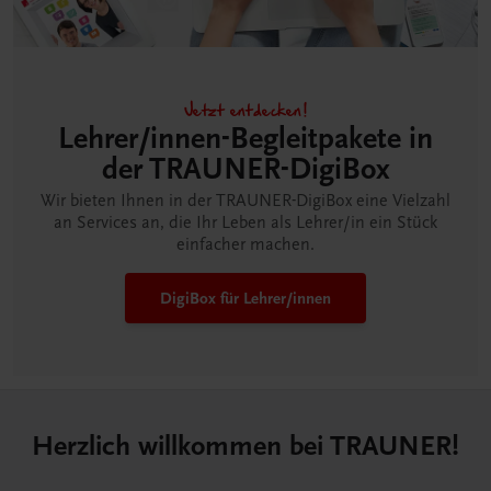
Jetzt entdecken!
Lehrer/innen-Begleitpakete in
der TRAUNER-DigiBox
Wir bieten Ihnen in der TRAUNER-DigiBox eine Vielzahl
an Services an, die Ihr Leben als Lehrer/in ein Stück
einfacher machen.
DigiBox für Lehrer/innen
Herzlich willkommen bei TRAUNER!