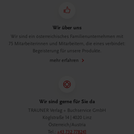
Wir über uns
Wir sind ein österreichisches Familienunternehmen mit
75 Mitarbeiterinnen und Mitarbeitern, die eines verbindet:
Begeisterung für unsere Produkte.
mehr erfahren
Wir sind gerne für Sie da
TRAUNER Verlag + Buchservice GmbH
Köglstraße 14 | 4020 Linz
Österreich/Austria
Tel.:
+43 732 778241