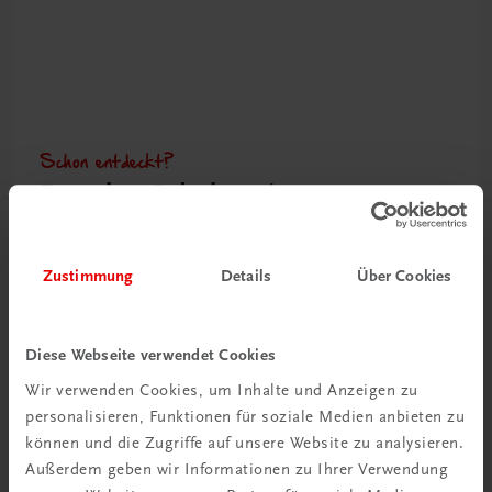
Schon entdeckt?
Ratgeber Schulpraxis
Mehr dazu
Zustimmung
Details
Über Cookies
Diese Webseite verwendet Cookies
Wir verwenden Cookies, um Inhalte und Anzeigen zu
personalisieren, Funktionen für soziale Medien anbieten zu
können und die Zugriffe auf unsere Website zu analysieren.
Außerdem geben wir Informationen zu Ihrer Verwendung