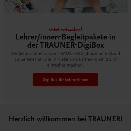
Jetzt entdecken!
Lehrer/innen-Begleitpakete in
der TRAUNER-DigiBox
Wir bieten Ihnen in der TRAUNER-DigiBox eine Vielzahl
an Services an, die Ihr Leben als Lehrer/in ein Stück
einfacher machen.
DigiBox für Lehrer/innen
Herzlich willkommen bei TRAUNER!