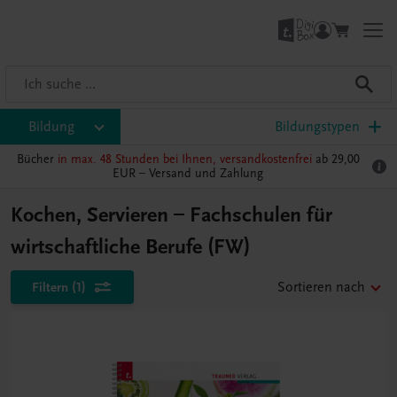
Bildung
Bildungstypen
Bücher
in max. 48 Stunden bei Ihnen, versandkostenfrei
ab 29,00
EUR –
Versand und Zahlung
Kochen, Servieren – Fachschulen für
wirtschaftliche Berufe (FW)
Filtern
(1)
Sortieren nach