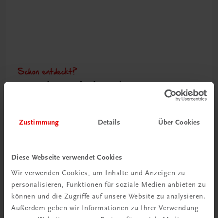
Schon entdeckt?
Ratgeber Schulpraxis
Mehr dazu
Zustimmung
Details
Über Cookies
Diese Webseite verwendet Cookies
Wir verwenden Cookies, um Inhalte und Anzeigen zu
personalisieren, Funktionen für soziale Medien anbieten zu
können und die Zugriffe auf unsere Website zu analysieren.
Außerdem geben wir Informationen zu Ihrer Verwendung