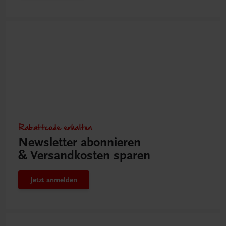
Rabattcode erhalten
Newsletter abonnieren
& Versandkosten sparen
Jetzt anmelden