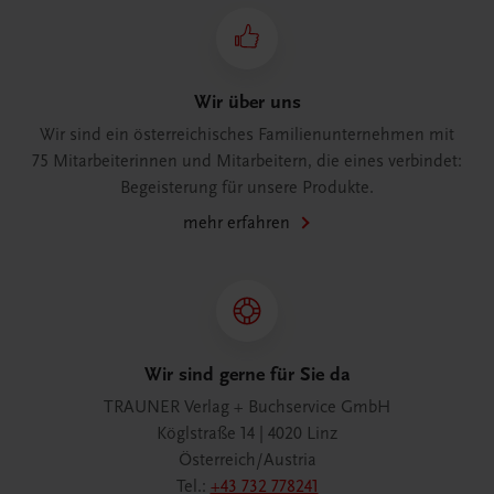
Wir über uns
Wir sind ein österreichisches Familienunternehmen mit
75 Mitarbeiterinnen und Mitarbeitern, die eines verbindet:
Begeisterung für unsere Produkte.
mehr erfahren
Wir sind gerne für Sie da
TRAUNER Verlag + Buchservice GmbH
Köglstraße 14 | 4020 Linz
Österreich/Austria
Tel.:
+43 732 778241