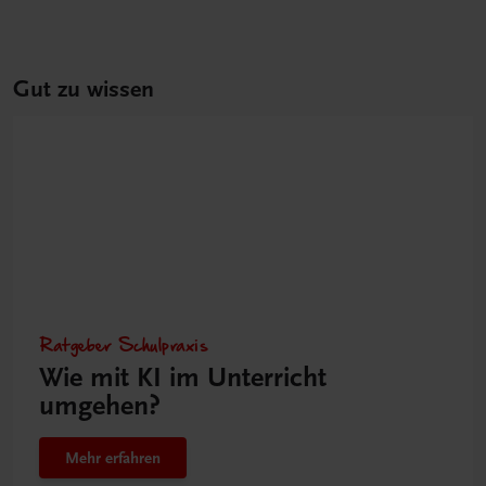
Gut zu wissen
Ratgeber Schulpraxis
Wie mit KI im Unterricht
umgehen?
Mehr erfahren