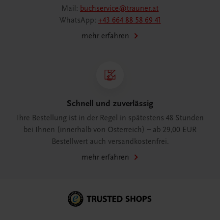
Mail:
buchservice@trauner.at
WhatsApp:
+43 664 88 58 69 41
mehr erfahren
Schnell und zuverlässig
Ihre Bestellung ist in der Regel in spätestens 48 Stunden
bei Ihnen (innerhalb von Österreich) – ab 29,00 EUR
Bestellwert auch versandkostenfrei.
mehr erfahren