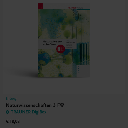
Bildung
Naturwissenschaften 3 FW
TRAUNER-DigiBox
€ 18,08