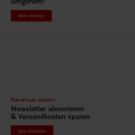
umgehen?
Mehr erfahren
Rabattcode erhalten
Newsletter abonnieren
& Versandkosten sparen
Jetzt anmelden