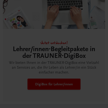
Jetzt entdecken!
Lehrer/innen-Begleitpakete in
der TRAUNER-DigiBox
Wir bieten Ihnen in der TRAUNER-DigiBox eine Vielzahl
an Services an, die Ihr Leben als Lehrer/in ein Stück
einfacher machen.
DigiBox für Lehrer/innen