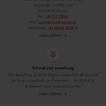
Köglstraße 14 | 4020 Linz
Österreich/Austria
Tel.:
+43 732 778241
Mail:
buchservice@trauner.at
WhatsApp:
+43 664 88 58 69 41
mehr erfahren
Schnell und zuverlässig
Ihre Bestellung ist in der Regel in spätestens 48 Stunden
bei Ihnen (innerhalb von Österreich) – ab 29,00 EUR
Bestellwert auch versandkostenfrei.
mehr erfahren