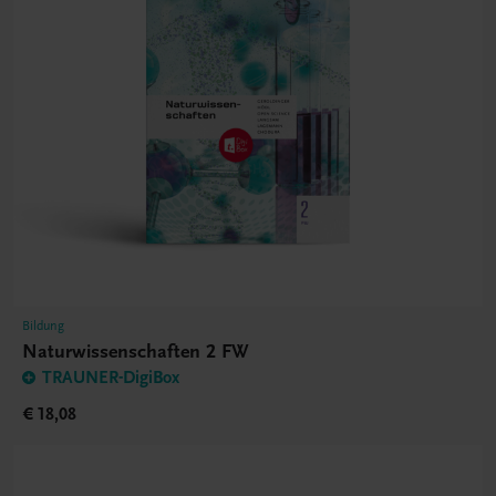
Bildung
Naturwissenschaften 2 FW
TRAUNER-DigiBox
€ 18,08