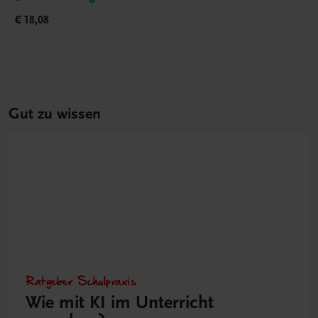
€ 18,08
Gut zu wissen
Ratgeber Schulpraxis
Wie mit KI im Unterricht