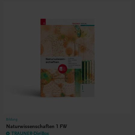
Bildung
Naturwissenschaften 1 FW
TRAUNER-DigiBox