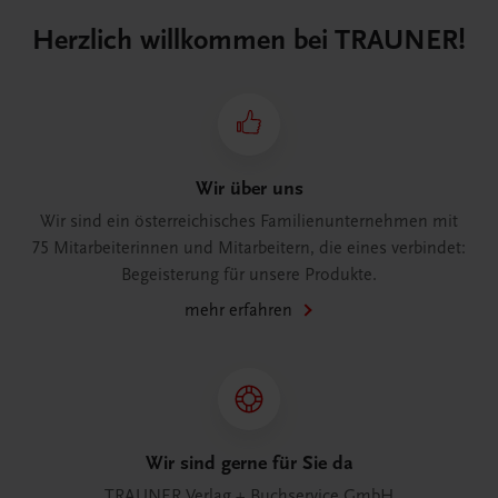
Herzlich willkommen bei TRAUNER!
Wir über uns
Wir sind ein österreichisches Familienunternehmen mit
75 Mitarbeiterinnen und Mitarbeitern, die eines verbindet:
Begeisterung für unsere Produkte.
mehr erfahren
Wir sind gerne für Sie da
TRAUNER Verlag + Buchservice GmbH