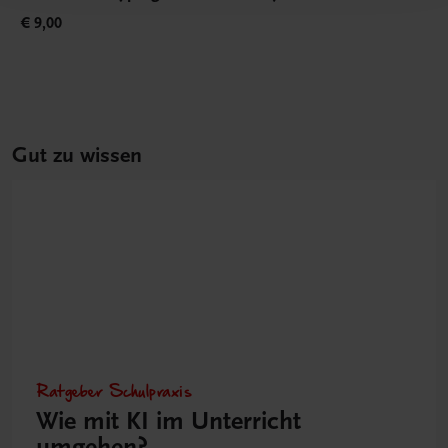
€ 9,00
Gut zu wissen
Ratgeber Schulpraxis
Wie mit KI im Unterricht
umgehen?