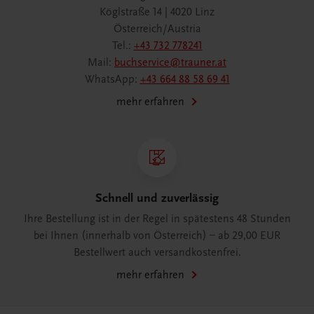
Köglstraße 14 | 4020 Linz
Österreich/Austria
Tel.:
+43 732 778241
Mail:
buchservice@trauner.at
WhatsApp:
+43 664 88 58 69 41
mehr erfahren
Schnell und zuverlässig
Ihre Bestellung ist in der Regel in spätestens 48 Stunden
bei Ihnen (innerhalb von Österreich) – ab 29,00 EUR
Bestellwert auch versandkostenfrei.
mehr erfahren