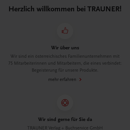
Herzlich willkommen bei TRAUNER!
Wir über uns
Wir sind ein österreichisches Familienunternehmen mit
75 Mitarbeiterinnen und Mitarbeitern, die eines verbindet:
Begeisterung für unsere Produkte.
mehr erfahren
Wir sind gerne für Sie da
TRAUNER Verlag + Buchservice GmbH