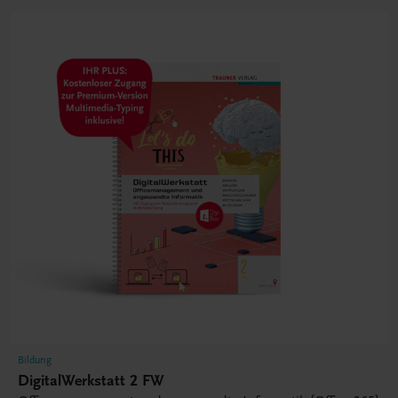
Bildung
DigitalWerkstatt 2 FW