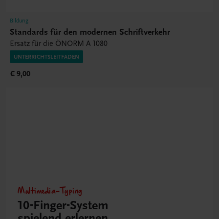
Bildung
Standards für den modernen Schriftverkehr
Ersatz für die ÖNORM A 1080
UNTERRICHTSLEITFADEN
€ 9,00
Multimedia-Typing
10-Finger-­System
spielend erlernen