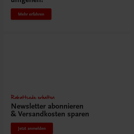
Mehr erfahren
Rabattcode erhalten
Newsletter abonnieren
& Versandkosten sparen
Jetzt anmelden