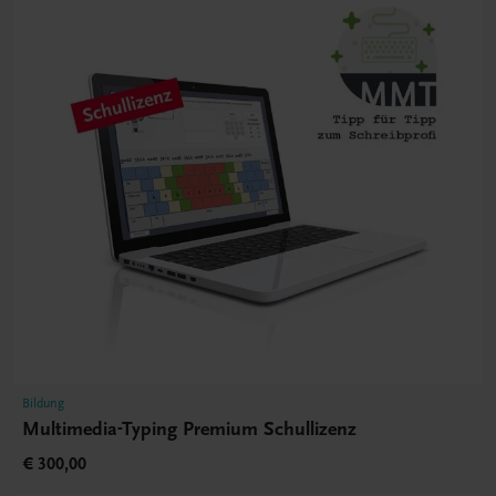
Bildung
Multimedia-Typing Premium Schullizenz
€ 300,00