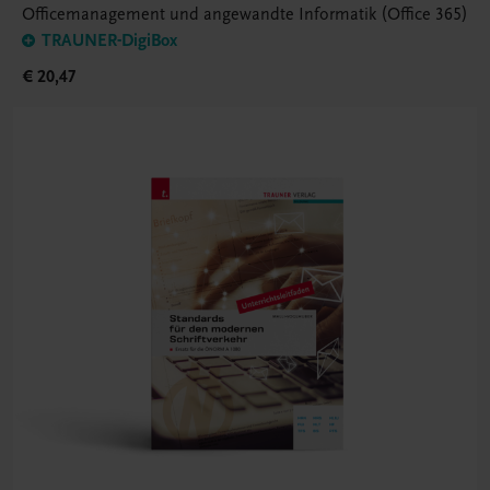
Officemanagement und angewandte Informatik (Office 365)
TRAUNER-DigiBox
€ 20,47