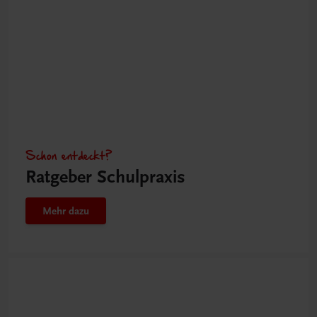
Schon entdeckt?
Ratgeber Schulpraxis
Mehr dazu