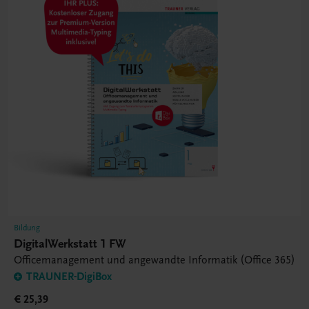
Bildung
DigitalWerkstatt 1 FW
Officemanagement und angewandte Informatik (Office 365)
TRAUNER-DigiBox
€ 25,39