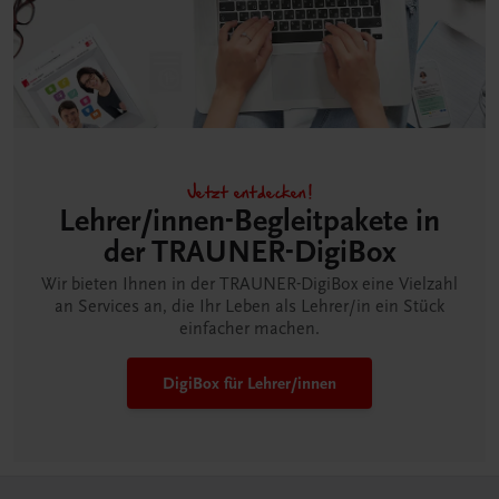
Jetzt entdecken!
Lehrer/innen-Begleitpakete in
der TRAUNER-DigiBox
Wir bieten Ihnen in der TRAUNER-DigiBox eine Vielzahl
an Services an, die Ihr Leben als Lehrer/in ein Stück
einfacher machen.
DigiBox für Lehrer/innen