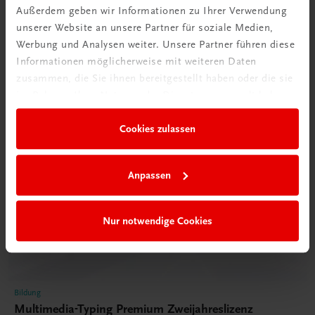
Außerdem geben wir Informationen zu Ihrer Verwendung
unserer Website an unsere Partner für soziale Medien,
Werbung und Analysen weiter. Unsere Partner führen diese
Informationen möglicherweise mit weiteren Daten
zusammen, die Sie ihnen bereitgestellt haben oder die sie
im Rahmen Ihrer Nutzung der Dienste gesammelt haben.
Cookies zulassen
Anpassen
Nur notwendige Cookies
Bildung
Multimedia-Typing Premium Zweijahreslizenz