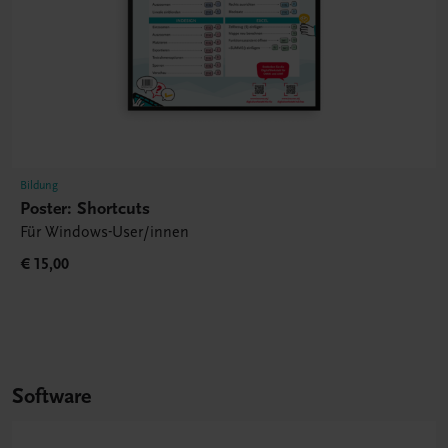
Bildung
Poster: Shortcuts
Für Windows-User/innen
€ 15,00
Software