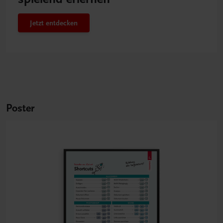
Jetzt entdecken
Poster