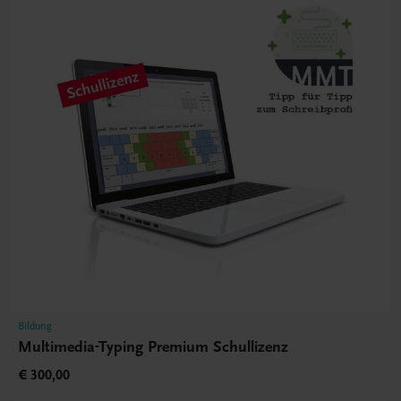
Bildung
Multimedia-Typing Premium Schullizenz
€ 300,00