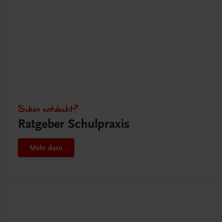
Schon entdeckt?
Ratgeber Schulpraxis
Mehr dazu