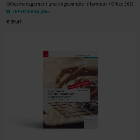
Officemanagement und angewandte Informatik (Office 365)
TRAUNER-DigiBox
€ 20,47