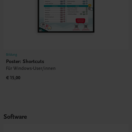
Bildung
Poster: Shortcuts
Für Windows-User/innen
€ 15,00
Software