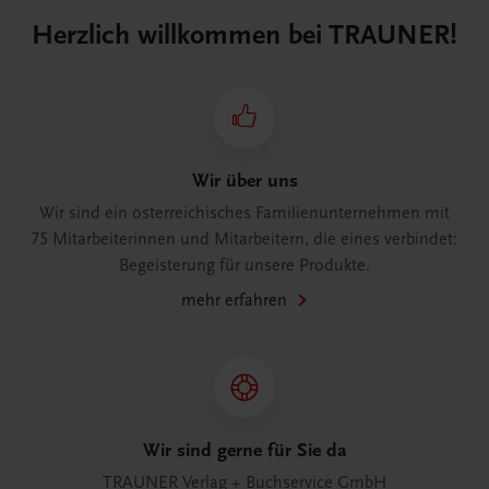
Herzlich willkommen bei TRAUNER!
Wir über uns
Wir sind ein österreichisches Familienunternehmen mit
75 Mitarbeiterinnen und Mitarbeitern, die eines verbindet:
Begeisterung für unsere Produkte.
mehr erfahren
Wir sind gerne für Sie da
TRAUNER Verlag + Buchservice GmbH