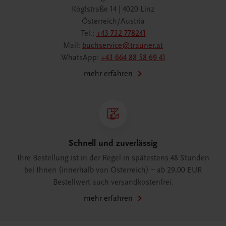
Köglstraße 14 | 4020 Linz
Österreich/Austria
Tel.:
+43 732 778241
Mail:
buchservice@trauner.at
WhatsApp:
+43 664 88 58 69 41
mehr erfahren
Schnell und zuverlässig
Ihre Bestellung ist in der Regel in spätestens 48 Stunden
bei Ihnen (innerhalb von Österreich) – ab 29,00 EUR
Bestellwert auch versandkostenfrei.
mehr erfahren