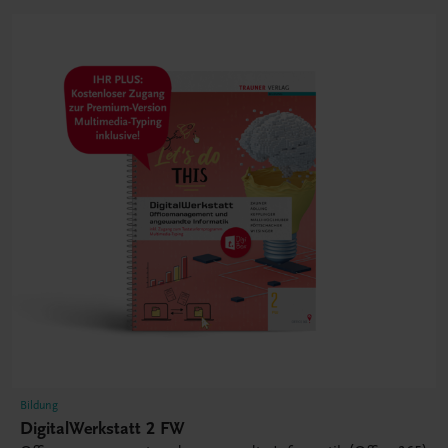
Bildung
DigitalWerkstatt 2 FW