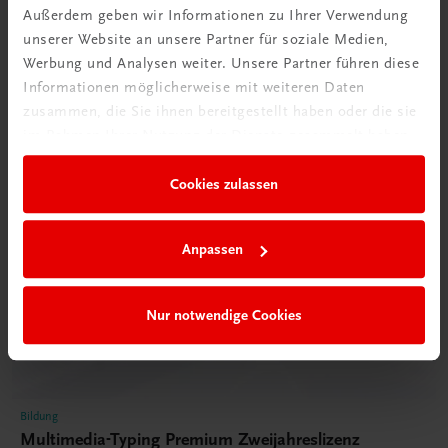
Außerdem geben wir Informationen zu Ihrer Verwendung
unserer Website an unsere Partner für soziale Medien,
Werbung und Analysen weiter. Unsere Partner führen diese
Informationen möglicherweise mit weiteren Daten
zusammen, die Sie ihnen bereitgestellt haben oder die sie
im Rahmen Ihrer Nutzung der Dienste gesammelt haben.
Cookies zulassen
Anpassen
Nur notwendige Cookies
Bildung
Multimedia-Typing Premium Zweijahreslizenz