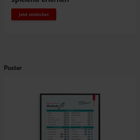
Jetzt entdecken
Poster