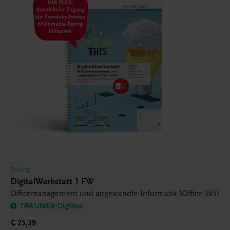
Bildung
DigitalWerkstatt 1 FW
Officemanagement und angewandte Informatik (Office 365)
TRAUNER-DigiBox
€ 25,39