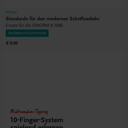
Bildung
Standards für den modernen Schriftverkehr
Ersatz für die ÖNORM A 1080
UNTERRICHTSLEITFADEN
€ 9,00
Multimedia-Typing
10-Finger-­System
spielend erlernen