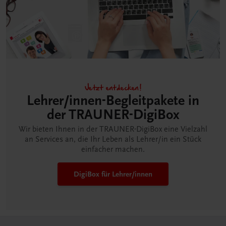
Jetzt entdecken!
Lehrer/innen-Begleitpakete in
der TRAUNER-DigiBox
Wir bieten Ihnen in der TRAUNER-DigiBox eine Vielzahl
an Services an, die Ihr Leben als Lehrer/in ein Stück
einfacher machen.
DigiBox für Lehrer/innen