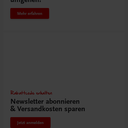
Mehr erfahren
Rabattcode erhalten
Newsletter abonnieren
& Versandkosten sparen
Jetzt anmelden