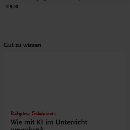
€ 9,00
Gut zu wissen
Ratgeber Schulpraxis
Wie mit KI im Unterricht
umgehen?