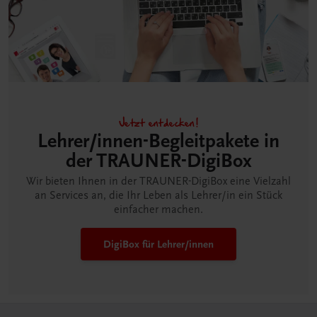
Jetzt entdecken!
Lehrer/innen-Begleitpakete in
der TRAUNER-DigiBox
Wir bieten Ihnen in der TRAUNER-DigiBox eine Vielzahl
an Services an, die Ihr Leben als Lehrer/in ein Stück
einfacher machen.
DigiBox für Lehrer/innen