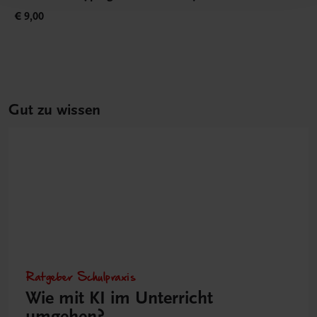
€ 9,00
Gut zu wissen
Ratgeber Schulpraxis
Wie mit KI im Unterricht
umgehen?