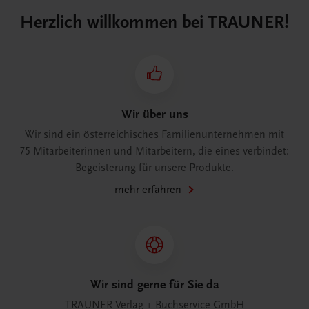
Herzlich willkommen bei TRAUNER!
Wir über uns
Wir sind ein österreichisches Familienunternehmen mit
75 Mitarbeiterinnen und Mitarbeitern, die eines verbindet:
Begeisterung für unsere Produkte.
mehr erfahren
Wir sind gerne für Sie da
TRAUNER Verlag + Buchservice GmbH