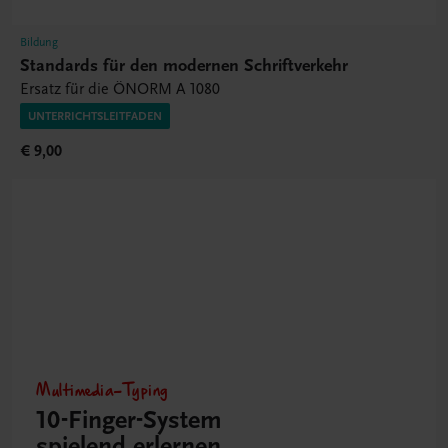
Bildung
Standards für den modernen Schriftverkehr
Ersatz für die ÖNORM A 1080
UNTERRICHTSLEITFADEN
€ 9,00
Multimedia-Typing
10-Finger-­System
spielend erlernen