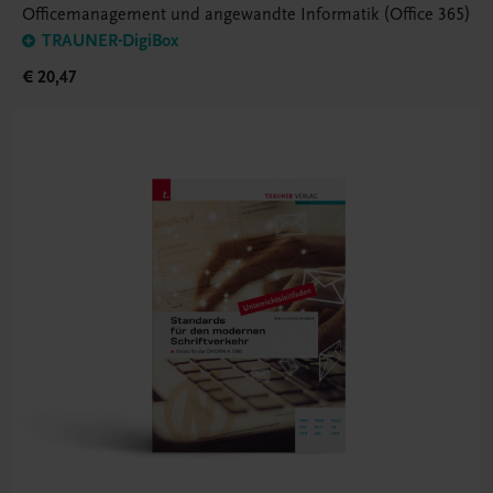
Officemanagement und angewandte Informatik (Office 365)
TRAUNER-DigiBox
€ 20,47