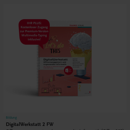
Bildung
DigitalWerkstatt 2 FW