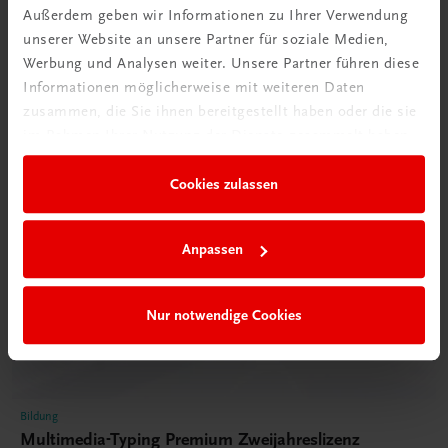
Außerdem geben wir Informationen zu Ihrer Verwendung
unserer Website an unsere Partner für soziale Medien,
Werbung und Analysen weiter. Unsere Partner führen diese
Informationen möglicherweise mit weiteren Daten
zusammen, die Sie ihnen bereitgestellt haben oder die sie
im Rahmen Ihrer Nutzung der Dienste gesammelt haben.
Cookies zulassen
Anpassen
Nur notwendige Cookies
Bildung
Multimedia-Typing Premium Zweijahreslizenz