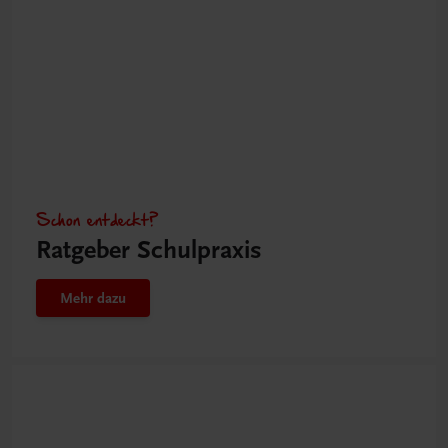
Schon entdeckt?
Ratgeber Schulpraxis
Mehr dazu