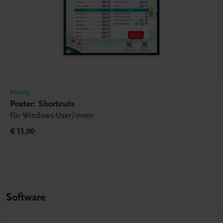
Bildung
Poster: Shortcuts
Für Windows-User/innen
€ 15,00
Software