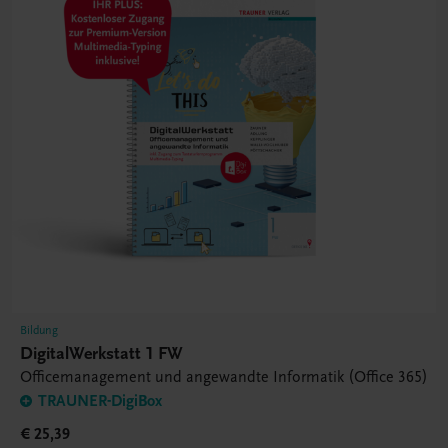
Bildung
DigitalWerkstatt 1 FW
Officemanagement und angewandte Informatik (Office 365)
TRAUNER-DigiBox
€ 25,39