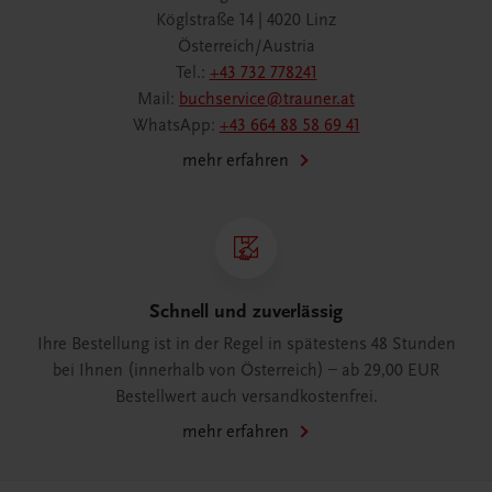
Köglstraße 14 | 4020 Linz
Österreich/Austria
Tel.:
+43 732 778241
Mail:
buchservice@trauner.at
WhatsApp:
+43 664 88 58 69 41
mehr erfahren
Schnell und zuverlässig
Ihre Bestellung ist in der Regel in spätestens 48 Stunden
bei Ihnen (innerhalb von Österreich) – ab 29,00 EUR
Bestellwert auch versandkostenfrei.
mehr erfahren