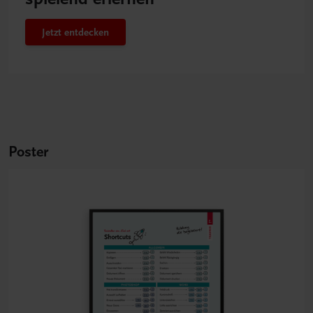
Jetzt entdecken
Poster