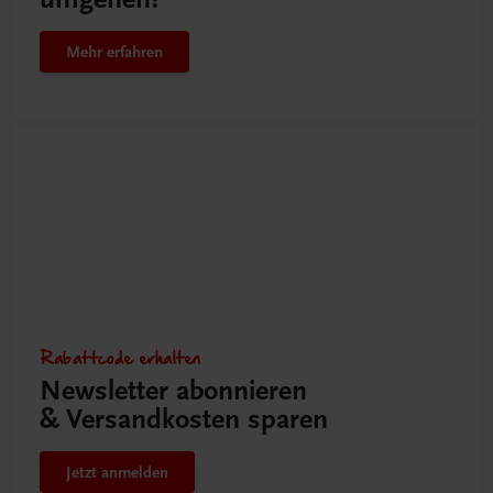
Mehr erfahren
Rabattcode erhalten
Newsletter abonnieren
& Versandkosten sparen
Jetzt anmelden