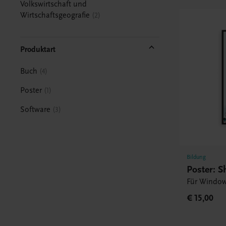
Volkswirtschaft und
Wirtschaftsgeografie
2
Produktart
Buch
4
Poster
1
Software
3
Bildung
Poster: S
Für Window
€ 15,00