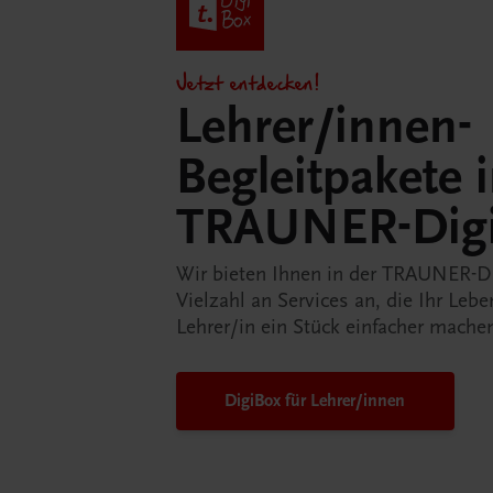
Jetzt entdecken!
Lehrer/innen-
Begleitpakete 
TRAUNER-Dig
Wir bieten Ihnen in der TRAUNER-D
Vielzahl an Services an, die Ihr Lebe
Lehrer/in ein Stück einfacher mache
DigiBox für Lehrer/innen