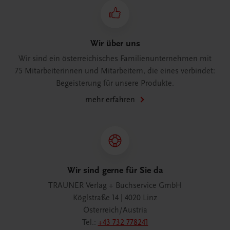
Wir über uns
Wir sind ein österreichisches Familienunternehmen mit
75 Mitarbeiterinnen und Mitarbeitern, die eines verbindet:
Begeisterung für unsere Produkte.
mehr erfahren
Wir sind gerne für Sie da
TRAUNER Verlag + Buchservice GmbH
Köglstraße 14 | 4020 Linz
Österreich/Austria
Tel.:
+43 732 778241