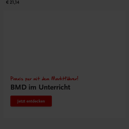
€ 21,14
Praxis pur mit dem Marktführer!
BMD im Unterricht
Jetzt entdecken