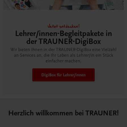
Jetzt entdecken!
Lehrer/innen-Begleitpakete in
der TRAUNER-DigiBox
Wir bieten Ihnen in der TRAUNER-DigiBox eine Vielzahl
an Services an, die Ihr Leben als Lehrer/in ein Stück
einfacher machen.
DigiBox für Lehrer/innen
Herzlich willkommen bei TRAUNER!