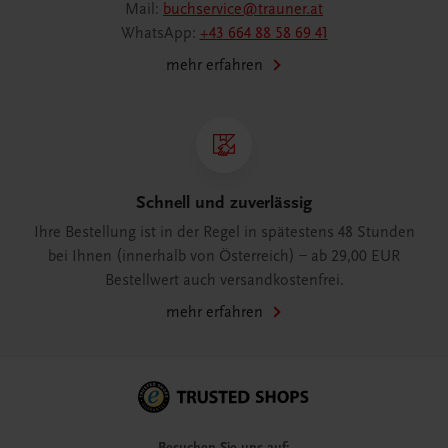
Mail:
buchservice@trauner.at
WhatsApp:
+43 664 88 58 69 41
mehr erfahren
Schnell und zuverlässig
Ihre Bestellung ist in der Regel in spätestens 48 Stunden
bei Ihnen (innerhalb von Österreich) – ab 29,00 EUR
Bestellwert auch versandkostenfrei.
mehr erfahren
Besuchen Sie uns auf: