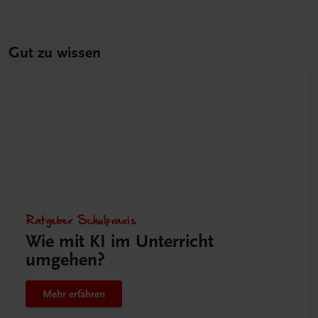
Gut zu wissen
Ratgeber Schulpraxis
Wie mit KI im Unterricht
umgehen?
Mehr erfahren