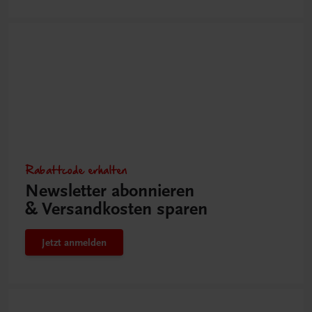
Rabattcode erhalten
Newsletter abonnieren
& Versandkosten sparen
Jetzt anmelden