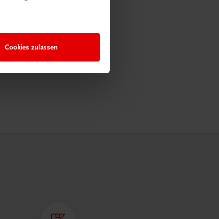
Cookies zulassen