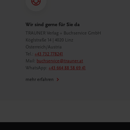
Wir sind gerne für Sie da
TRAUNER Verlag + Buchservice GmbH
Köglstraße 14 | 4020 Linz
Österreich/Austria
Tel.:
+43 732 778241
Mail:
buchservice@trauner.at
WhatsApp:
+43 664 88 58 69 41
mehr erfahren