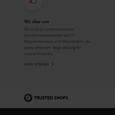
Wir über uns
Wir sind ein österreichisches
Familienunternehmen mit 75
Mitarbeiterinnen und Mitarbeitern, die
eines verbindet: Begeisterung für
unsere Produkte.
mehr erfahren