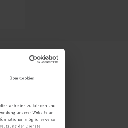
Über Cookies
edien anbieten zu können und
rwendung unserer Website an
Informationen möglicherweise
 Nutzung der Dienste