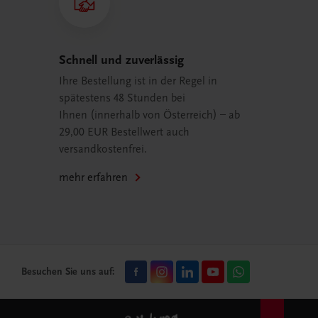
Schnell und zuverlässig
Ihre Bestellung ist in der Regel in
spätestens 48 Stunden bei
Ihnen (innerhalb von Österreich) – ab
29,00 EUR Bestellwert auch
versandkostenfrei.
mehr erfahren
Besuchen Sie uns auf: