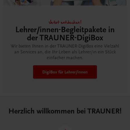
Jetzt entdecken!
Lehrer/innen-Begleitpakete in
der TRAUNER-DigiBox
Wir bieten Ihnen in der TRAUNER-DigiBox eine Vielzahl
an Services an, die Ihr Leben als Lehrer/in ein Stück
einfacher machen.
DigiBox für Lehrer/innen
Herzlich willkommen bei TRAUNER!