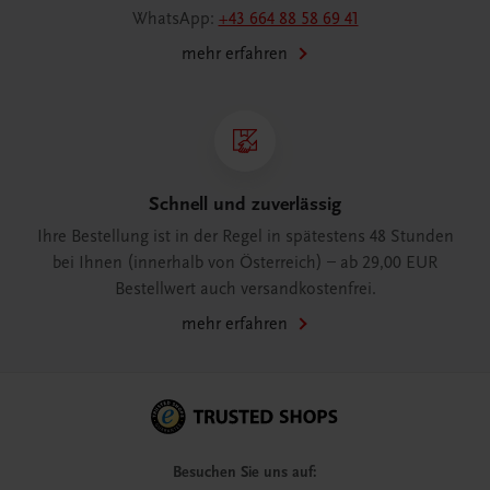
WhatsApp:
+43 664 88 58 69 41
mehr erfahren
Schnell und zuverlässig
Ihre Bestellung ist in der Regel in spätestens 48 Stunden
bei Ihnen (innerhalb von Österreich) – ab 29,00 EUR
Bestellwert auch versandkostenfrei.
mehr erfahren
Besuchen Sie uns auf: