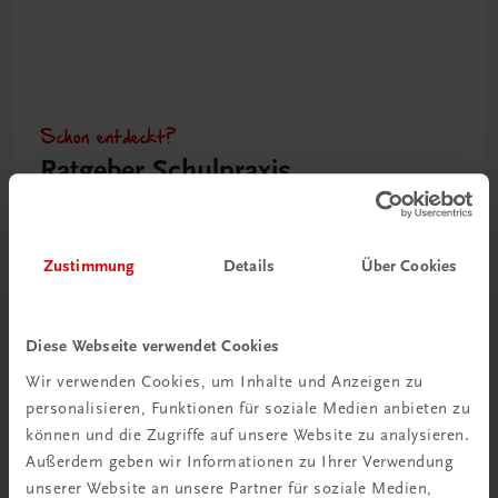
Schon entdeckt?
Ratgeber Schulpraxis
Mehr dazu
Zustimmung
Details
Über Cookies
Diese Webseite verwendet Cookies
Wir verwenden Cookies, um Inhalte und Anzeigen zu
personalisieren, Funktionen für soziale Medien anbieten zu
können und die Zugriffe auf unsere Website zu analysieren.
Außerdem geben wir Informationen zu Ihrer Verwendung
unserer Website an unsere Partner für soziale Medien,