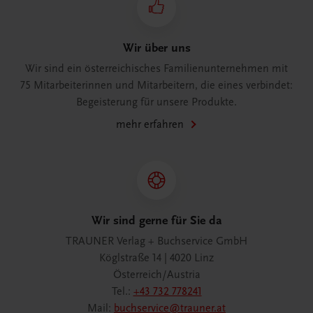
Wir über uns
Wir sind ein österreichisches Familienunternehmen mit
75 Mitarbeiterinnen und Mitarbeitern, die eines verbindet:
Begeisterung für unsere Produkte.
mehr erfahren
Wir sind gerne für Sie da
TRAUNER Verlag + Buchservice GmbH
Köglstraße 14 | 4020 Linz
Österreich/Austria
Tel.:
+43 732 778241
Mail:
buchservice@trauner.at