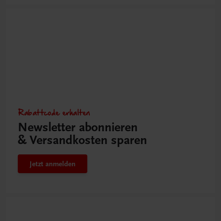
Rabattcode erhalten
Newsletter abonnieren
& Versandkosten sparen
Jetzt anmelden