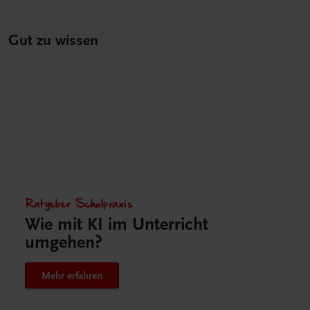
Gut zu wissen
Ratgeber Schulpraxis
Wie mit KI im Unterricht
umgehen?
Mehr erfahren