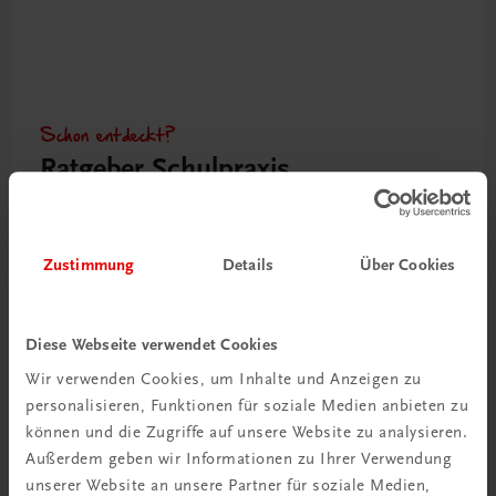
Schon entdeckt?
Ratgeber Schulpraxis
Mehr dazu
Zustimmung
Details
Über Cookies
Diese Webseite verwendet Cookies
Wir verwenden Cookies, um Inhalte und Anzeigen zu
personalisieren, Funktionen für soziale Medien anbieten zu
können und die Zugriffe auf unsere Website zu analysieren.
Außerdem geben wir Informationen zu Ihrer Verwendung
unserer Website an unsere Partner für soziale Medien,