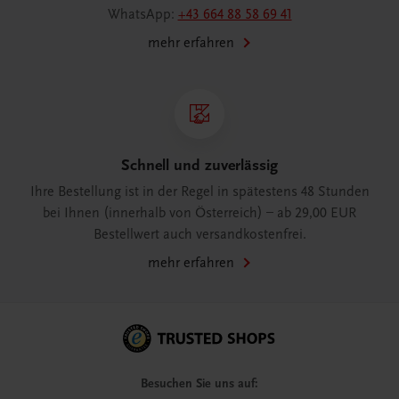
WhatsApp:
+43 664 88 58 69 41
mehr erfahren
Schnell und zuverlässig
Ihre Bestellung ist in der Regel in spätestens 48 Stunden
bei Ihnen (innerhalb von Österreich) – ab 29,00 EUR
Bestellwert auch versandkostenfrei.
mehr erfahren
Besuchen Sie uns auf: