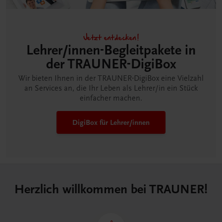
Jetzt entdecken!
Lehrer/innen-Begleitpakete in
der TRAUNER-DigiBox
Wir bieten Ihnen in der TRAUNER-DigiBox eine Vielzahl
an Services an, die Ihr Leben als Lehrer/in ein Stück
einfacher machen.
DigiBox für Lehrer/innen
Herzlich willkommen bei TRAUNER!