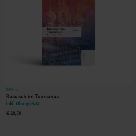
Bildung
Russisch im Tourismus
inkl. Übungs-CD
€ 29,50