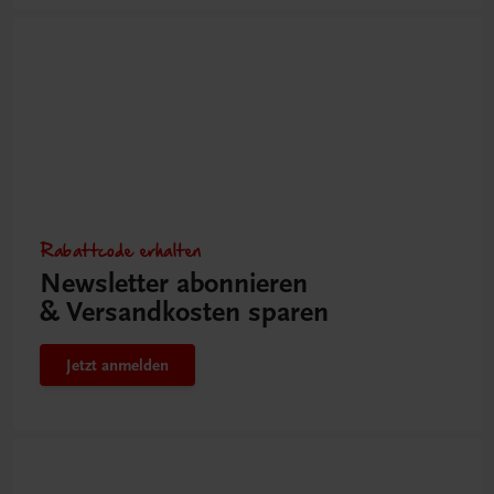
Rabattcode erhalten
Newsletter abonnieren
& Versandkosten sparen
Jetzt anmelden