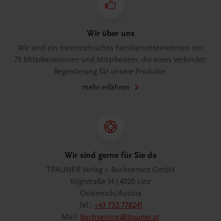
Wir über uns
Wir sind ein österreichisches Familienunternehmen mit
75 Mitarbeiterinnen und Mitarbeitern, die eines verbindet:
Begeisterung für unsere Produkte.
mehr erfahren
Wir sind gerne für Sie da
TRAUNER Verlag + Buchservice GmbH
Köglstraße 14 | 4020 Linz
Österreich/Austria
Tel.:
+43 732 778241
Mail:
buchservice@trauner.at