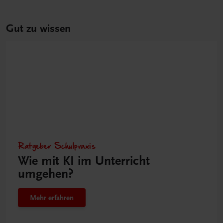
Gut zu wissen
Ratgeber Schulpraxis
Wie mit KI im Unterricht
umgehen?
Mehr erfahren