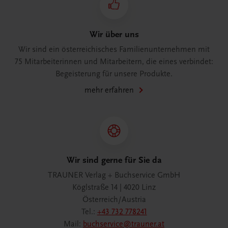
Wir über uns
Wir sind ein österreichisches Familienunternehmen mit
75 Mitarbeiterinnen und Mitarbeitern, die eines verbindet:
Begeisterung für unsere Produkte.
mehr erfahren
Wir sind gerne für Sie da
TRAUNER Verlag + Buchservice GmbH
Köglstraße 14 | 4020 Linz
Österreich/Austria
Tel.:
+43 732 778241
Mail:
buchservice@trauner.at