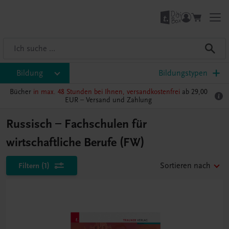
Bildung
Bildungstypen
Bücher
in max. 48 Stunden bei Ihnen, versandkostenfrei
ab 29,00
EUR –
Versand und Zahlung
Russisch – Fachschulen für
wirtschaftliche Berufe (FW)
Filtern
(1)
Sortieren nach