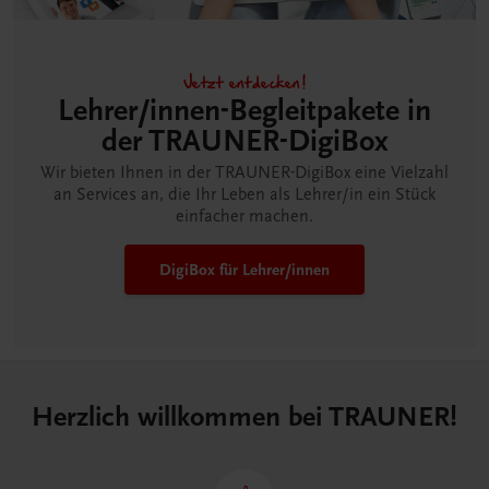
Jetzt entdecken!
Lehrer/innen-Begleitpakete in
der TRAUNER-DigiBox
Wir bieten Ihnen in der TRAUNER-DigiBox eine Vielzahl
an Services an, die Ihr Leben als Lehrer/in ein Stück
einfacher machen.
DigiBox für Lehrer/innen
Herzlich willkommen bei TRAUNER!