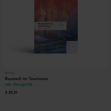
Bildung
Russisch im Tourismus
inkl. Übungs-CD
€ 29,50