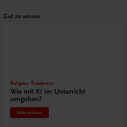
Gut zu wissen
Ratgeber Schulpraxis
Wie mit KI im Unterricht
umgehen?
Mehr erfahren