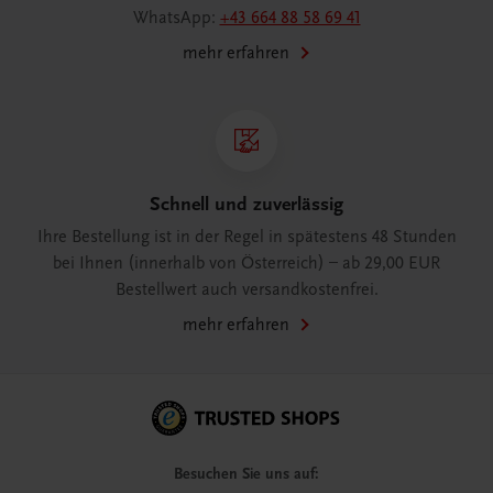
WhatsApp:
+43 664 88 58 69 41
mehr erfahren
Schnell und zuverlässig
Ihre Bestellung ist in der Regel in spätestens 48 Stunden
bei Ihnen (innerhalb von Österreich) – ab 29,00 EUR
Bestellwert auch versandkostenfrei.
mehr erfahren
Besuchen Sie uns auf: