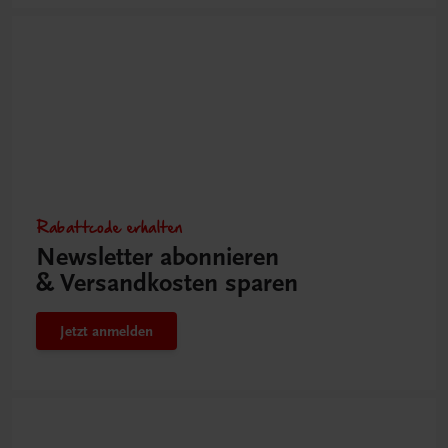
Rabattcode erhalten
Newsletter abonnieren
& Versandkosten sparen
Jetzt anmelden