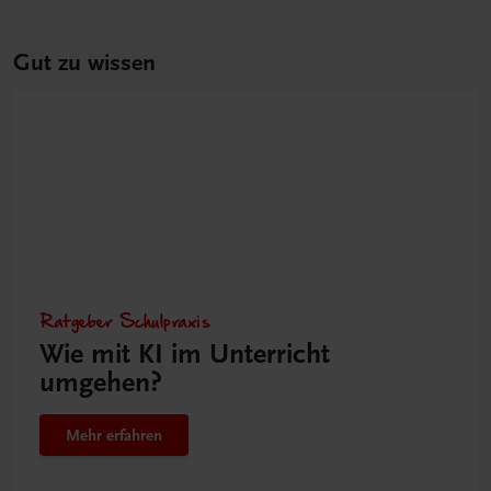
Gut zu wissen
Ratgeber Schulpraxis
Wie mit KI im Unterricht
umgehen?
Mehr erfahren