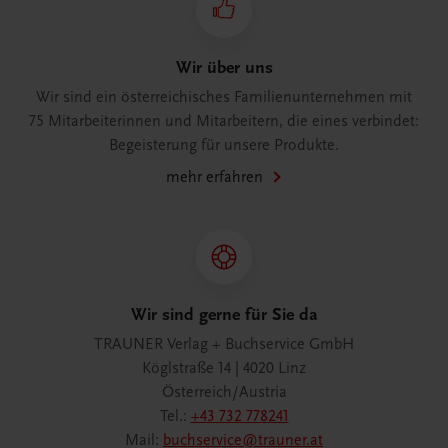
Wir über uns
Wir sind ein österreichisches Familienunternehmen mit
75 Mitarbeiterinnen und Mitarbeitern, die eines verbindet:
Begeisterung für unsere Produkte.
mehr erfahren
Wir sind gerne für Sie da
TRAUNER Verlag + Buchservice GmbH
Köglstraße 14 | 4020 Linz
Österreich/Austria
Tel.:
+43 732 778241
Mail:
buchservice@trauner.at