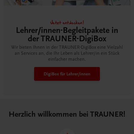
Jetzt entdecken!
Lehrer/innen-Begleitpakete in
der TRAUNER-DigiBox
Wir bieten Ihnen in der TRAUNER-DigiBox eine Vielzahl
an Services an, die Ihr Leben als Lehrer/in ein Stück
einfacher machen.
DigiBox für Lehrer/innen
Herzlich willkommen bei TRAUNER!