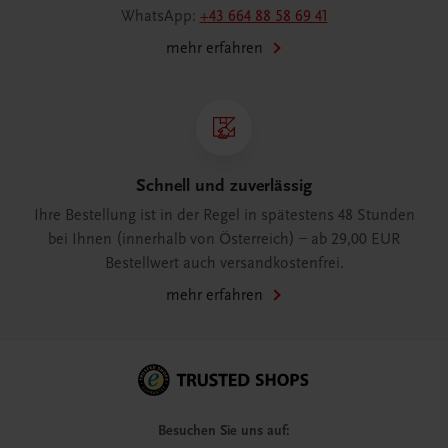
WhatsApp:
+43 664 88 58 69 41
mehr erfahren
Schnell und zuverlässig
Ihre Bestellung ist in der Regel in spätestens 48 Stunden
bei Ihnen (innerhalb von Österreich) – ab 29,00 EUR
Bestellwert auch versandkostenfrei.
mehr erfahren
Besuchen Sie uns auf: