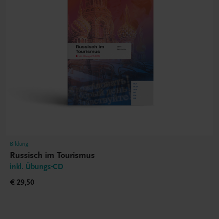
Bildung
Russisch im Tourismus
inkl. Übungs-CD
€ 29,50