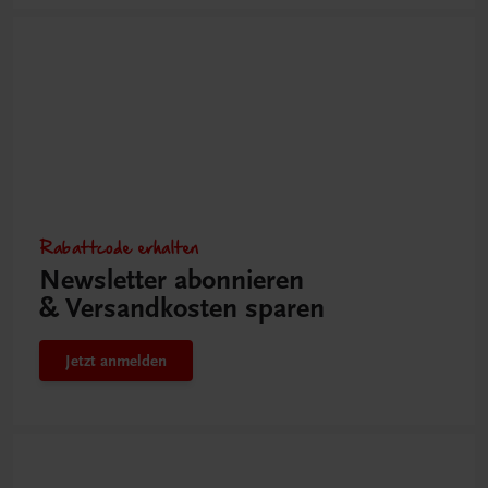
Rabattcode erhalten
Newsletter abonnieren
& Versandkosten sparen
Jetzt anmelden