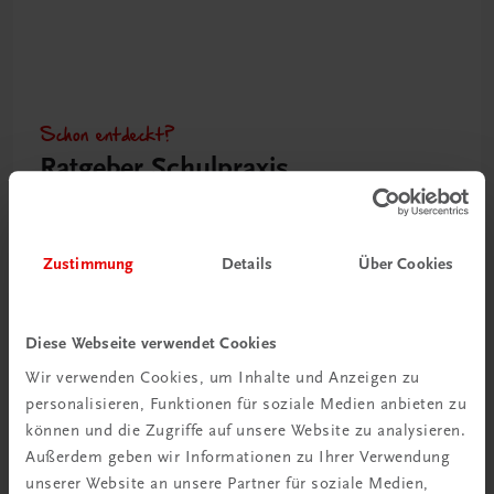
Schon entdeckt?
Ratgeber Schulpraxis
Mehr dazu
Zustimmung
Details
Über Cookies
Diese Webseite verwendet Cookies
Wir verwenden Cookies, um Inhalte und Anzeigen zu
personalisieren, Funktionen für soziale Medien anbieten zu
können und die Zugriffe auf unsere Website zu analysieren.
Außerdem geben wir Informationen zu Ihrer Verwendung
unserer Website an unsere Partner für soziale Medien,