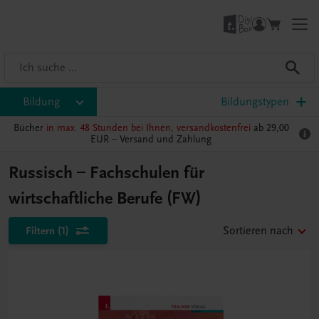
Bildung
Bildungstypen
Bücher
in max. 48 Stunden bei Ihnen, versandkostenfrei
ab 29,00
EUR –
Versand und Zahlung
Russisch – Fachschulen für
wirtschaftliche Berufe (FW)
Filtern
(1)
Sortieren nach