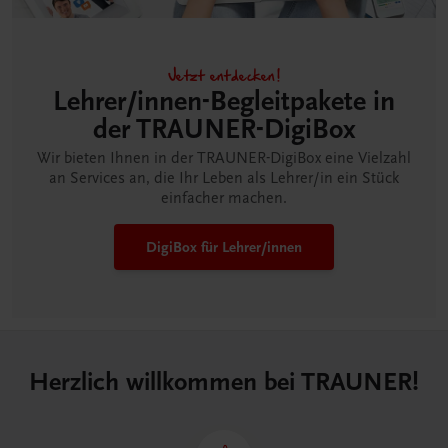
Jetzt entdecken!
Lehrer/innen-Begleitpakete in
der TRAUNER-DigiBox
Wir bieten Ihnen in der TRAUNER-DigiBox eine Vielzahl
an Services an, die Ihr Leben als Lehrer/in ein Stück
einfacher machen.
DigiBox für Lehrer/innen
Herzlich willkommen bei TRAUNER!