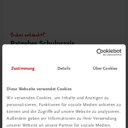
Schon entdeckt?
Ratgeber Schulpraxis
Mehr dazu
Zustimmung
Details
Über Cookies
Diese Webseite verwendet Cookies
Wir verwenden Cookies, um Inhalte und Anzeigen zu
personalisieren, Funktionen für soziale Medien anbieten zu
können und die Zugriffe auf unsere Website zu analysieren.
Außerdem geben wir Informationen zu Ihrer Verwendung
unserer Website an unsere Partner für soziale Medien,