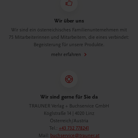
Wir über uns
Wir sind ein österreichisches Familienunternehmen mit
75 Mitarbeiterinnen und Mitarbeitern, die eines verbindet:
Begeisterung für unsere Produkte.
mehr erfahren
Wir sind gerne für Sie da
TRAUNER Verlag + Buchservice GmbH
Köglstraße 14 | 4020 Linz
Österreich/Austria
Tel.:
+43 732 778241
Mail:
buchservice@trauner.at