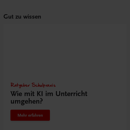
Gut zu wissen
Ratgeber Schulpraxis
Wie mit KI im Unterricht
umgehen?
Mehr erfahren