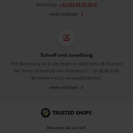
WhatsApp:
+43 664 88 58 69 41
mehr erfahren
Schnell und zuverlässig
Ihre Bestellung ist in der Regel in spätestens 48 Stunden
bei Ihnen (innerhalb von Österreich) – ab 29,00 EUR
Bestellwert auch versandkostenfrei.
mehr erfahren
Besuchen Sie uns auf: