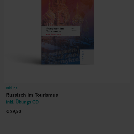
Bildung
Russisch im Tourismus
inkl. Übungs-CD
€ 29,50