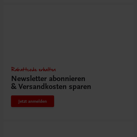
Rabattcode erhalten
Newsletter abonnieren
& Versandkosten sparen
Jetzt anmelden