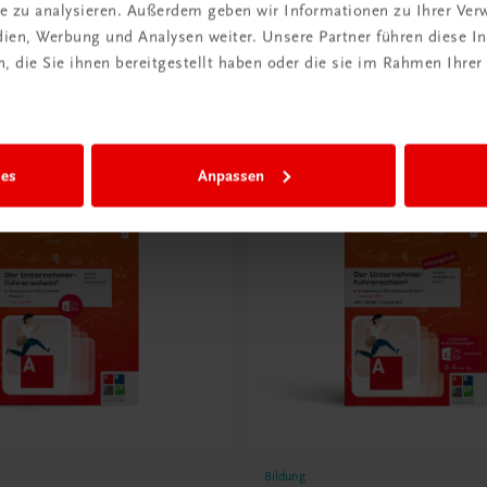
ite zu analysieren. Außerdem geben wir Informationen zu Ihrer Ve
edien, Werbung und Analysen weiter. Unsere Partner führen diese 
 die Sie ihnen bereitgestellt haben oder die sie im Rahmen Ihrer
ies
Anpassen
Bildung