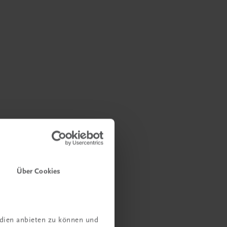
Über Cookies
edien anbieten zu können und