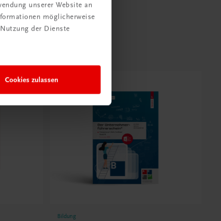
rwendung unserer Website an
Informationen möglicherweise
 Nutzung der Dienste
Cookies zulassen
Bildung