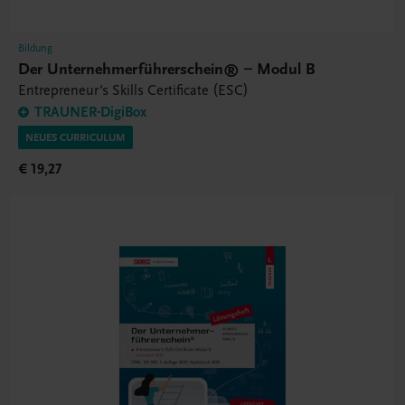
Bildung
Der Unternehmerführerschein® – Modul B
Entrepreneur's Skills Certificate (ESC)
TRAUNER-DigiBox
NEUES CURRICULUM
€ 19,27