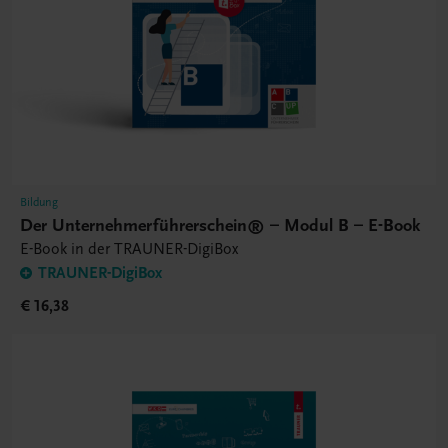
Bildung
Der Unternehmerführerschein® – Modul B – E-Book
E-Book in der TRAUNER-DigiBox
TRAUNER-DigiBox
€ 16,38