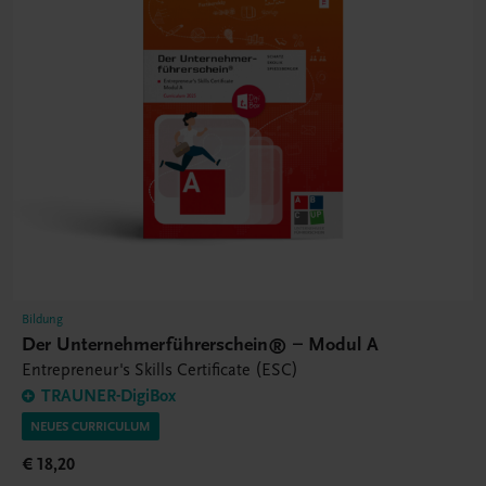
Bildung
Der Unternehmerführerschein® – Modul A
Entrepreneur's Skills Certificate (ESC)
TRAUNER-DigiBox
NEUES CURRICULUM
€ 18,20