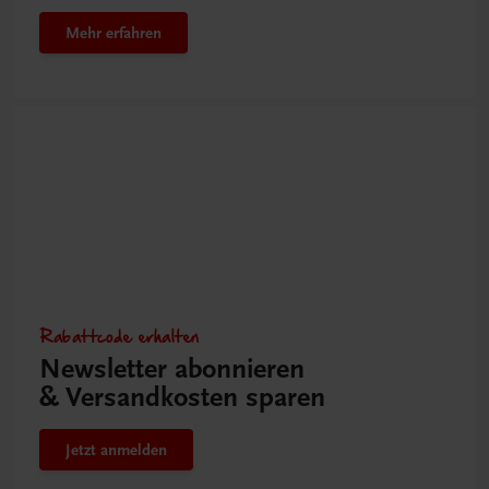
Mehr erfahren
Rabattcode erhalten
Newsletter abonnieren
& Versandkosten sparen
Jetzt anmelden