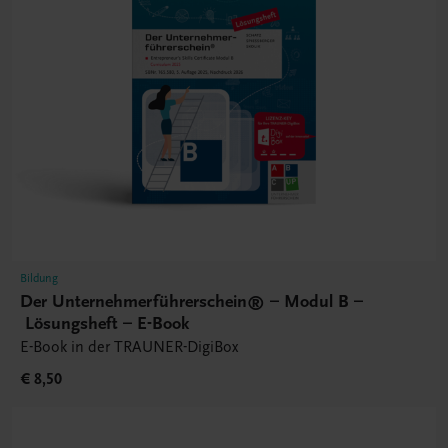
Bildung
Der Unternehmerführerschein® – Modul B –
Lösungsheft – E-Book
E-Book in der TRAUNER-DigiBox
€ 8,50