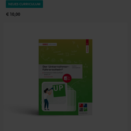
NEUES CURRICULUM
€ 10,00