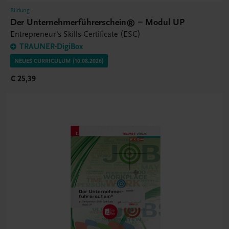
Bildung
Der Unternehmerführerschein® – Modul UP
Entrepreneur's Skills Certificate (ESC)
TRAUNER-DigiBox
NEUES CURRICULUM (10.08.2026)
€ 25,39