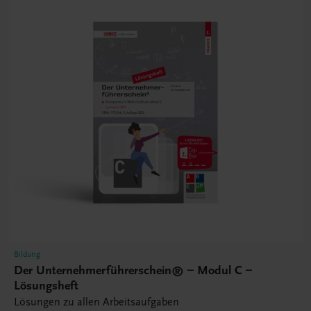
Bildung
Der Unternehmerführerschein® – Modul C –
Lösungsheft
Lösungen zu allen Arbeitsaufgaben