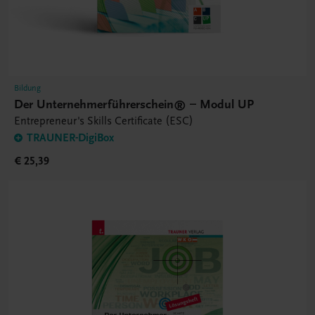
Bildung
Der Unternehmerführerschein® – Modul UP
Entrepreneur's Skills Certificate (ESC)
TRAUNER-DigiBox
€ 25,39