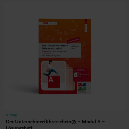
Bildung
Der Unternehmerführerschein® – Modul A –
Lösungsheft