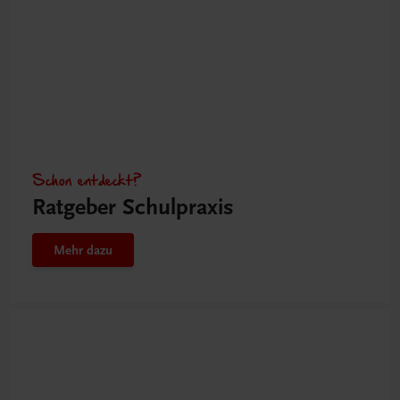
Schon entdeckt?
Ratgeber Schulpraxis
Mehr dazu