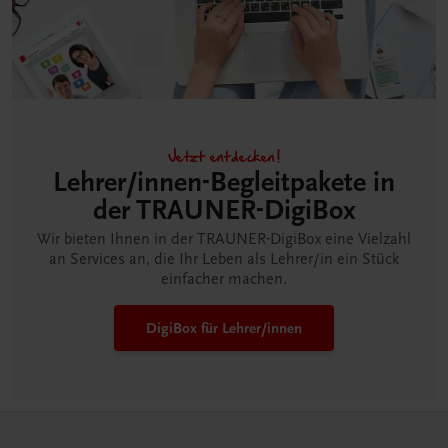
Jetzt entdecken!
Lehrer/innen-Begleitpakete in
der TRAUNER-DigiBox
Wir bieten Ihnen in der TRAUNER-DigiBox eine Vielzahl
an Services an, die Ihr Leben als Lehrer/in ein Stück
einfacher machen.
DigiBox für Lehrer/innen