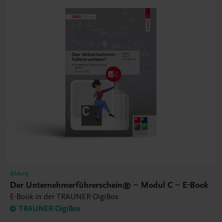
Bildung
Der Unternehmerführerschein® – Modul C – E-Book
E-Book in der TRAUNER-DigiBox
TRAUNER-DigiBox