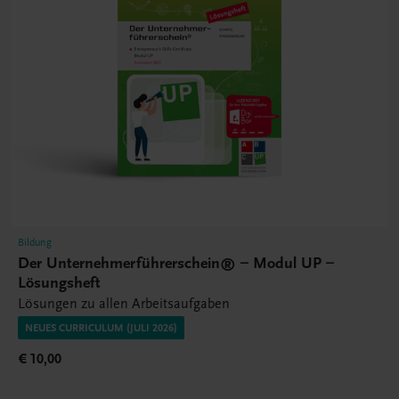
Bildung
Der Unternehmerführerschein® – Modul UP –
Lösungsheft
Lösungen zu allen Arbeitsaufgaben
NEUES CURRICULUM (JULI 2026)
€ 10,00