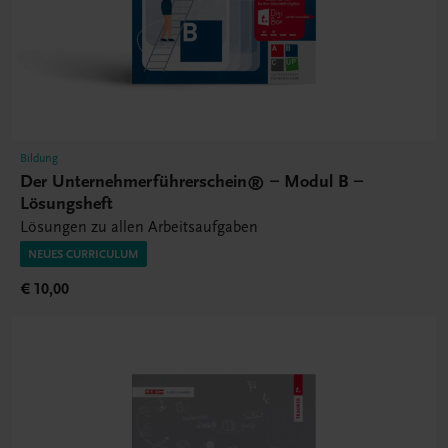
Bildung
Der Unternehmerführerschein® – Modul B –
Lösungsheft
Lösungen zu allen Arbeitsaufgaben
NEUES CURRICULUM
€ 10,00