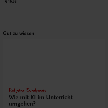
€ 16,38
Gut zu wissen
Ratgeber Schulpraxis
Wie mit KI im Unterricht
umgehen?