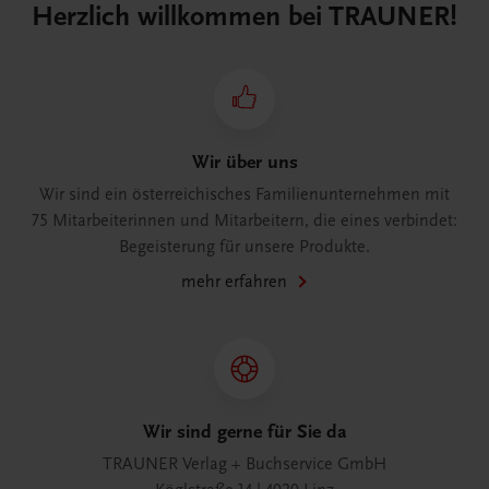
Herzlich willkommen bei TRAUNER!
Wir über uns
Wir sind ein österreichisches Familienunternehmen mit
75 Mitarbeiterinnen und Mitarbeitern, die eines verbindet:
Begeisterung für unsere Produkte.
mehr erfahren
Wir sind gerne für Sie da
TRAUNER Verlag + Buchservice GmbH