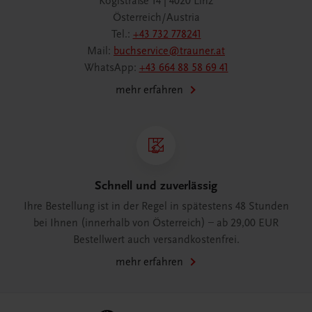
Köglstraße 14 | 4020 Linz
Österreich/Austria
Tel.:
+43 732 778241
Mail:
buchservice@trauner.at
WhatsApp:
+43 664 88 58 69 41
mehr erfahren
Schnell und zuverlässig
Ihre Bestellung ist in der Regel in spätestens 48 Stunden
bei Ihnen (innerhalb von Österreich) – ab 29,00 EUR
Bestellwert auch versandkostenfrei.
mehr erfahren