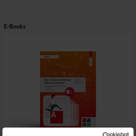
E-Books