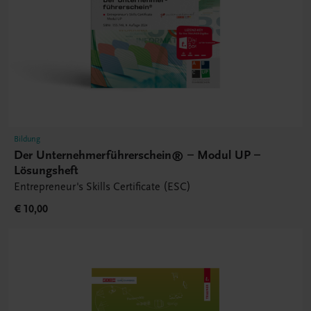
Bildung
Der Unternehmerführerschein® – Modul UP –
Lösungsheft
Entrepreneur's Skills Certificate (ESC)
€ 10,00