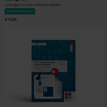
Lösungen zu allen Arbeitsaufgaben
NEUES CURRICULUM
€ 10,00