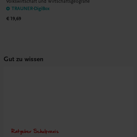
Volkswirtschaft und Wirtschaftsgeografie
TRAUNER-DigiBox
€ 19,69
Gut zu wissen
Ratgeber Schulpraxis