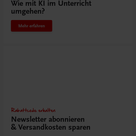
Wie mit KI im Unterricht
umgehen?
Mehr erfahren
Rabattcode erhalten
Newsletter abonnieren
& Versandkosten sparen