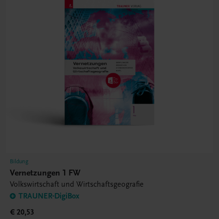
Bildung
Vernetzungen 1 FW
Volkswirtschaft und Wirtschaftsgeografie
TRAUNER-DigiBox
€ 20,53