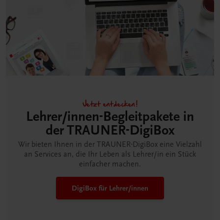
Jetzt entdecken!
Lehrer/innen-Begleitpakete in
der TRAUNER-DigiBox
Wir bieten Ihnen in der TRAUNER-DigiBox eine Vielzahl
an Services an, die Ihr Leben als Lehrer/in ein Stück
einfacher machen.
DigiBox für Lehrer/innen