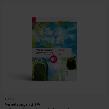
Bildung
Vernetzungen 2 FW