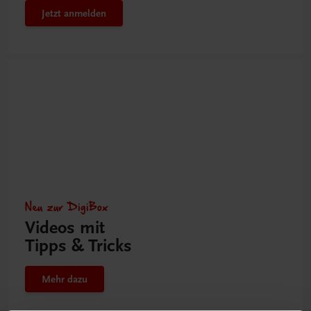
Jetzt anmelden
Neu zur DigiBox
Videos mit
Tipps & Tricks
Mehr dazu