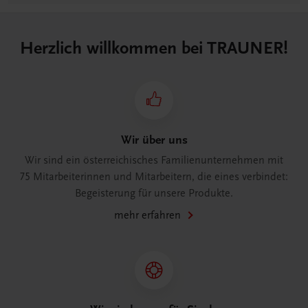
Herzlich willkommen bei TRAUNER!
Wir über uns
Wir sind ein österreichisches Familienunternehmen mit
75 Mitarbeiterinnen und Mitarbeitern, die eines verbindet:
Begeisterung für unsere Produkte.
mehr erfahren