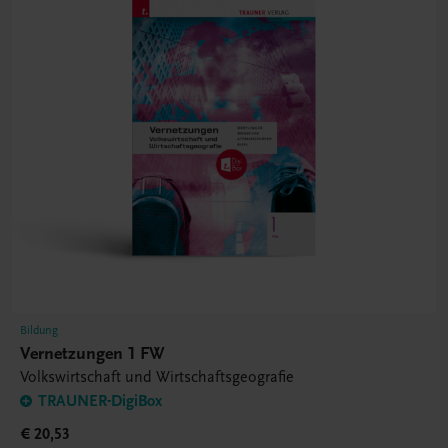
Bildung
Vernetzungen 1 FW
Volkswirtschaft und Wirtschaftsgeografie
TRAUNER-DigiBox
€ 20,53