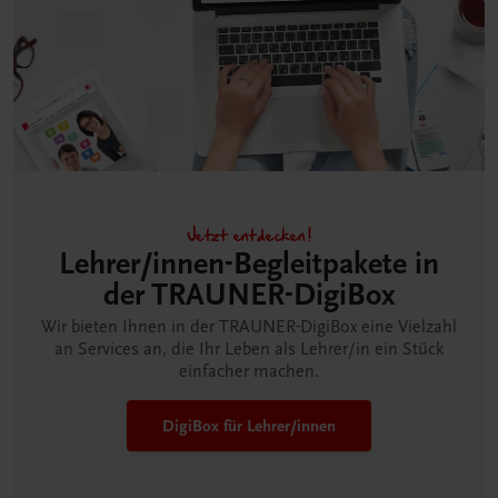
Jetzt entdecken!
Lehrer/innen-Begleitpakete in
der TRAUNER-DigiBox
Wir bieten Ihnen in der TRAUNER-DigiBox eine Vielzahl
an Services an, die Ihr Leben als Lehrer/in ein Stück
einfacher machen.
DigiBox für Lehrer/innen