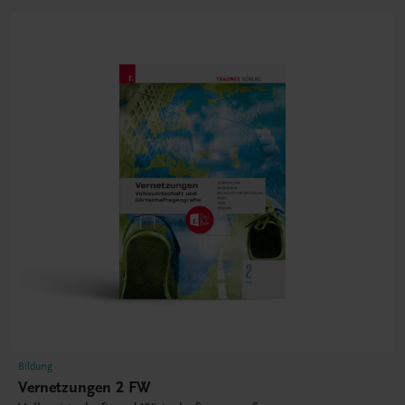
Bildung
Vernetzungen 2 FW