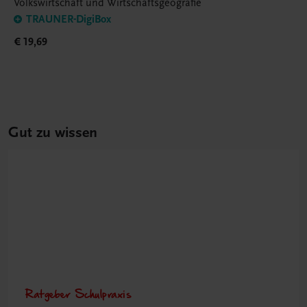
Volkswirtschaft und Wirtschaftsgeografie
TRAUNER-DigiBox
€ 19,69
Gut zu wissen
Ratgeber Schulpraxis