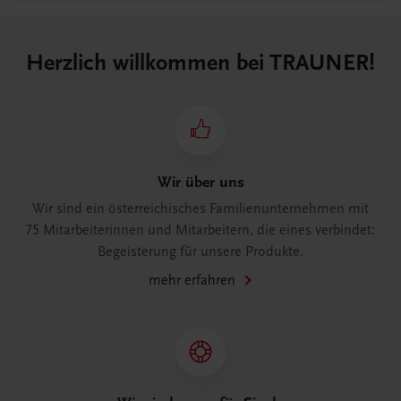
Herzlich willkommen bei TRAUNER!
Wir über uns
Wir sind ein österreichisches Familienunternehmen mit
75 Mitarbeiterinnen und Mitarbeitern, die eines verbindet:
Begeisterung für unsere Produkte.
mehr erfahren