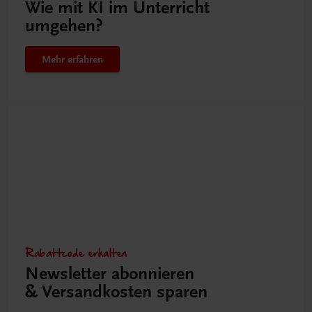
Wie mit KI im Unterricht
umgehen?
Mehr erfahren
Rabattcode erhalten
Newsletter abonnieren
& Versandkosten sparen