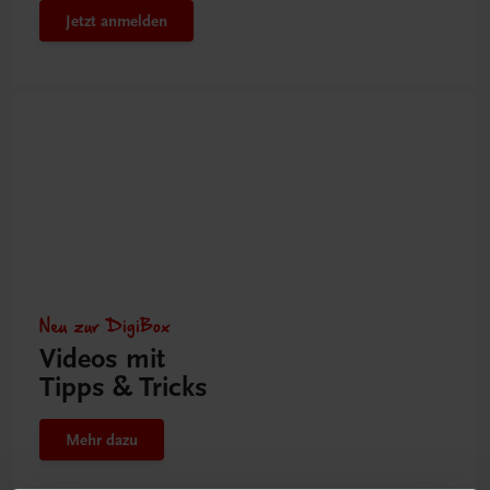
Jetzt anmelden
Neu zur DigiBox
Videos mit
Tipps & Tricks
Mehr dazu