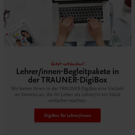
Jetzt entdecken!
Lehrer/innen-Begleitpakete in
der TRAUNER-DigiBox
Wir bieten Ihnen in der TRAUNER-DigiBox eine Vielzahl
an Services an, die Ihr Leben als Lehrer/in ein Stück
einfacher machen.
DigiBox für Lehrer/innen