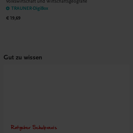
Volkswirtschaft und Wirtschaftsgeografie
TRAUNER-DigiBox
€ 19,69
Gut zu wissen
Ratgeber Schulpraxis