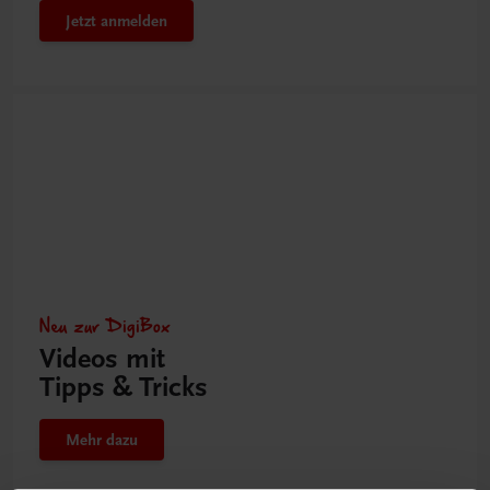
Jetzt anmelden
Neu zur DigiBox
Videos mit
Tipps & Tricks
Mehr dazu