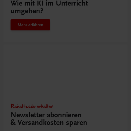
Wie mit KI im Unterricht
umgehen?
Mehr erfahren
Rabattcode erhalten
Newsletter abonnieren
& Versandkosten sparen