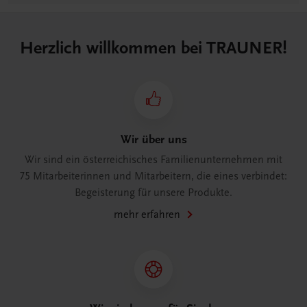
Herzlich willkommen bei TRAUNER!
Wir über uns
Wir sind ein österreichisches Familienunternehmen mit
75 Mitarbeiterinnen und Mitarbeitern, die eines verbindet:
Begeisterung für unsere Produkte.
mehr erfahren