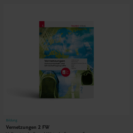
Bildung
Vernetzungen 2 FW