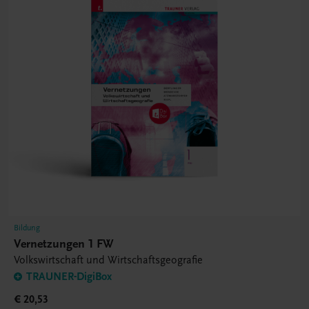
Bildung
Vernetzungen 1 FW
Volkswirtschaft und Wirtschaftsgeografie
TRAUNER-DigiBox
€ 20,53