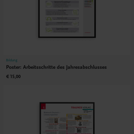
Bildung
Poster: Arbeitsschritte des Jahresabschlusses
€ 15,00