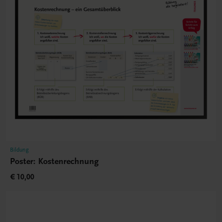
Bildung
Poster: Kostenrechnung
€ 10,00