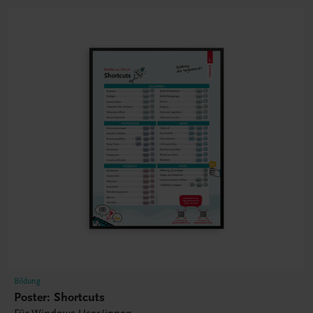
Bildung
Poster: Shortcuts