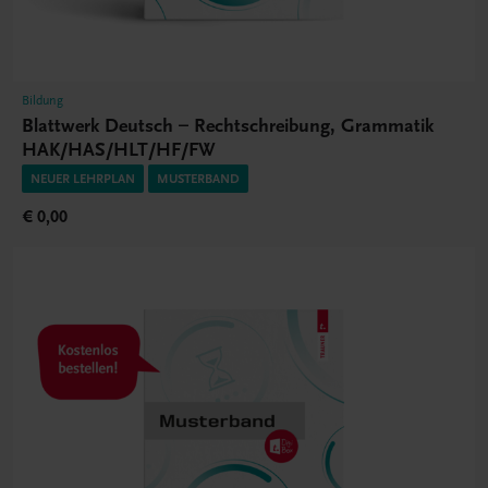
Bildung
Blattwerk Deutsch – Rechtschreibung, Grammatik
HAK/HAS/HLT/HF/FW
NEUER LEHRPLAN
MUSTERBAND
€ 0,00