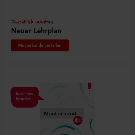
Durchblick behalten
Neuer Lehrplan
Musterbände bestellen