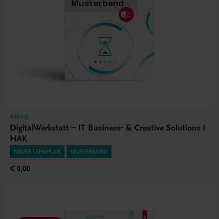
Bildung
DigitalWerkstatt – IT Business- & Creative Solutions I
HAK
NEUER LEHRPLAN
MUSTERBAND
€ 0,00