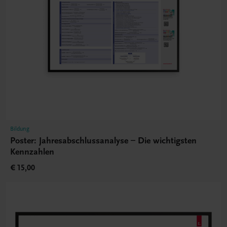
Bildung
Poster: Jahresabschlussanalyse – Die wichtigsten
Kennzahlen
€ 15,00