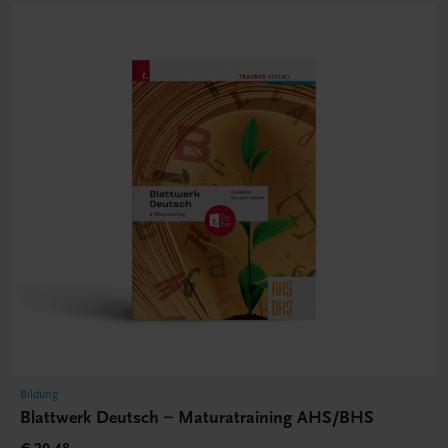
Bildung
Blattwerk Deutsch – Maturatraining AHS/BHS