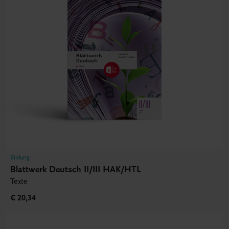
Bildung
Blattwerk Deutsch II/III HAK/HTL
Texte
€ 20,34