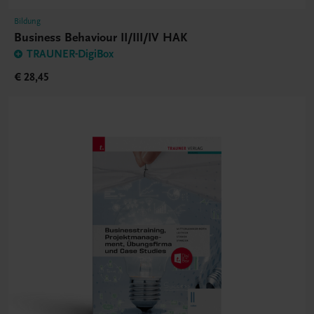
Bildung
Business Behaviour II/III/IV HAK
TRAUNER-DigiBox
€ 28,45