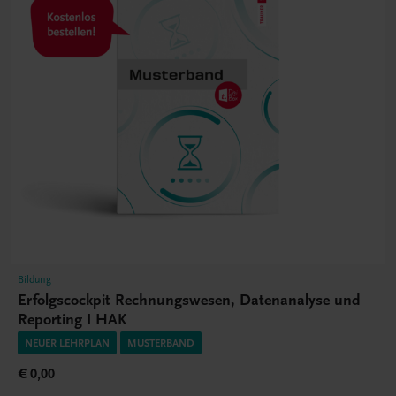
Bildung
Erfolgscockpit Rechnungswesen, Datenanalyse und
Reporting I HAK
NEUER LEHRPLAN
MUSTERBAND
€ 0,00