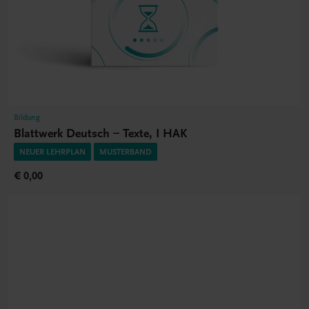
Bildung
Blattwerk Deutsch – Texte, I HAK
NEUER LEHRPLAN
MUSTERBAND
€ 0,00