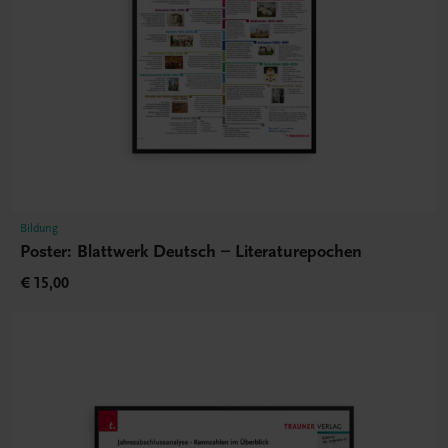
Bildung
Poster: Blattwerk Deutsch – Literaturepochen
€ 15,00