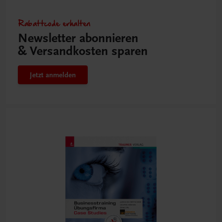
Rabattcode erhalten
Newsletter abonnieren
& Versandkosten sparen
Jetzt anmelden