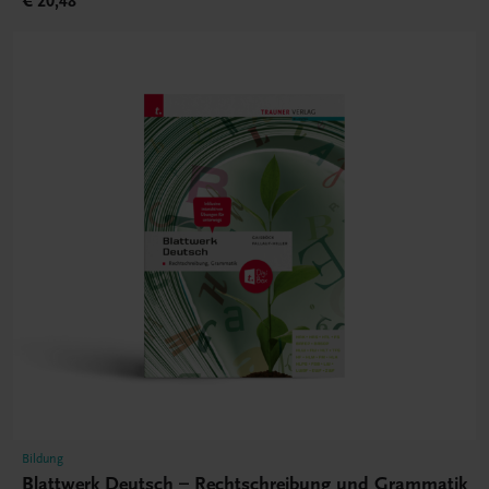
€ 20,48
Bildung
Blattwerk Deutsch – Rechtschreibung und Grammatik