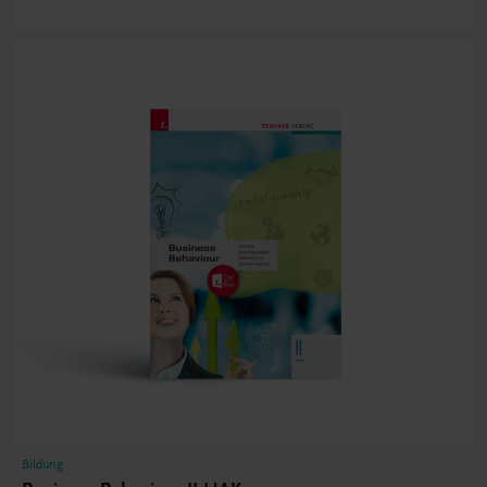
Bildung