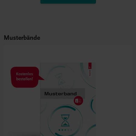
Musterbände