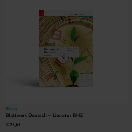
Bildung
Blattwerk Deutsch – Literatur BHS
€ 23,63