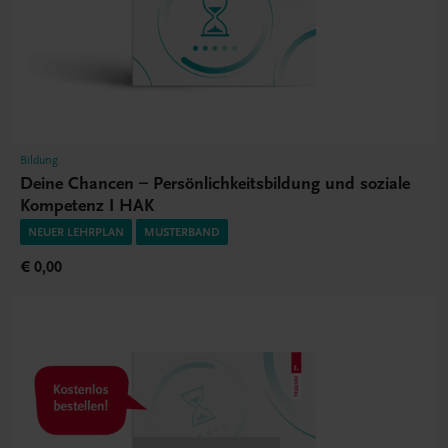
Bildung
Deine Chancen – Persönlichkeitsbildung und soziale
Kompetenz I HAK
NEUER LEHRPLAN
MUSTERBAND
€ 0,00