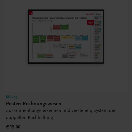
Bildung
Poster: Rechnungswesen
Zusammenhänge erkennen und verstehen, System der
doppelten Buchhaltung
€ 15,00