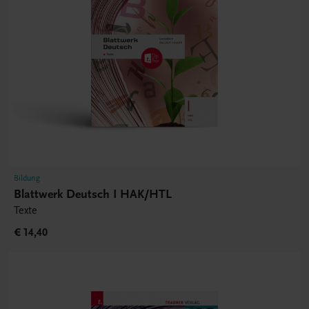
Bildung
Blattwerk Deutsch I HAK/HTL
Texte
€ 14,40