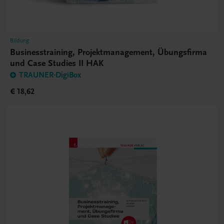
Bildung
Businesstraining, Projektmanagement, Übungsfirma
und Case Studies II HAK
TRAUNER-DigiBox
€ 18,62