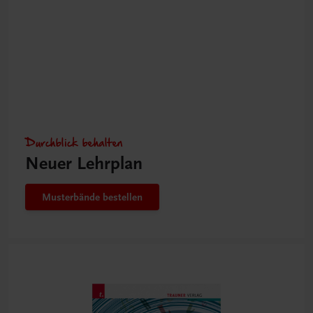
Durchblick behalten
Neuer Lehrplan
Musterbände bestellen