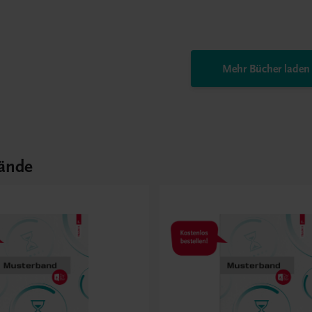
Mehr Bücher laden
ände