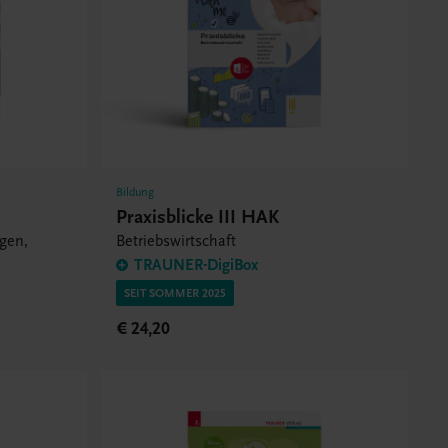
Bildung
Praxisblicke III HAK
gen,
Betriebswirtschaft
TRAUNER-DigiBox
SEIT SOMMER 2025
€ 24,20