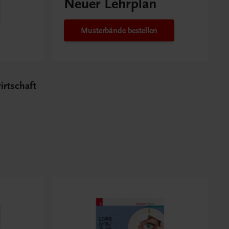
Neuer Lehrplan
Musterbände bestellen
irtschaft