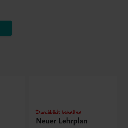
Durchblick behalten
Neuer Lehrplan