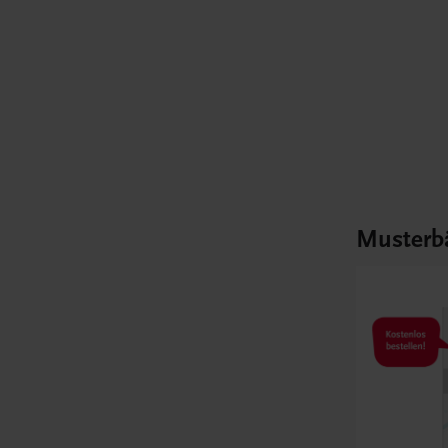
Musterb