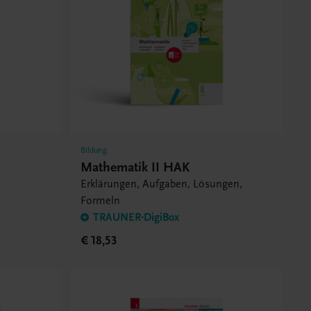
Bildung
Mathematik II HAK
Erklärungen, Aufgaben, Lösungen,
Formeln
TRAUNER-DigiBox
€ 18,53