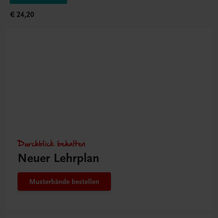
€ 24,20
Durchblick behalten
Neuer Lehrplan
Musterbände bestellen