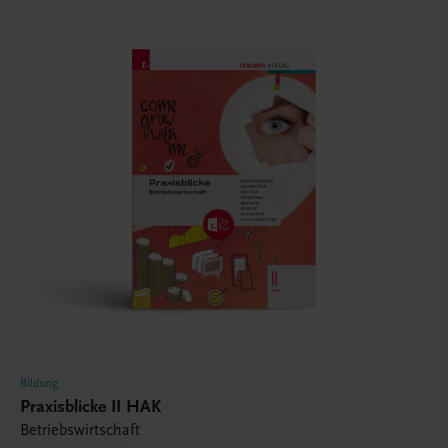
Bildung
Praxisblicke II HAK
Betriebswirtschaft