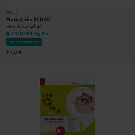
Bildung
Praxisblicke III HAK
Betriebswirtschaft
TRAUNER-DigiBox
SEIT SOMMER 2025
€ 24,20