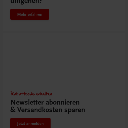
umgehen?
Mehr erfahren
Rabattcode erhalten
Newsletter abonnieren
& Versandkosten sparen
Jetzt anmelden