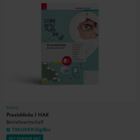
Bildung
Praxisblicke I HAK
Betriebswirtschaft
TRAUNER-DigiBox
SEIT SOMMER 2023