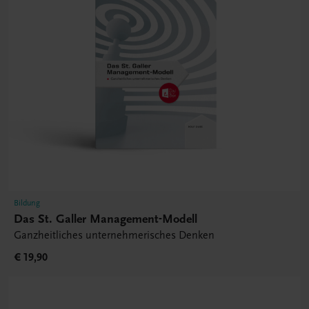
Bildung
Das St. Galler Management-Modell
Ganzheitliches unternehmerisches Denken
€ 19,90