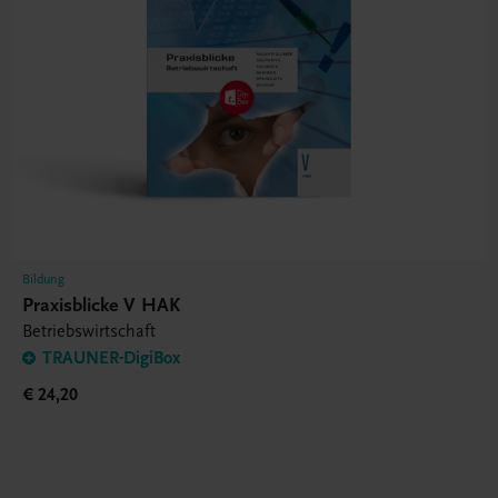
Bildung
Praxisblicke V HAK
Betriebswirtschaft
TRAUNER-DigiBox
€ 24,20