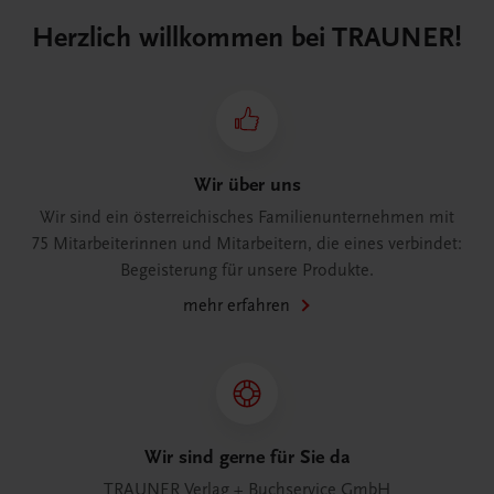
Herzlich willkommen bei TRAUNER!
Wir über uns
Wir sind ein österreichisches Familienunternehmen mit
75 Mitarbeiterinnen und Mitarbeitern, die eines verbindet:
Begeisterung für unsere Produkte.
mehr erfahren
Wir sind gerne für Sie da
TRAUNER Verlag + Buchservice GmbH