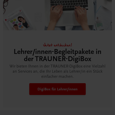
Jetzt entdecken!
Lehrer/innen-Begleitpakete in
der TRAUNER-DigiBox
Wir bieten Ihnen in der TRAUNER-DigiBox eine Vielzahl
an Services an, die Ihr Leben als Lehrer/in ein Stück
einfacher machen.
DigiBox für Lehrer/innen