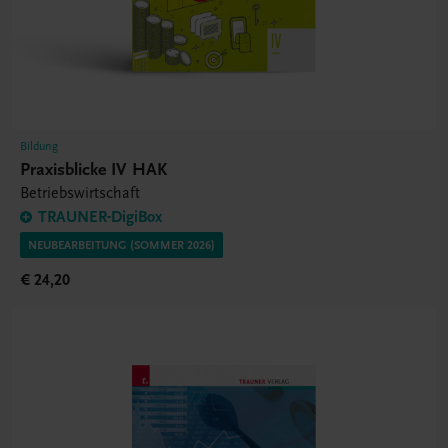
Bildung
Praxisblicke IV HAK
Betriebswirtschaft
TRAUNER-DigiBox
NEUBEARBEITUNG (SOMMER 2026)
€ 24,20