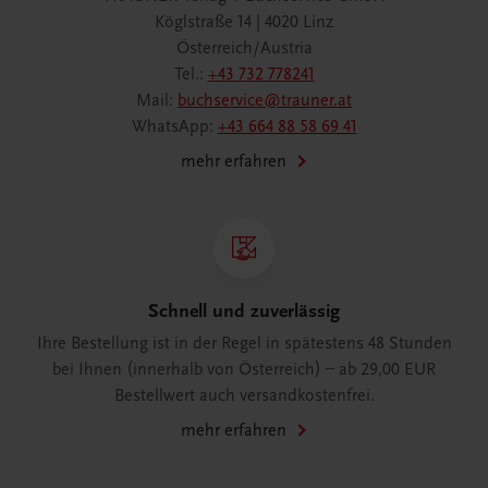
Köglstraße 14 | 4020 Linz
Österreich/Austria
Tel.:
+43 732 778241
Mail:
buchservice@trauner.at
WhatsApp:
+43 664 88 58 69 41
mehr erfahren
Schnell und zuverlässig
Ihre Bestellung ist in der Regel in spätestens 48 Stunden
bei Ihnen (innerhalb von Österreich) – ab 29,00 EUR
Bestellwert auch versandkostenfrei.
mehr erfahren