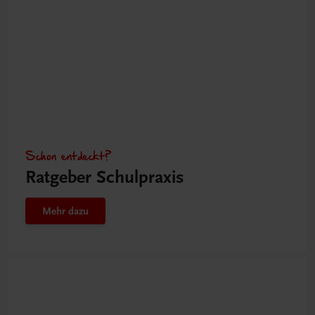
Schon entdeckt?
Ratgeber Schulpraxis
Mehr dazu