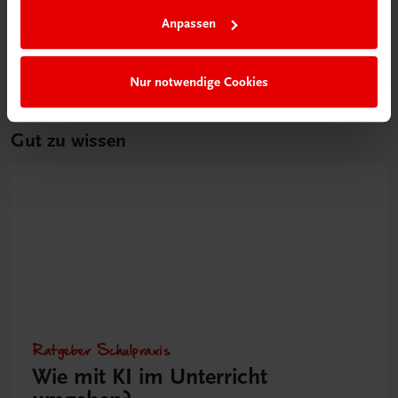
Anpassen
Nur notwendige Cookies
Gut zu wissen
Ratgeber Schulpraxis
Wie mit KI im Unterricht