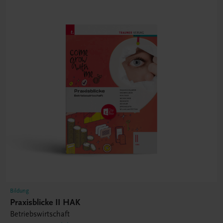
Bildung
Praxisblicke II HAK
Betriebswirtschaft