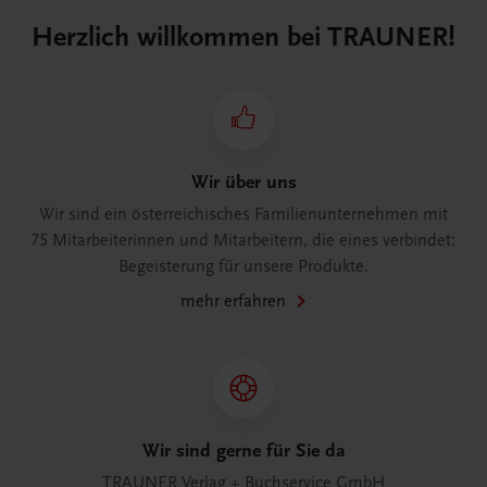
Herzlich willkommen bei TRAUNER!
Wir über uns
Wir sind ein österreichisches Familienunternehmen mit
75 Mitarbeiterinnen und Mitarbeitern, die eines verbindet:
Begeisterung für unsere Produkte.
mehr erfahren
Wir sind gerne für Sie da
TRAUNER Verlag + Buchservice GmbH