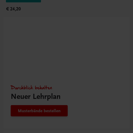
€ 24,20
Durchblick behalten
Neuer Lehrplan
Musterbände bestellen