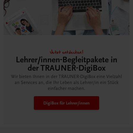
Jetzt entdecken!
Lehrer/innen-Begleitpakete in
der TRAUNER-DigiBox
Wir bieten Ihnen in der TRAUNER-DigiBox eine Vielzahl
an Services an, die Ihr Leben als Lehrer/in ein Stück
einfacher machen.
DigiBox für Lehrer/innen