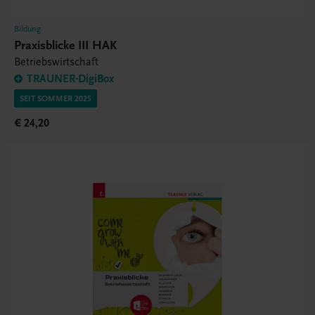
Bildung
Praxisblicke III HAK
Betriebswirtschaft
TRAUNER-DigiBox
SEIT SOMMER 2025
€ 24,20