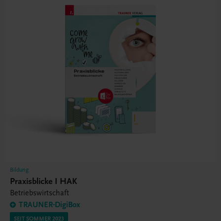
Bildung
Praxisblicke I HAK
Betriebswirtschaft
TRAUNER-DigiBox
SEIT SOMMER 2023