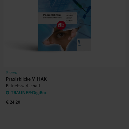
Bildung
Praxisblicke V HAK
Betriebswirtschaft
TRAUNER-DigiBox
€ 24,20