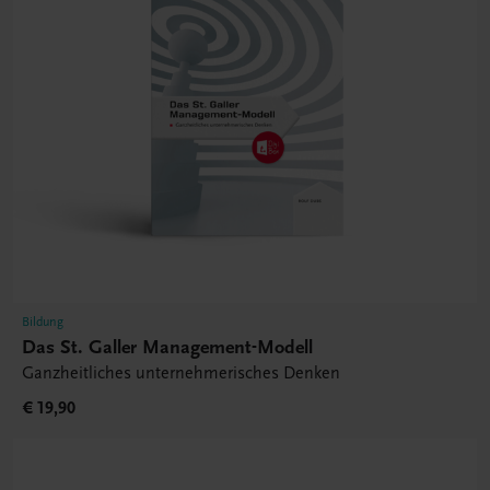
Bildung
Das St. Galler Management-Modell
Ganzheitliches unternehmerisches Denken
€ 19,90