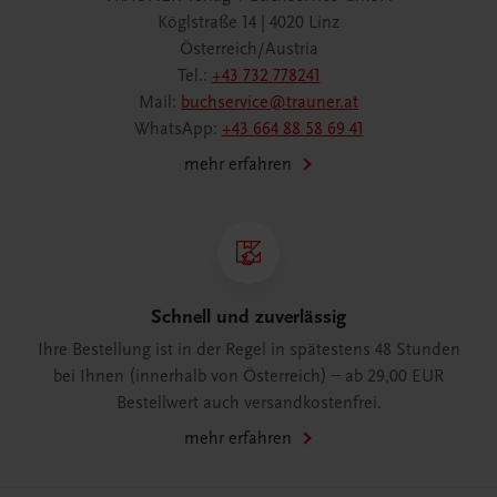
Köglstraße 14 | 4020 Linz
Österreich/Austria
Tel.:
+43 732 778241
Mail:
buchservice@trauner.at
WhatsApp:
+43 664 88 58 69 41
mehr erfahren
Schnell und zuverlässig
Ihre Bestellung ist in der Regel in spätestens 48 Stunden
bei Ihnen (innerhalb von Österreich) – ab 29,00 EUR
Bestellwert auch versandkostenfrei.
mehr erfahren