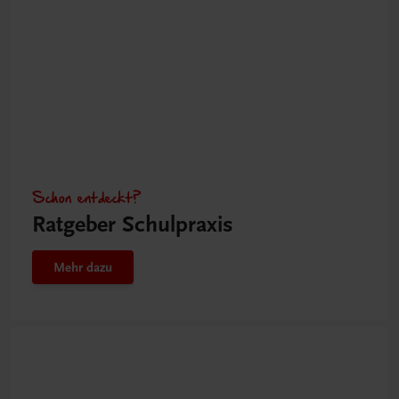
Schon entdeckt?
Ratgeber Schulpraxis
Mehr dazu