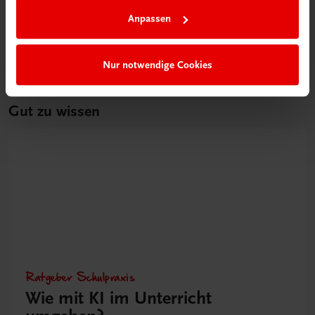
Anpassen
Nur notwendige Cookies
Gut zu wissen
Ratgeber Schulpraxis
Wie mit KI im Unterricht