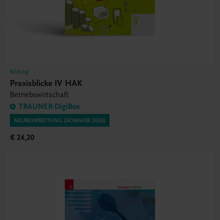
Bildung
Praxisblicke IV HAK
Betriebswirtschaft
TRAUNER-DigiBox
NEUBEARBEITUNG (SOMMER 2026)
€ 24,20