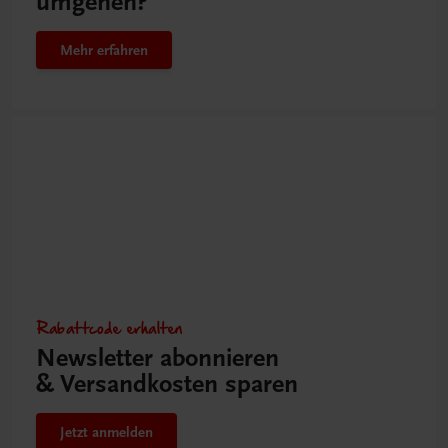
umgehen?
Mehr erfahren
Rabattcode erhalten
Newsletter abonnieren
& Versandkosten sparen
Jetzt anmelden