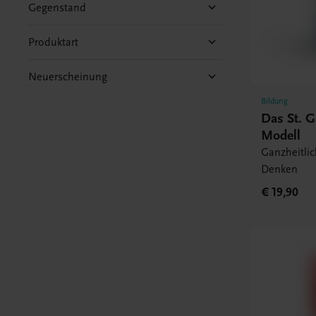
Gegenstand
Produktart
Neuerscheinung
Bildung
Das St. 
Modell
Ganzheitli
Denken
€ 19,90