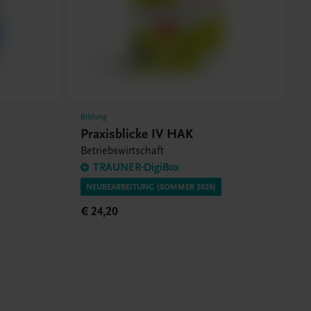
Bildung
Praxisblicke IV HAK
Betriebswirtschaft
TRAUNER-DigiBox
NEUBEARBEITUNG (SOMMER 2026)
€ 24,20