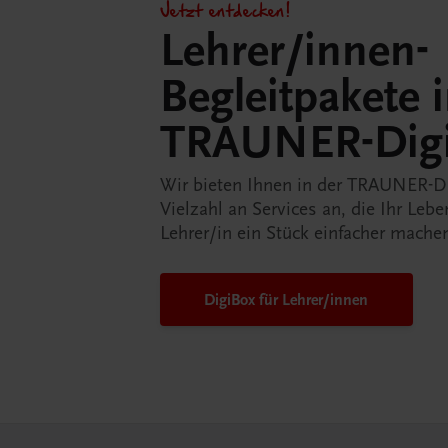
Jetzt entdecken!
Lehrer/innen-
Begleitpakete 
TRAUNER-Dig
Wir bieten Ihnen in der TRAUNER-D
Vielzahl an Services an, die Ihr Lebe
Lehrer/in ein Stück einfacher mache
DigiBox für Lehrer/innen