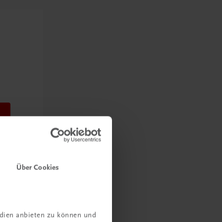
Über Cookies
edien anbieten zu können und