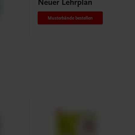
Neuer Lehrplan
Musterbände bestellen