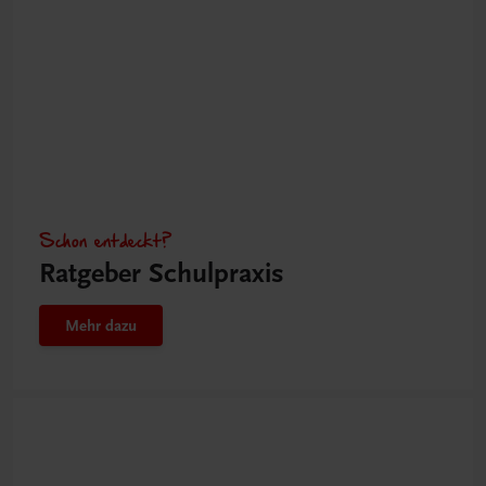
Schon entdeckt?
Ratgeber Schulpraxis
Mehr dazu