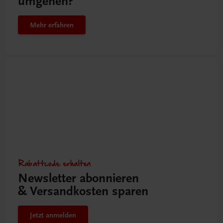
umgehen?
Mehr erfahren
Rabattcode erhalten
Newsletter abonnieren
& Versandkosten sparen
Jetzt anmelden