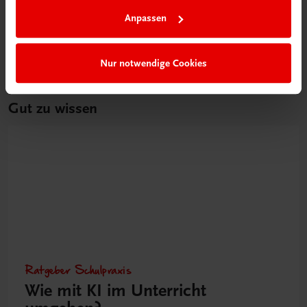
Anpassen
Nur notwendige Cookies
Gut zu wissen
Ratgeber Schulpraxis
Wie mit KI im Unterricht