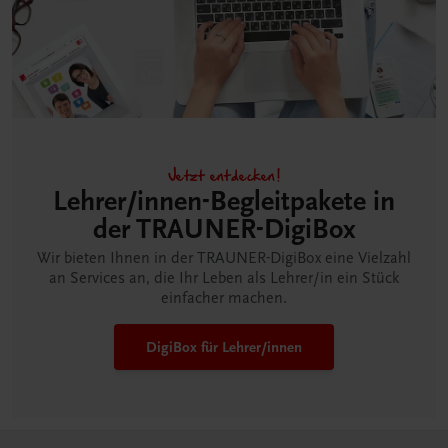
Jetzt entdecken!
Lehrer/innen-Begleitpakete in
der TRAUNER-DigiBox
Wir bieten Ihnen in der TRAUNER-DigiBox eine Vielzahl
an Services an, die Ihr Leben als Lehrer/in ein Stück
einfacher machen.
DigiBox für Lehrer/innen