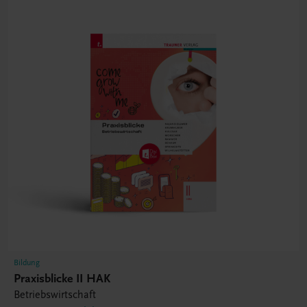
Bildung
Praxisblicke II HAK
Betriebswirtschaft