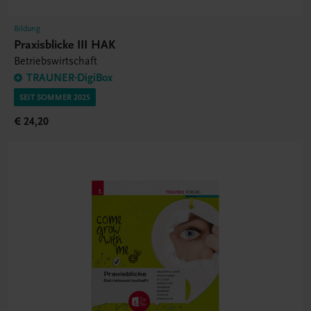
Bildung
Praxisblicke III HAK
Betriebswirtschaft
TRAUNER-DigiBox
SEIT SOMMER 2025
€ 24,20