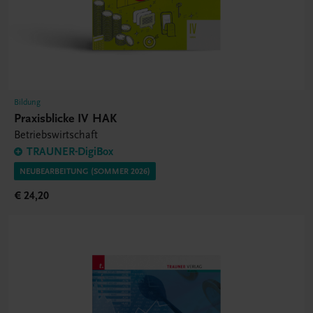
Bildung
Praxisblicke IV HAK
Betriebswirtschaft
TRAUNER-DigiBox
NEUBEARBEITUNG (SOMMER 2026)
€ 24,20