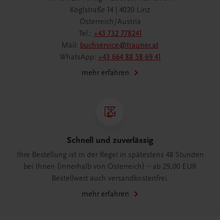
Köglstraße 14 | 4020 Linz
Österreich/Austria
Tel.:
+43 732 778241
Mail:
buchservice@trauner.at
WhatsApp:
+43 664 88 58 69 41
mehr erfahren
Schnell und zuverlässig
Ihre Bestellung ist in der Regel in spätestens 48 Stunden
bei Ihnen (innerhalb von Österreich) – ab 29,00 EUR
Bestellwert auch versandkostenfrei.
mehr erfahren