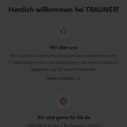
Herzlich willkommen bei TRAUNER!
Wir über uns
Wir sind ein österreichisches Familienunternehmen mit
75 Mitarbeiterinnen und Mitarbeitern, die eines verbindet:
Begeisterung für unsere Produkte.
mehr erfahren
Wir sind gerne für Sie da
TRAUNER Verlag + Buchservice GmbH