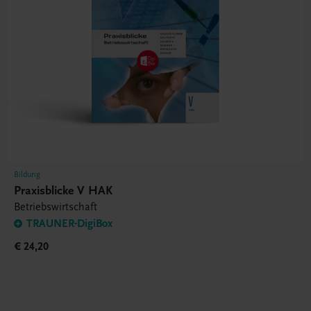
Bildung
Praxisblicke V HAK
Betriebswirtschaft
TRAUNER-DigiBox
€ 24,20