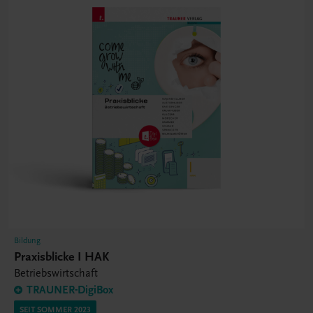
Bildung
Praxisblicke I HAK
Betriebswirtschaft
TRAUNER-DigiBox
SEIT SOMMER 2023