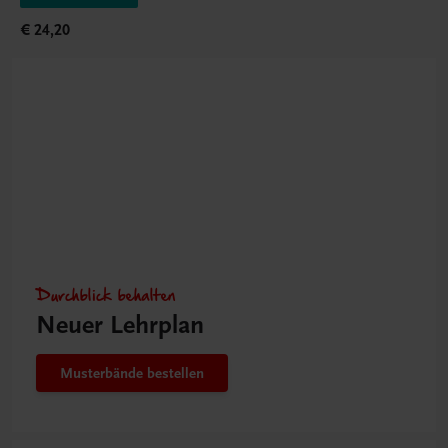
€ 24,20
Durchblick behalten
Neuer Lehrplan
Musterbände bestellen