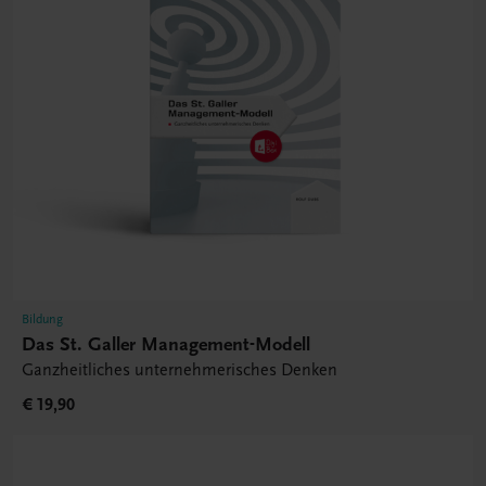
Bildung
Das St. Galler Management-Modell
Ganzheitliches unternehmerisches Denken
€ 19,90