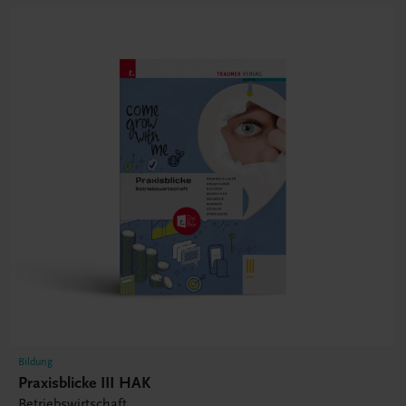
Bildung
Praxisblicke III HAK
Betriebswirtschaft