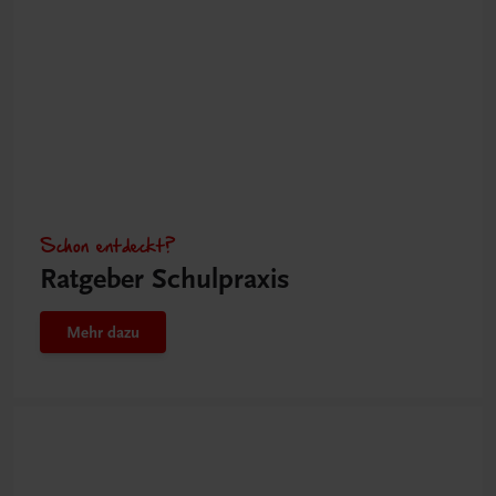
Schon entdeckt?
Ratgeber Schulpraxis
Mehr dazu