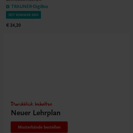
TRAUNER-DigiBox
SEIT SOMMER 2025
€ 24,20
Durchblick behalten
Neuer Lehrplan
Musterbände bestellen