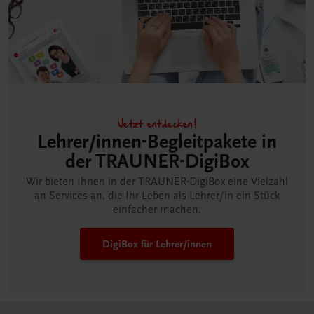
Jetzt entdecken!
Lehrer/innen-Begleitpakete in
der TRAUNER-DigiBox
Wir bieten Ihnen in der TRAUNER-DigiBox eine Vielzahl
an Services an, die Ihr Leben als Lehrer/in ein Stück
einfacher machen.
DigiBox für Lehrer/innen