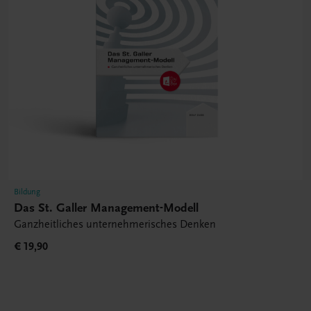
Bildung
Das St. Galler Management-Modell
Ganzheitliches unternehmerisches Denken
€ 19,90