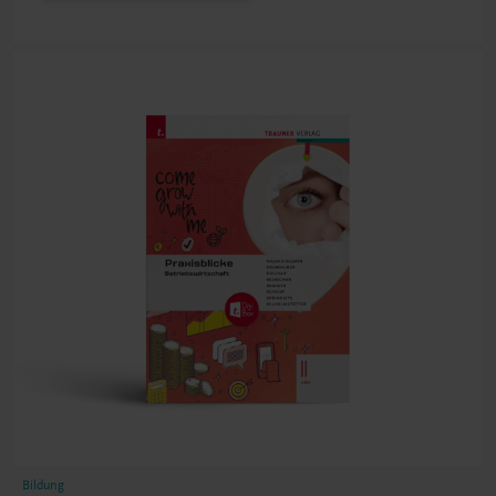
Bildung