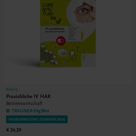
Bildung
Praxisblicke IV HAK
Betriebswirtschaft
TRAUNER-DigiBox
NEUBEARBEITUNG (SOMMER 2026)
€ 24,20