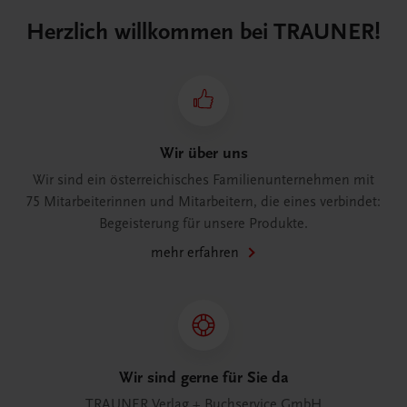
Herzlich willkommen bei TRAUNER!
Wir über uns
Wir sind ein österreichisches Familienunternehmen mit
75 Mitarbeiterinnen und Mitarbeitern, die eines verbindet:
Begeisterung für unsere Produkte.
mehr erfahren
Wir sind gerne für Sie da
TRAUNER Verlag + Buchservice GmbH