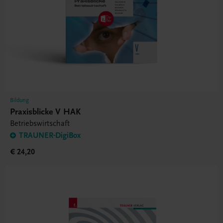
Bildung
Praxisblicke V HAK
Betriebswirtschaft
TRAUNER-DigiBox
€ 24,20