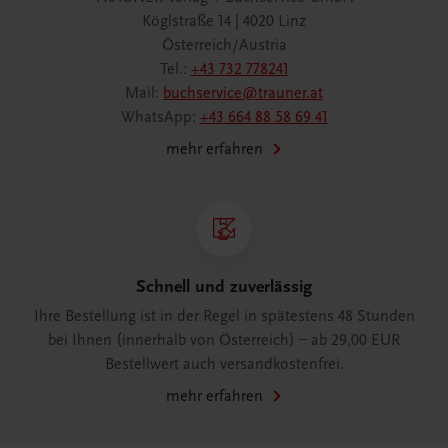
Köglstraße 14 | 4020 Linz
Österreich/Austria
Tel.:
+43 732 778241
Mail:
buchservice@trauner.at
WhatsApp:
+43 664 88 58 69 41
mehr erfahren
Schnell und zuverlässig
Ihre Bestellung ist in der Regel in spätestens 48 Stunden
bei Ihnen (innerhalb von Österreich) – ab 29,00 EUR
Bestellwert auch versandkostenfrei.
mehr erfahren