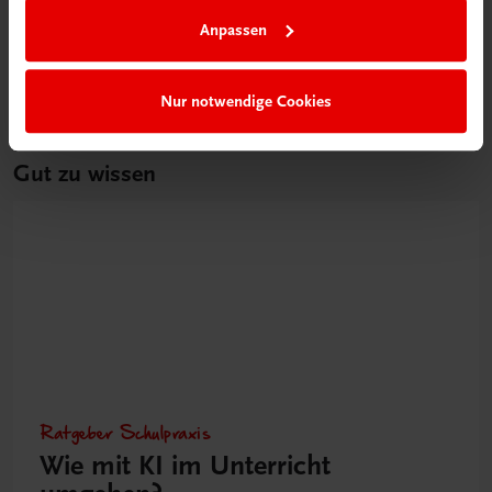
Anpassen
Nur notwendige Cookies
Gut zu wissen
Ratgeber Schulpraxis
Wie mit KI im Unterricht