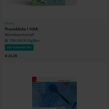
Bildung
Praxisblicke I HAK
Betriebswirtschaft
TRAUNER-DigiBox
SEIT SOMMER 2023
€ 24,20