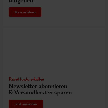
umgehen?
Mehr erfahren
Rabattcode erhalten
Newsletter abonnieren
& Versandkosten sparen
Jetzt anmelden