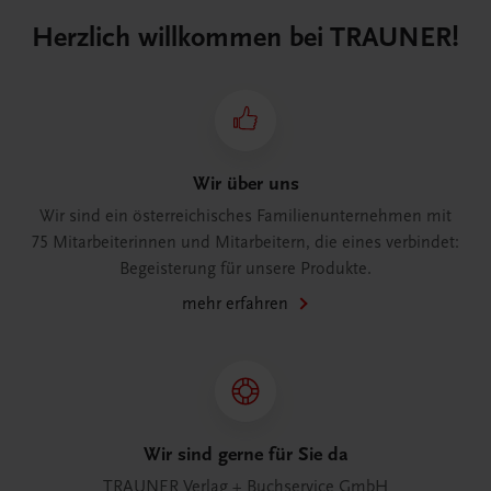
Herzlich willkommen bei TRAUNER!
Wir über uns
Wir sind ein österreichisches Familienunternehmen mit
75 Mitarbeiterinnen und Mitarbeitern, die eines verbindet:
Begeisterung für unsere Produkte.
mehr erfahren
Wir sind gerne für Sie da
TRAUNER Verlag + Buchservice GmbH