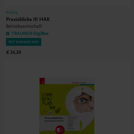
Bildung
Praxisblicke III HAK
Betriebswirtschaft
TRAUNER-DigiBox
SEIT SOMMER 2025
€ 24,20