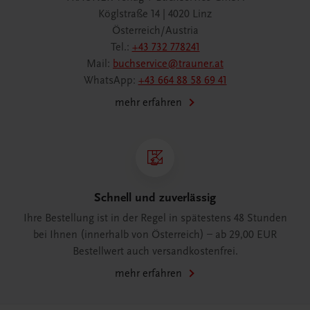
Köglstraße 14 | 4020 Linz
Österreich/Austria
Tel.:
+43 732 778241
Mail:
buchservice@trauner.at
WhatsApp:
+43 664 88 58 69 41
mehr erfahren
Schnell und zuverlässig
Ihre Bestellung ist in der Regel in spätestens 48 Stunden
bei Ihnen (innerhalb von Österreich) – ab 29,00 EUR
Bestellwert auch versandkostenfrei.
mehr erfahren