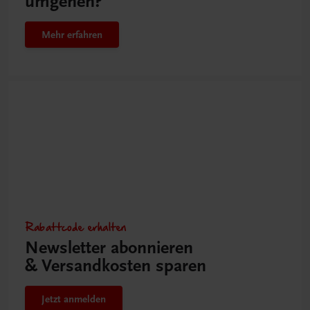
umgehen?
Mehr erfahren
Rabattcode erhalten
Newsletter abonnieren
& Versandkosten sparen
Jetzt anmelden