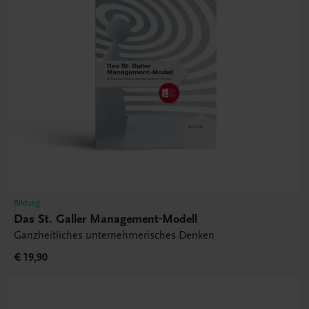
Bildung
Das St. Galler Management-Modell
Ganzheitliches unternehmerisches Denken
€ 19,90