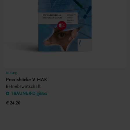
Bildung
Praxisblicke V HAK
Betriebswirtschaft
TRAUNER-DigiBox
€ 24,20