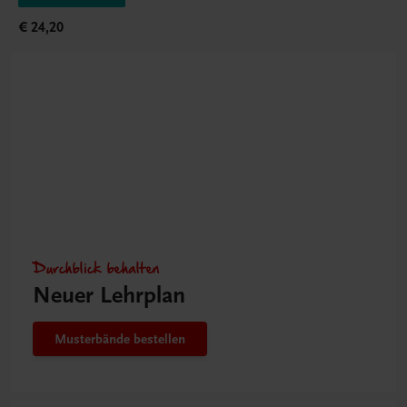
€ 24,20
Durchblick behalten
Neuer Lehrplan
Musterbände bestellen