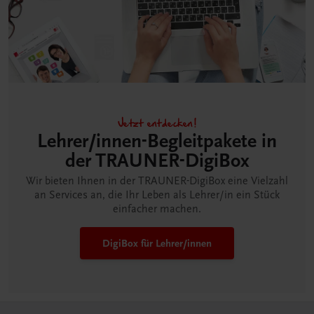
Jetzt entdecken!
Lehrer/innen-Begleitpakete in
der TRAUNER-DigiBox
Wir bieten Ihnen in der TRAUNER-DigiBox eine Vielzahl
an Services an, die Ihr Leben als Lehrer/in ein Stück
einfacher machen.
DigiBox für Lehrer/innen