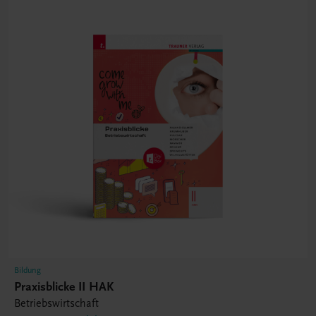
Bildung
Praxisblicke II HAK
Betriebswirtschaft