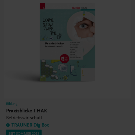
Bildung
Praxisblicke I HAK
Betriebswirtschaft
TRAUNER-DigiBox
SEIT SOMMER 2023