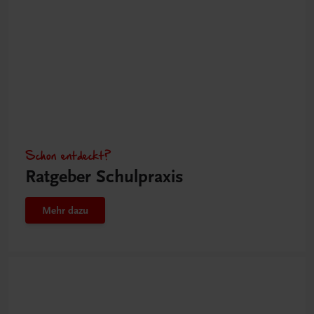
Schon entdeckt?
Ratgeber Schulpraxis
Mehr dazu