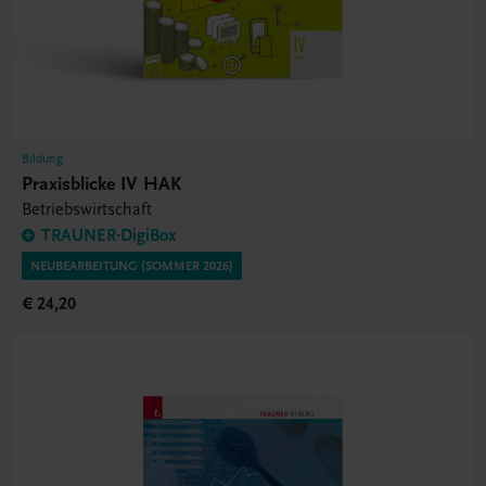
Bildung
Praxisblicke IV HAK
Betriebswirtschaft
TRAUNER-DigiBox
NEUBEARBEITUNG (SOMMER 2026)
€ 24,20