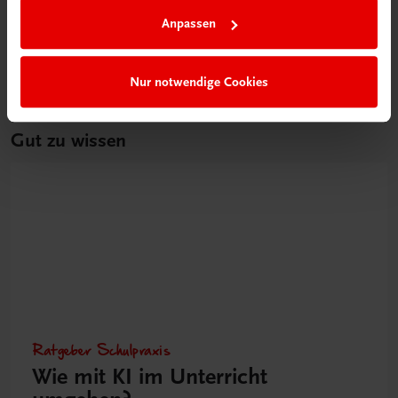
Anpassen
Nur notwendige Cookies
Gut zu wissen
Ratgeber Schulpraxis
Wie mit KI im Unterricht