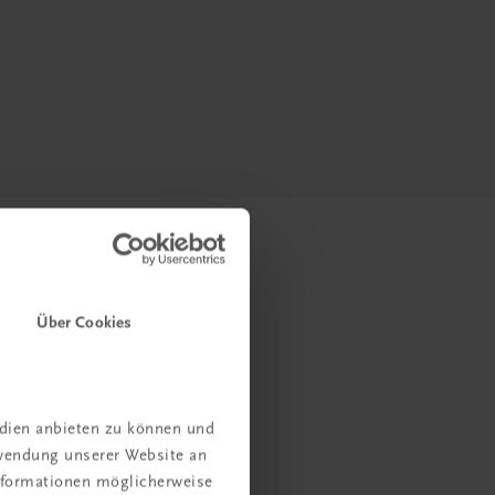
Über Cookies
edien anbieten zu können und
rwendung unserer Website an
Informationen möglicherweise