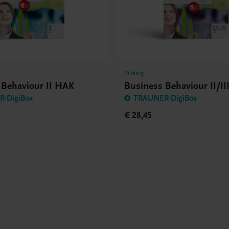
Bildung
 Behaviour II HAK
Business Behaviour II/I
-DigiBox
TRAUNER-DigiBox
€ 28,45