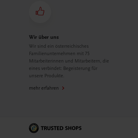
Wir über uns
Wir sind ein österreichisches
Familienunternehmen mit 75
Mitarbeiterinnen und Mitarbeitern, die
eines verbindet: Begeisterung für
unsere Produkte.
mehr erfahren