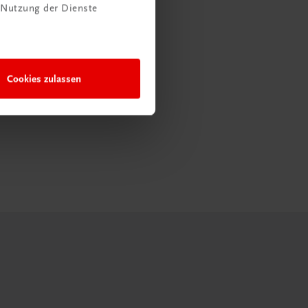
 Nutzung der Dienste
Cookies zulassen