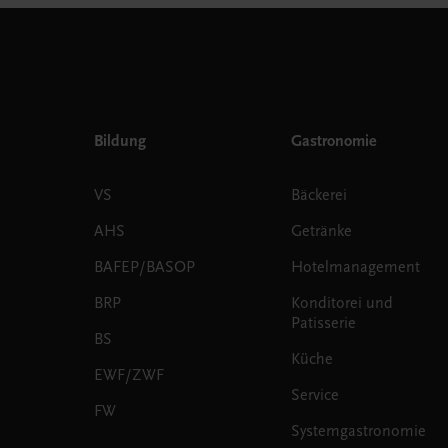
Bildung
Gastronomie
VS
Bäckerei
AHS
Getränke
BAFEP/BASOP
Hotelmanagement
BRP
Konditorei und
Patisserie
BS
Küche
EWF/ZWF
Service
FW
Systemgastronomie