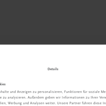
Details
kies
halte und Anzeigen zu personalisieren, Funktionen für soziale M
ite zu analysieren. Außerdem geben wir Informationen zu Ihrer Ve
in der
edien, Werbung und Analysen weiter. Unsere Partner führen diese 