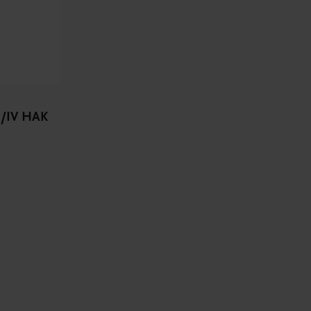
II/IV HAK