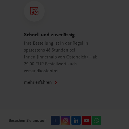
Schnell und zuverlässig
Ihre Bestellung ist in der Regel in
spätestens 48 Stunden bei
Ihnen (innerhalb von Österreich) – ab
29,00 EUR Bestellwert auch
versandkostenfrei.
mehr erfahren
Besuchen Sie uns auf: