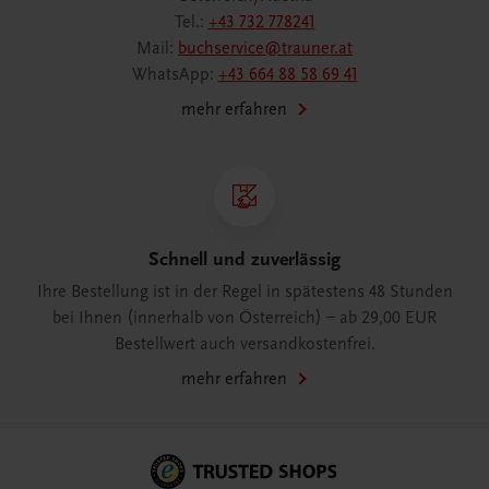
Tel.:
+43 732 778241
Mail:
buchservice@trauner.at
WhatsApp:
+43 664 88 58 69 41
mehr erfahren
Schnell und zuverlässig
Ihre Bestellung ist in der Regel in spätestens 48 Stunden
bei Ihnen (innerhalb von Österreich) – ab 29,00 EUR
Bestellwert auch versandkostenfrei.
mehr erfahren