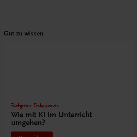
Gut zu wissen
Ratgeber Schulpraxis
Wie mit KI im Unterricht
umgehen?