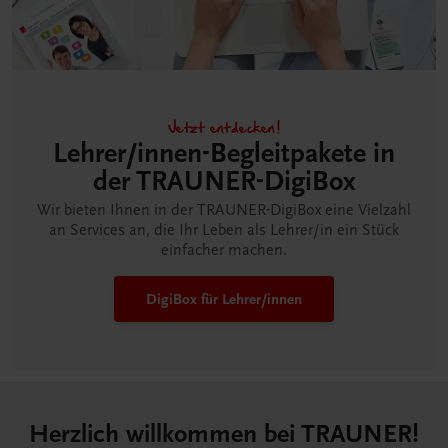
Jetzt entdecken!
Lehrer/innen-Begleitpakete in
der TRAUNER-DigiBox
Wir bieten Ihnen in der TRAUNER-DigiBox eine Vielzahl
an Services an, die Ihr Leben als Lehrer/in ein Stück
einfacher machen.
DigiBox für Lehrer/innen
Herzlich willkommen bei TRAUNER!