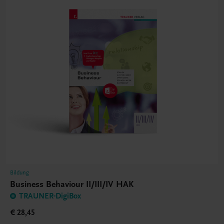
Bildung
Business Behaviour II/III/IV HAK
TRAUNER-DigiBox
€ 28,45