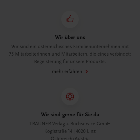
Wir über uns
Wir sind ein österreichisches Familienunternehmen mit
75 Mitarbeiterinnen und Mitarbeitern, die eines verbindet:
Begeisterung für unsere Produkte.
mehr erfahren
Wir sind gerne für Sie da
TRAUNER Verlag + Buchservice GmbH
Köglstraße 14 | 4020 Linz
Österreich/Austria