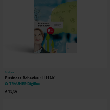
Bildung
Business Behaviour II HAK
TRAUNER-DigiBox
€ 13,39