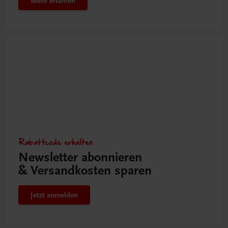
Mehr erfahren
Rabattcode erhalten
Newsletter abonnieren
& Versandkosten sparen
Jetzt anmelden