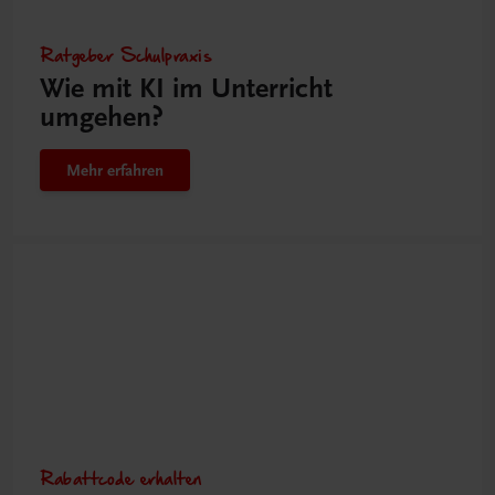
Ratgeber Schulpraxis
Wie mit KI im Unterricht
umgehen?
Mehr erfahren
Rabattcode erhalten