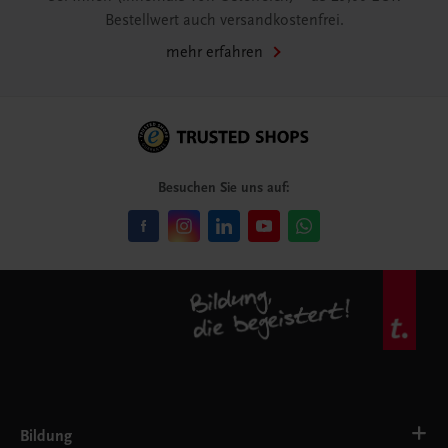
Bestellwert auch versandkostenfrei.
mehr erfahren
Besuchen Sie uns auf:
Bildung