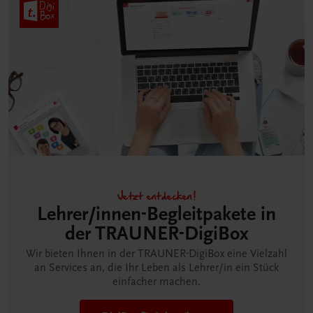
Jetzt entdecken!
Lehrer/innen-Begleitpakete in
der TRAUNER-DigiBox
Wir bieten Ihnen in der TRAUNER-DigiBox eine Vielzahl
an Services an, die Ihr Leben als Lehrer/in ein Stück
einfacher machen.