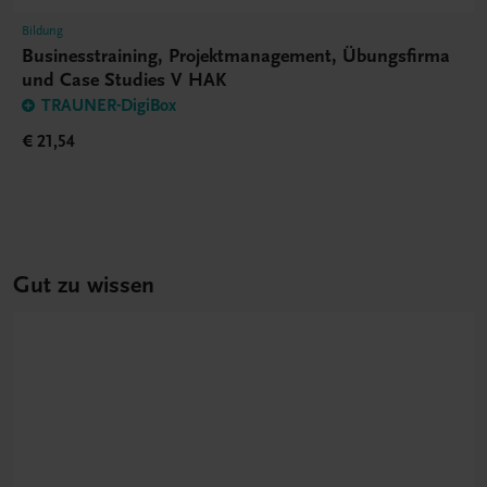
Bildung
Businesstraining, Projektmanagement, Übungsfirma
und Case Studies V HAK
TRAUNER-DigiBox
€ 21,54
Gut zu wissen