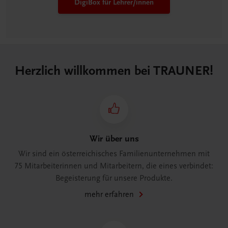
DigiBox für Lehrer/innen
Herzlich willkommen bei TRAUNER!
Wir über uns
Wir sind ein österreichisches Familienunternehmen mit
75 Mitarbeiterinnen und Mitarbeitern, die eines verbindet:
Begeisterung für unsere Produkte.
mehr erfahren