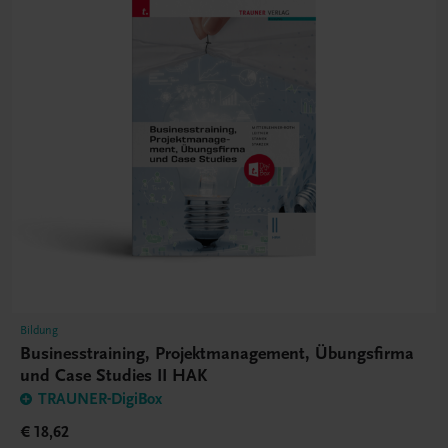
Bildung
Businesstraining, Projektmanagement, Übungsfirma
und Case Studies II HAK
TRAUNER-DigiBox
€ 18,62