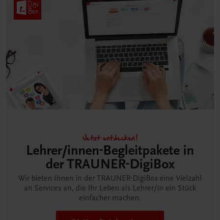
Jetzt entdecken!
Lehrer/innen-Begleitpakete in
der TRAUNER-DigiBox
Wir bieten Ihnen in der TRAUNER-DigiBox eine Vielzahl
an Services an, die Ihr Leben als Lehrer/in ein Stück
einfacher machen.