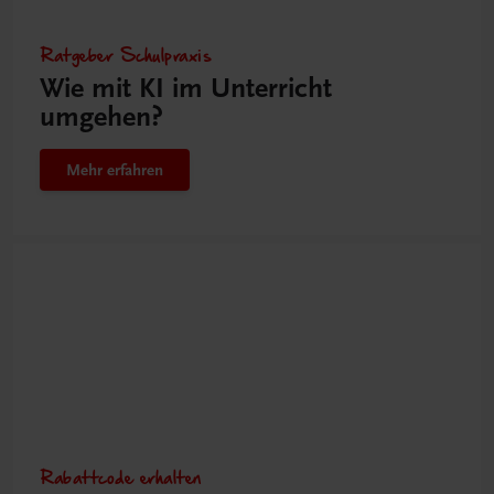
Ratgeber Schulpraxis
Wie mit KI im Unterricht
umgehen?
Mehr erfahren
Rabattcode erhalten