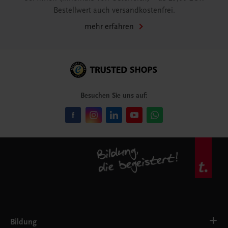
Bestellwert auch versandkostenfrei.
mehr erfahren
Besuchen Sie uns auf:
Bildung