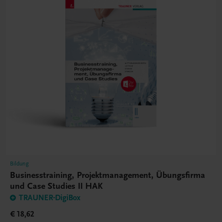
Bildung
Businesstraining, Projektmanagement, Übungsfirma
und Case Studies II HAK
TRAUNER-DigiBox
€ 18,62