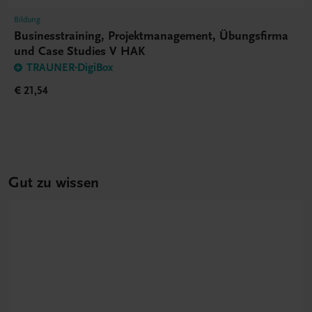
Bildung
Businesstraining, Projektmanagement, Übungsfirma
und Case Studies V HAK
TRAUNER-DigiBox
€ 21,54
Gut zu wissen