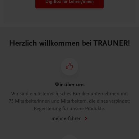
DigiBox für Lehrer/innen
Herzlich willkommen bei TRAUNER!
Wir über uns
Wir sind ein österreichisches Familienunternehmen mit
75 Mitarbeiterinnen und Mitarbeitern, die eines verbindet:
Begeisterung für unsere Produkte.
mehr erfahren