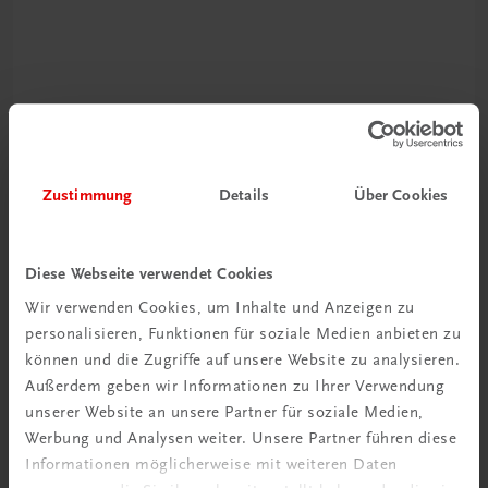
Rabattcode erhalten
Newsletter abonnieren
& Versandkosten sparen
Zustimmung
Details
Über Cookies
Jetzt anmelden
Diese Webseite verwendet Cookies
Wir verwenden Cookies, um Inhalte und Anzeigen zu
personalisieren, Funktionen für soziale Medien anbieten zu
können und die Zugriffe auf unsere Website zu analysieren.
Außerdem geben wir Informationen zu Ihrer Verwendung
unserer Website an unsere Partner für soziale Medien,
Werbung und Analysen weiter. Unsere Partner führen diese
Informationen möglicherweise mit weiteren Daten