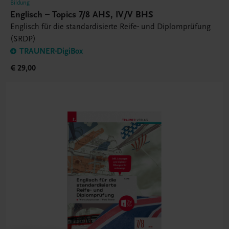
Bildung
Englisch – Topics 7/8 AHS, IV/V BHS
Englisch für die standardisierte Reife- und Diplomprüfung
(SRDP)
TRAUNER-DigiBox
€ 29,00