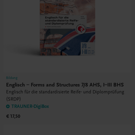
Bildung
Englisch – Forms and Structures 7/8 AHS, I–III BHS
Englisch für die standardisierte Reife- und Diplomprüfung
(SRDP)
TRAUNER-DigiBox
€ 17,50