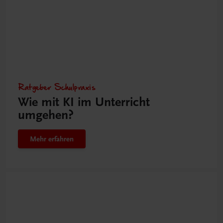
Ratgeber Schulpraxis
Wie mit KI im Unterricht
umgehen?
Mehr erfahren