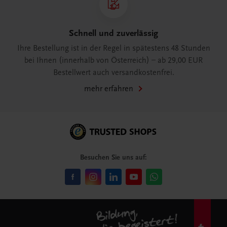
Schnell und zuverlässig
Ihre Bestellung ist in der Regel in spätestens 48 Stunden
bei Ihnen (innerhalb von Österreich) – ab 29,00 EUR
Bestellwert auch versandkostenfrei.
mehr erfahren
Besuchen Sie uns auf: