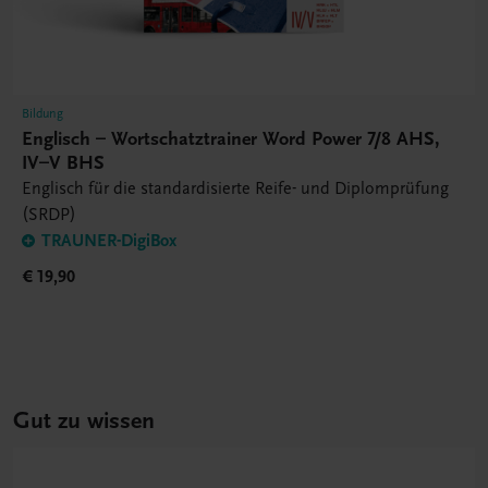
Bildung
Englisch – Wortschatztrainer Word Power 7/8 AHS,
IV–V BHS
Englisch für die standardisierte Reife- und Diplomprüfung
(SRDP)
TRAUNER-DigiBox
€ 19,90
Gut zu wissen