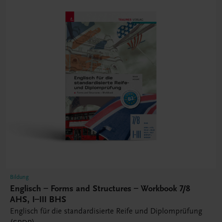
Bildung
Englisch – Forms and Structures – Workbook 7/8
AHS, I–III BHS
Englisch für die standardisierte Reife und Diplomprüfung