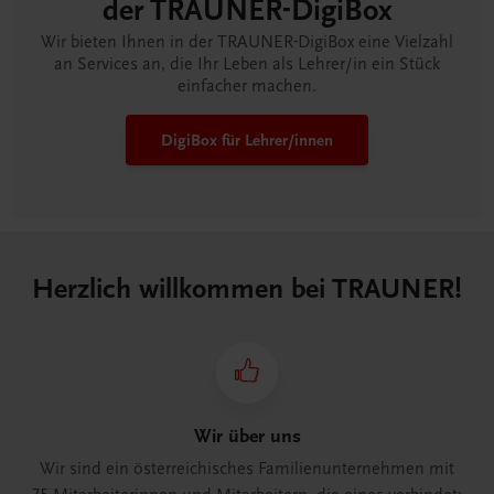
der TRAUNER-DigiBox
Wir bieten Ihnen in der TRAUNER-DigiBox eine Vielzahl
an Services an, die Ihr Leben als Lehrer/in ein Stück
einfacher machen.
DigiBox für Lehrer/innen
Herzlich willkommen bei TRAUNER!
Wir über uns
Wir sind ein österreichisches Familienunternehmen mit